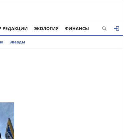
Р РЕДАКЦИИ
ЭКОЛОГИЯ
ФИНАНСЫ
ью
Звезды