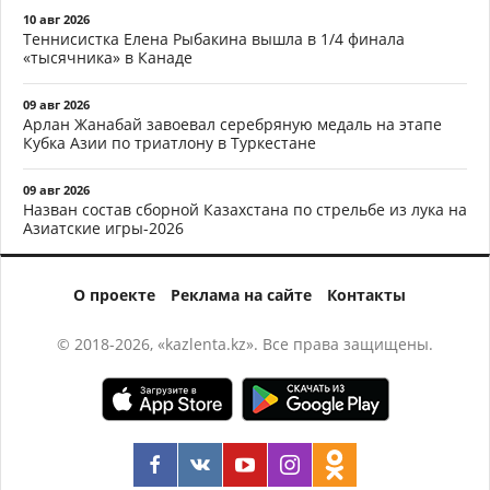
10 авг 2026
Теннисистка Елена Рыбакина вышла в 1/4 финала
«тысячника» в Канаде
09 авг 2026
Арлан Жанабай завоевал серебряную медаль на этапе
Кубка Азии по триатлону в Туркестане
09 авг 2026
Назван состав сборной Казахстана по стрельбе из лука на
Азиатские игры-2026
О проекте
Реклама на сайте
Контакты
© 2018-2026, «kazlenta.kz». Все права защищены.