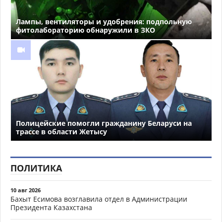
Лампы, вентиляторы и удобрения: подпольную
фитолабораторию обнаружили в ЗКО
Полицейские помогли гражданину Беларуси на
трассе в области Жетысу
ПОЛИТИКА
10 авг 2026
Бахыт Есимова возглавила отдел в Администрации
Президента Казахстана