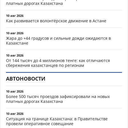
платных дорогах Казахстана
10 авг 2026
Как развивается волонтёрское движение в Астане
10 авг 2026
Жара до +44 градусов и сильные дожди ожидаются в
Казахстане
10 авг 2026
От 144 тысяч до 4 миллионов тенге: как отличаются
сбережения казахстанцев по регионам
АВТОНОВОСТИ
10 авг 2026
Более 500 тысяч проездов зафиксировали на новых
платных дорогах Казахстана
10 авг 2026
Ситуация на границе Казахстана: в Правительстве
провели оперативное совещание