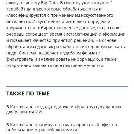
единую систему Big Data. В систему уже загружен 1
терабайт данных, которые обрабатываются и
классифицируются с применением искусственного
интеллекта. Искусственный интеллект определяет
координаты и отбирает ключевые данные, что, в свою
очередь, сокращает время систематизации информации
и повышает качество принятия решений. На основе
обработанных данных разработана интерактивная карта
недр. Система позволяет в удобном формате
фильтровать и анализировать информацию, а также
оперативно выявлять перспективные участки.
ТАКЖЕ ПО ТЕМЕ
В Казахстане создадут единую инфраструктуру данных
для развития ИИ
В Казахстане планируют создать проектный офис по
роботизации отраслей экономики