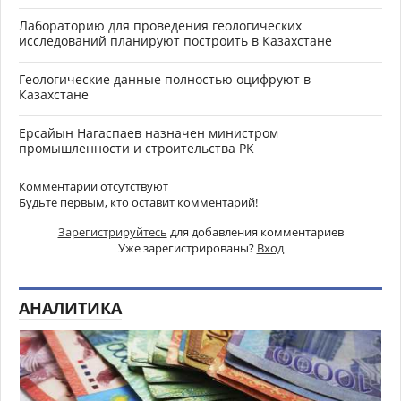
Лабораторию для проведения геологических
исследований планируют построить в Казахстане
Геологические данные полностью оцифруют в
Казахстане
Ерсайын Нагаспаев назначен министром
промышленности и строительства РК
Комментарии отсутствуют
Будьте первым, кто оставит комментарий!
Зарегистрируйтесь
для добавления комментариев
Уже зарегистрированы?
Вход
АНАЛИТИКА