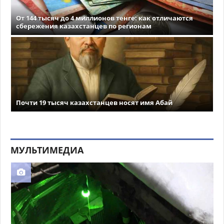
От 144 тысяч до 4 миллионов тенге: как отличаются
сбережения казахстанцев по регионам
Почти 19 тысяч казахстанцев носят имя Абай
МУЛЬТИМЕДИА