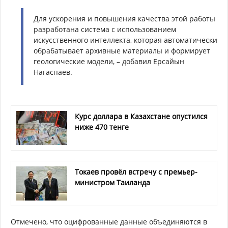
Для ускорения и повышения качества этой работы
разработана система с использованием
искусственного интеллекта, которая автоматически
обрабатывает архивные материалы и формирует
геологические модели, – добавил Ерсайын
Нагаспаев.
Курс доллара в Казахстане опустился
ниже 470 тенге
Токаев провёл встречу с премьер-
министром Таиланда
Отмечено, что оцифрованные данные объединяются в