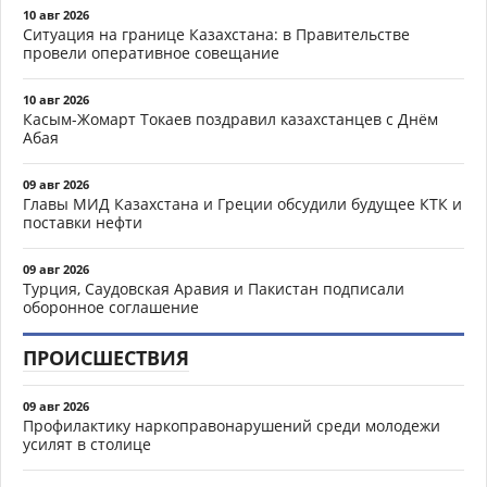
10 авг 2026
Ситуация на границе Казахстана: в Правительстве
провели оперативное совещание
10 авг 2026
Касым-Жомарт Токаев поздравил казахстанцев с Днём
Абая
09 авг 2026
Главы МИД Казахстана и Греции обсудили будущее КТК и
поставки нефти
09 авг 2026
Турция, Саудовская Аравия и Пакистан подписали
оборонное соглашение
ПРОИСШЕСТВИЯ
09 авг 2026
Профилактику наркоправонарушений среди молодежи
усилят в столице