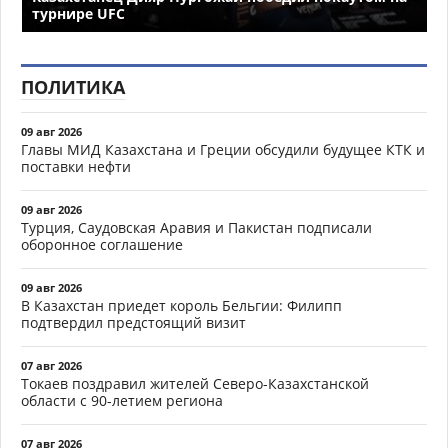
турнире UFC
ПОЛИТИКА
09 авг 2026
Главы МИД Казахстана и Греции обсудили будущее КТК и
поставки нефти
09 авг 2026
Турция, Саудовская Аравия и Пакистан подписали
оборонное соглашение
09 авг 2026
В Казахстан приедет король Бельгии: Филипп
подтвердил предстоящий визит
07 авг 2026
Токаев поздравил жителей Северо-Казахстанской
области с 90-летием региона
07 авг 2026