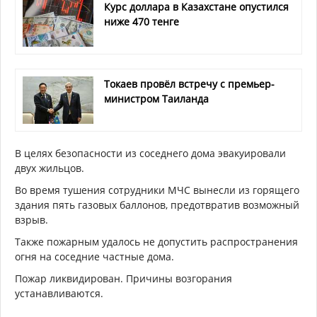
Курс доллара в Казахстане опустился
ниже 470 тенге
Токаев провёл встречу с премьер-
министром Таиланда
В целях безопасности из соседнего дома эвакуировали
двух жильцов.
Во время тушения сотрудники МЧС вынесли из горящего
здания пять газовых баллонов, предотвратив возможный
взрыв.
Также пожарным удалось не допустить распространения
огня на соседние частные дома.
Пожар ликвидирован. Причины возгорания
устанавливаются.