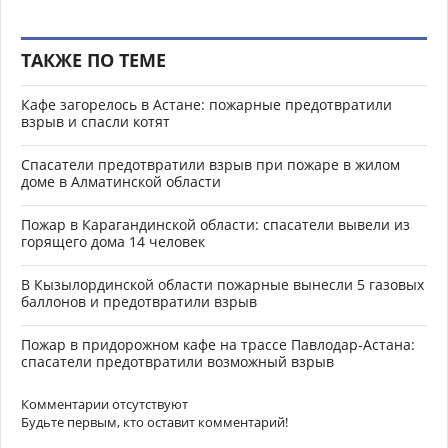
ТАКЖЕ ПО ТЕМЕ
Кафе загорелось в Астане: пожарные предотвратили
взрыв и спасли котят
Спасатели предотвратили взрыв при пожаре в жилом
доме в Алматинской области
Пожар в Карагандинской области: спасатели вывели из
горящего дома 14 человек
В Кызылординской области пожарные вынесли 5 газовых
баллонов и предотвратили взрыв
Пожар в придорожном кафе на трассе Павлодар-Астана:
спасатели предотвратили возможный взрыв
Комментарии отсутствуют
Будьте первым, кто оставит комментарий!