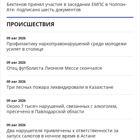
Бектенов принял участие в заседании ЕМПС в Чолпон-
Ате: подписано шесть документов
ПРОИСШЕСТВИЯ
09 авг 2026
Профилактику наркоправонарушений среди молодежи
усилят в столице
09 авг 2026
Отец футболиста Лионеля Месси скончался
09 авг 2026
Три лесных пожара ликвидировали в Казахстане
09 авг 2026
Около 7 тысяч нарушений, связанных с алкоголем,
пресечено в Павлодарской области
09 авг 2026
Два нарушителя привлечены к ответственности за
запуск салютов в ночное время в Астане