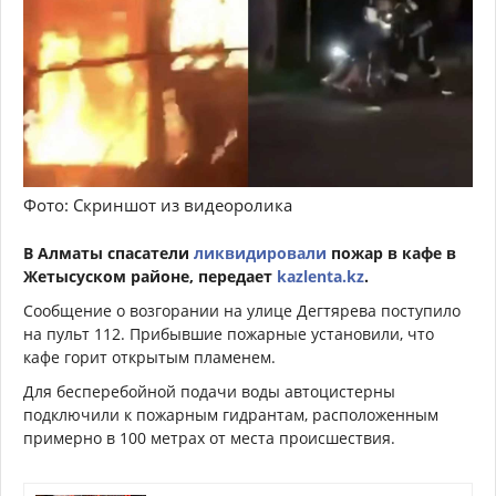
Фото: Скриншот из видеоролика
В Алматы спасатели
ликвидировали
пожар в кафе в
Жетысуском районе, передает
kazlenta.kz
.
Сообщение о возгорании на улице Дегтярева поступило
на пульт 112. Прибывшие пожарные установили, что
кафе горит открытым пламенем.
Для бесперебойной подачи воды автоцистерны
подключили к пожарным гидрантам, расположенным
примерно в 100 метрах от места происшествия.