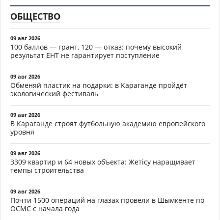
ОБЩЕСТВО
09 авг 2026
100 баллов — грант, 120 — отказ: почему высокий
результат ЕНТ не гарантирует поступление
09 авг 2026
Обменяй пластик на подарки: в Караганде пройдёт
экологический фестиваль
09 авг 2026
В Караганде строят футбольную академию европейского
уровня
09 авг 2026
3309 квартир и 64 новых объекта: Жетісу наращивает
темпы строительства
09 авг 2026
Почти 1500 операций на глазах провели в Шымкенте по
ОСМС с начала года