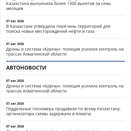
Казахстана выполнила более 1300 вылетов за семь
месяцев
07 авг 2026
В Казахстане утвердили перечень территорий для
поиска новых месторождений нефти и газа
07 авг 2026
Дроны и система «Қорғау»: полиция усилила контроль на
трассах Алматинской области
АВТОНОВОСТИ
07 авг 2026
Дроны и система «Қорғау»: полиция усилила контроль на
трассах Алматинской области
07 авг 2026
Поддельные госномера продавали по всему Казахстану:
организатора схемы задержали в Алматы
07 авг 2026