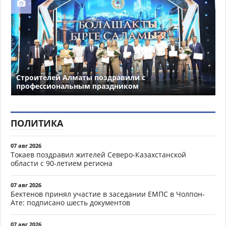
Строителей Алматы поздравили с
профессиональным праздником
ПОЛИТИКА
07 авг 2026
Токаев поздравил жителей Северо-Казахстанской
области с 90-летием региона
07 авг 2026
Бектенов принял участие в заседании ЕМПС в Чолпон-
Ате: подписано шесть документов
07 авг 2026