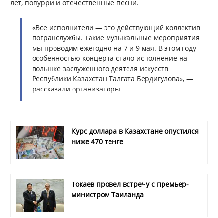
лет, попурри и отечественные песни.
«Все исполнители — это действующий коллектив
погранслужбы. Такие музыкальные мероприятия
мы проводим ежегодно на 7 и 9 мая. В этом году
особенностью концерта стало исполнение на
волынке заслуженного деятеля искусств
Республики Казахстан Талгата Бердигулова», —
рассказали организаторы.
Курс доллара в Казахстане опустился
ниже 470 тенге
Токаев провёл встречу с премьер-
министром Таиланда