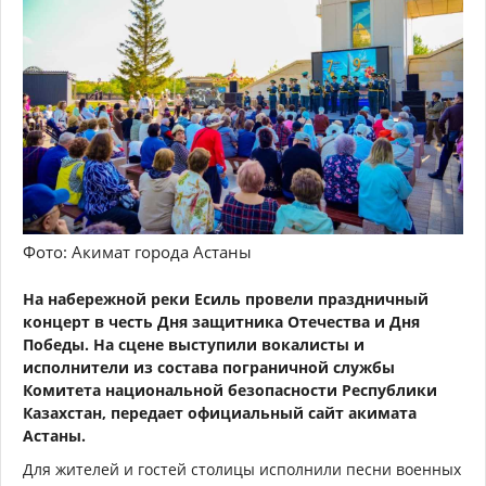
Фото: Акимат города Астаны
На набережной реки Есиль провели праздничный
концерт в честь Дня защитника Отечества и Дня
Победы. На сцене выступили вокалисты и
исполнители из состава пограничной службы
Комитета национальной безопасности Республики
Казахстан, передает официальный сайт акимата
Астаны.
Для жителей и гостей столицы исполнили песни военных