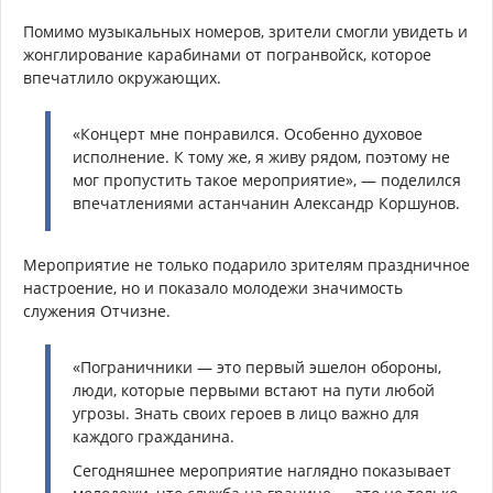
Помимо музыкальных номеров, зрители смогли увидеть и
жонглирование карабинами от погранвойск, которое
впечатлило окружающих.
«Концерт мне понравился. Особенно духовое
исполнение. К тому же, я живу рядом, поэтому не
мог пропустить такое мероприятие», — поделился
впечатлениями астанчанин Александр Коршунов.
Мероприятие не только подарило зрителям праздничное
настроение, но и показало молодежи значимость
служения Отчизне.
«Пограничники — это первый эшелон обороны,
люди, которые первыми встают на пути любой
угрозы. Знать своих героев в лицо важно для
каждого гражданина.
Сегодняшнее мероприятие наглядно показывает