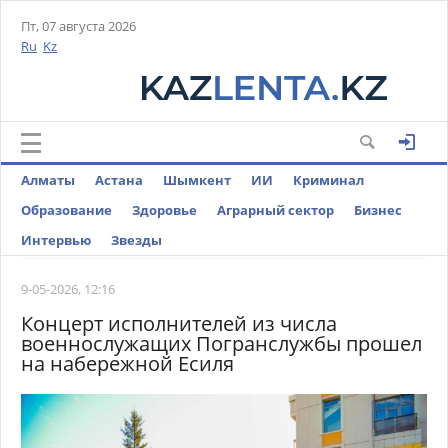
Пт, 07 августа 2026
Ru
Kz
Алматы
Астана
Шымкент
ИИ
Криминал
Образование
Здоровье
Аграрный сектор
Бизнес
Интервью
Звезды
9-05-2026, 12:16
Концерт исполнителей из числа
военнослужащих Погранслужбы прошел
на набережной Есиля