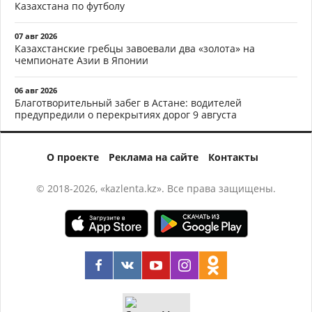
Казахстана по футболу
07 авг 2026
Казахстанские гребцы завоевали два «золота» на
чемпионате Азии в Японии
06 авг 2026
Благотворительный забег в Астане: водителей
предупредили о перекрытиях дорог 9 августа
О проекте
Реклама на сайте
Контакты
© 2018-2026, «kazlenta.kz». Все права защищены.