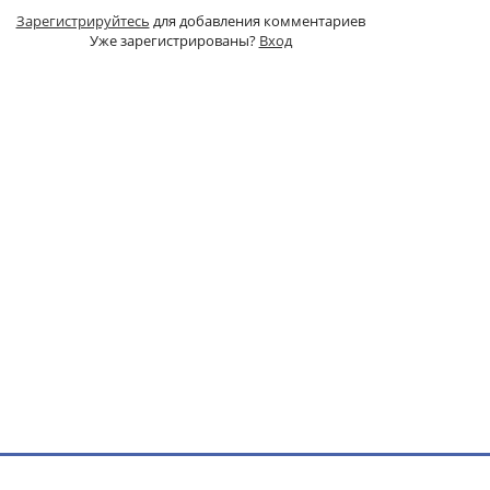
Зарегистрируйтесь
для добавления комментариев
Уже зарегистрированы?
Вход