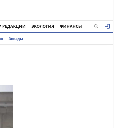
Р РЕДАКЦИИ
ЭКОЛОГИЯ
ФИНАНСЫ
ью
Звезды