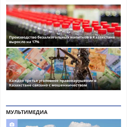
Производство безалкогольных напитков в Казахстане
выросло на 17%
Каждое третье уголовное правонарушение в
Казахстане связано с мошенничеством
МУЛЬТИМЕДИА