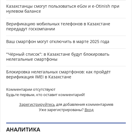
Казахстанцы смогут пользоваться eGov и e-Otinish при
нулевом балансе
Верификацию мобильных телефонов в Казахстане
передадут госкомпании
Ваш смартфон могут отключить в марте 2025 года
"Чёрный список": в Казахстане будут блокировать
нелегальные смартфоны
Блокировка нелегальных смартфонов: как пройдёт
верификация IMEI в Казахстане
Комментарии отсутствуют
Будьте первым, кто оставит комментарий!
Зарегистрируйтесь
для добавления комментариев
Уже зарегистрированы?
Вход
АНАЛИТИКА