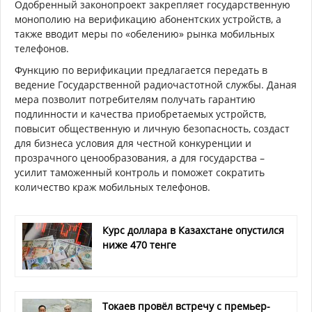
Одобренный законопроект закрепляет государственную
монополию на верификацию абонентских устройств, а
также вводит меры по «обелению» рынка мобильных
телефонов.
Функцию по верификации предлагается передать в
ведение Государственной радиочастотной службы. Даная
мера позволит потребителям получать гарантию
подлинности и качества приобретаемых устройств,
повысит общественную и личную безопасность, создаст
для бизнеса условия для честной конкуренции и
прозрачного ценообразования, а для государства –
усилит таможенный контроль и поможет сократить
количество краж мобильных телефонов.
Курс доллара в Казахстане опустился
ниже 470 тенге
Токаев провёл встречу с премьер-