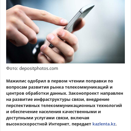
Фото: depositphotos.com
Мажилис одобрил в первом чтении поправки по
вопросам развития рынка телекоммуникаций и
центров обработки данных. Законопроект направлен
на развитие инфраструктуры связи, внедрение
перспективных телекоммуникационных технологий
и обеспечение населения качественными и
доступными услугами связи, включая
высокоскоростной Интернет, передает
kazlenta.kz
.