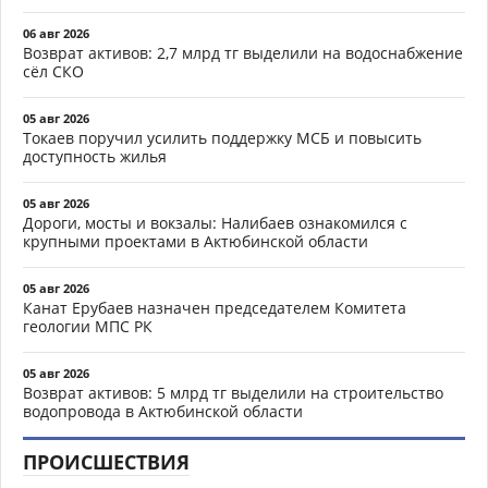
06 авг 2026
Возврат активов: 2,7 млрд тг выделили на водоснабжение
сёл СКО
05 авг 2026
Токаев поручил усилить поддержку МСБ и повысить
доступность жилья
05 авг 2026
Дороги, мосты и вокзалы: Налибаев ознакомился с
крупными проектами в Актюбинской области
05 авг 2026
Канат Ерубаев назначен председателем Комитета
геологии МПС РК
05 авг 2026
Возврат активов: 5 млрд тг выделили на строительство
водопровода в Актюбинской области
ПРОИСШЕСТВИЯ