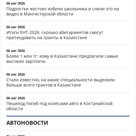
06 авг 2026
Подростки жестоко избили школьника и сняли это на
видео в Мангистауской области
06 авг 2026
Итоги ЕНТ-2026: сколько абитуриентов смогут
претендовать на гранты в Казахстане
06 авг 2026
Более 1 млн тг: кому в Казахстане предлагали самые
высокие зарплаты
06 авг 2026
Стало известно, на какие специальности выделили
больше всего грантов в Казахстане
06 авг 2026
Пешеход погиб под колёсами авто в Костанайской
области
АВТОНОВОСТИ