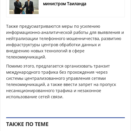
министром Таиланда
Также предусматриваются меры по усилению
информационно-аналитической работы для выявления и
нейтрализации телефонного мошенничества, развитию
инфраструктуры центров обработки данных и
внедрению новых технологий в сфере
телекоммуникаций.
Помимо этого, предлагается организовать транзит
международного трафика без прохождения через
системы централизованного управления сетями
телекоммуникаций, а также ввести запрет на пропуск
несанкционированного трафика и незаконное
использование сетей связи.
ТАКЖЕ ПО ТЕМЕ