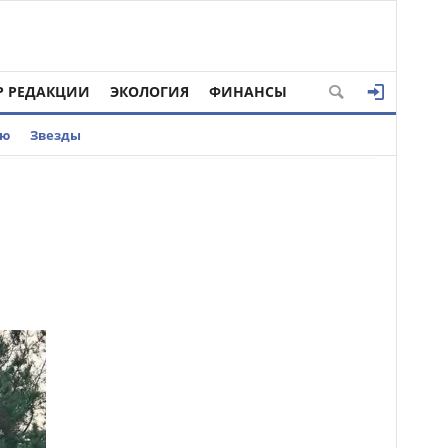
Р РЕДАКЦИИ
ЭКОЛОГИЯ
ФИНАНСЫ
ью
Звезды