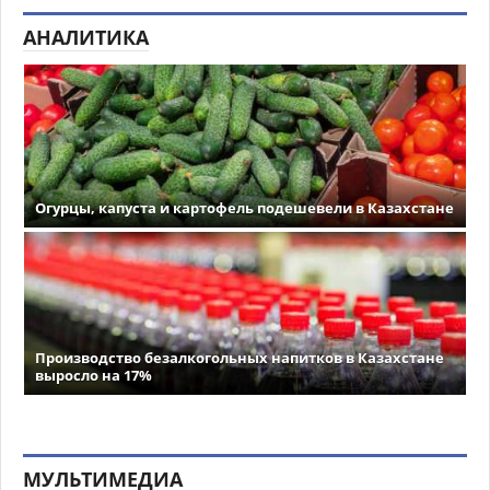
АНАЛИТИКА
Огурцы, капуста и картофель подешевели в Казахстане
Производство безалкогольных напитков в Казахстане
выросло на 17%
МУЛЬТИМЕДИА