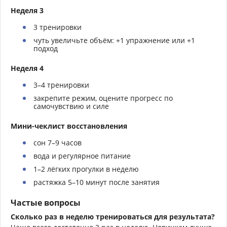
Неделя 3
3 тренировки
чуть увеличьте объём: +1 упражнение или +1
подход
Неделя 4
3–4 тренировки
закрепите режим, оцените прогресс по
самочувствию и силе
Мини-чеклист восстановления
сон 7–9 часов
вода и регулярное питание
1–2 лёгких прогулки в неделю
растяжка 5–10 минут после занятия
Частые вопросы
Сколько раз в неделю тренироваться для результата?