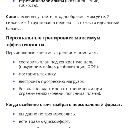
стретчинг/мобилити
(восстановление,
гибкость).
Совет:
если вы устаёте от однообразия, миксуйте: 2
силовые + 1 групповая в неделю — это часто идеальный
баланс.
Персональные тренировки: максимум
эффективности
Персональные занятия с тренером помогают:
составить план под конкретную цель
(похудение, набор, реабилитация, ОФП),
поставить технику,
выстроить прогрессию нагрузок,
безопасно адаптировать тренировки при
ограничениях (колени, поясница, плечи).
Когда особенно стоит выбрать персональный формат:
вы давно не тренировались,
есть травмы/дискомфорт,