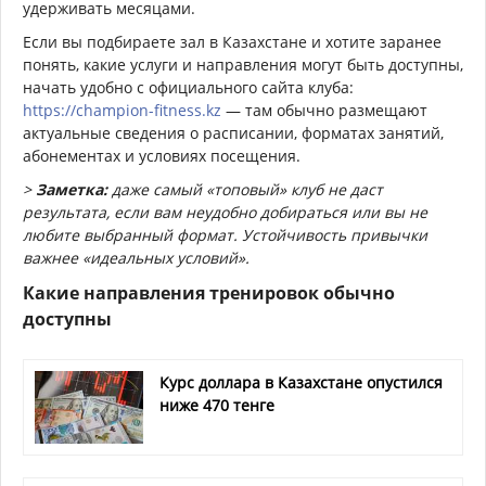
удерживать месяцами.
Если вы подбираете зал в Казахстане и хотите заранее
понять, какие услуги и направления могут быть доступны,
начать удобно с официального сайта клуба:
https://champion-fitness.kz
— там обычно размещают
актуальные сведения о расписании, форматах занятий,
абонементах и условиях посещения.
>
Заметка:
даже самый «топовый» клуб не даст
результата, если вам неудобно добираться или вы не
любите выбранный формат. Устойчивость привычки
важнее «идеальных условий».
Какие направления тренировок обычно
доступны
Курс доллара в Казахстане опустился
ниже 470 тенге