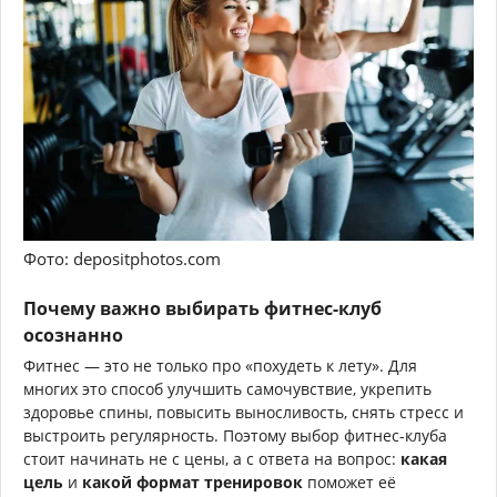
Фото: depositphotos.com
Почему важно выбирать фитнес-клуб
осознанно
Фитнес — это не только про «похудеть к лету». Для
многих это способ улучшить самочувствие, укрепить
здоровье спины, повысить выносливость, снять стресс и
выстроить регулярность. Поэтому выбор фитнес-клуба
стоит начинать не с цены, а с ответа на вопрос:
какая
цель
и
какой формат тренировок
поможет её