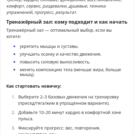
комфорт, сервис, раздевалки, душевые, техника
упражнений, прогресс, результат
.
Тренажёрный зал: кому подходит и как начать
Тренажёрный зал — оптимальный выбор, если вы
хотите:
укрепить мышцы и суставы,
улучшить осанку и качество движения,
повысить силовую выносливость,
менять композицию тела (меньше жира, больше
мышц).
Как стартовать новичку:
Выберите 2–3 базовых движения на тренировку
(присед/тяга/жим в упрощённом варианте).
Добавьте 10–20 минут кардио в комфортной зоне
пульса.
Фиксируйте прогресс: вес, повторения,