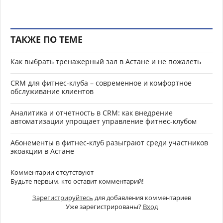
ТАКЖЕ ПО ТЕМЕ
Как выбрать тренажерный зал в Астане и не пожалеть
CRM для фитнес-клуба – современное и комфортное
обслуживание клиентов
Аналитика и отчетность в CRM: как внедрение
автоматизации упрощает управление фитнес-клубом
Абонементы в фитнес-клуб разыграют среди участников
экоакции в Астане
Комментарии отсутствуют
Будьте первым, кто оставит комментарий!
Зарегистрируйтесь
для добавления комментариев
Уже зарегистрированы?
Вход