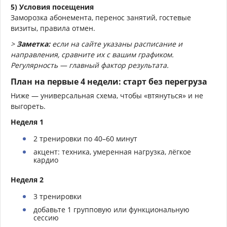
5) Условия посещения
Заморозка абонемента, перенос занятий, гостевые
визиты, правила отмен.
>
Заметка:
если на сайте указаны расписание и
направления, сравните их с вашим графиком.
Регулярность — главный фактор результата.
План на первые 4 недели: старт без перегруза
Ниже — универсальная схема, чтобы «втянуться» и не
выгореть.
Неделя 1
2 тренировки по 40–60 минут
акцент: техника, умеренная нагрузка, лёгкое
кардио
Неделя 2
3 тренировки
добавьте 1 групповую или функциональную
сессию