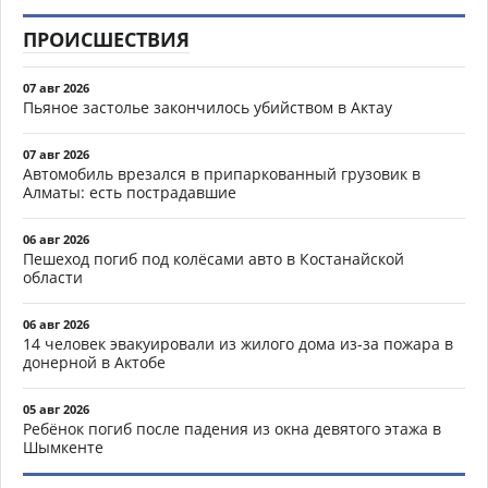
ПРОИСШЕСТВИЯ
07 авг 2026
Пьяное застолье закончилось убийством в Актау
07 авг 2026
Автомобиль врезался в припаркованный грузовик в
Алматы: есть пострадавшие
06 авг 2026
Пешеход погиб под колёсами авто в Костанайской
области
06 авг 2026
14 человек эвакуировали из жилого дома из-за пожара в
донерной в Актобе
05 авг 2026
Ребёнок погиб после падения из окна девятого этажа в
Шымкенте