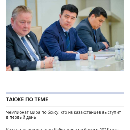
ТАКЖЕ ПО ТЕМЕ
Чемпионат мира по боксу: кто из казахстанцев выступит
в первый день
Казахстан примет этап Кубка мира по боксу в 2025 году