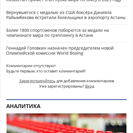
Вернувшегося с медалью из США боксёра Данияла
Райымбекова встретили болельщики в аэропорту Астаны
Более 1800 спортсменов поборются за медали на
чемпионате мира по грэпплингу в Астане
Геннадий Головкин назначен председателем новой
Олимпийской комиссии World Boxing
Комментарии отсутствуют
Будьте первым, кто оставит комментарий!
Зарегистрируйтесь
для добавления комментариев
Уже зарегистрированы?
Вход
АНАЛИТИКА