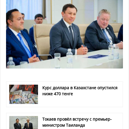
Курс доллара в Казахстане опустился
ниже 470 тенге
Токаев провёл встречу с премьер-
министром Таиланда