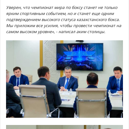
Уверен, что чемпионат мира по боксу станет не только
ярким спортивным событием, но и станет еще одним
подтверждением высокого статуса казахстанского бокса.
Мы приложим все усилия, чтобы провести чемпионат на
самом высоком уровне», - написал аким столицы.