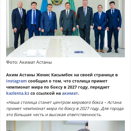
Фото: Акимат Астаны
Аким Астаны Женис Касымбек на своей странице в
Instagram
сообщил о том, что столица примет
чемпионат мира по боксу в 2027 году, передает
kazlenta.kz
со ссылкой на
акимат
.
«Наша столица станет центром мирового бокса – Астана
примет чемпионат мира по боксу в 2027 году. Для города
это большая честь и высокая ответственность.