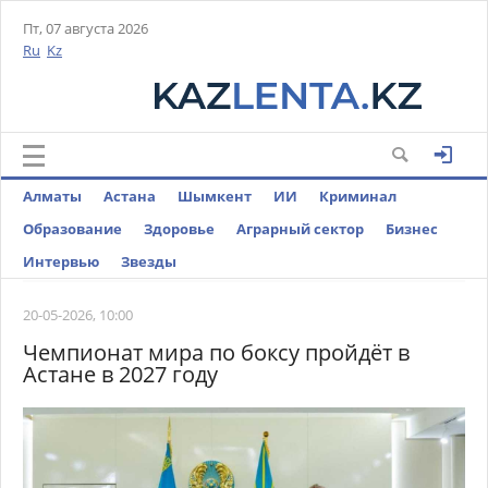
Пт, 07 августа 2026
Ru
Kz
Алматы
Астана
Шымкент
ИИ
Криминал
Образование
Здоровье
Аграрный сектор
Бизнес
Интервью
Звезды
20-05-2026, 10:00
Чемпионат мира по боксу пройдёт в
Астане в 2027 году