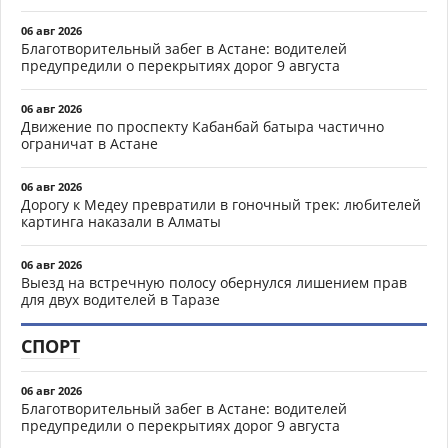
06 авг 2026
Благотворительный забег в Астане: водителей
предупредили о перекрытиях дорог 9 августа
06 авг 2026
Движение по проспекту Кабанбай батыра частично
ограничат в Астане
06 авг 2026
Дорогу к Медеу превратили в гоночный трек: любителей
картинга наказали в Алматы
06 авг 2026
Выезд на встречную полосу обернулся лишением прав
для двух водителей в Таразе
СПОРТ
06 авг 2026
Благотворительный забег в Астане: водителей
предупредили о перекрытиях дорог 9 августа