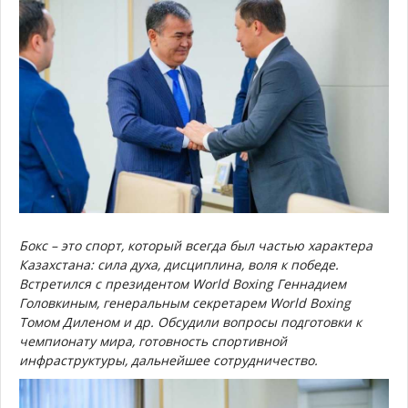
Бокс – это спорт, который всегда был частью характера
Казахстана: сила духа, дисциплина, воля к победе.
Встретился с президентом World Boxing Геннадием
Головкиным, генеральным секретарем World Boxing
Томом Диленом и др. Обсудили вопросы подготовки к
чемпионату мира, готовность спортивной
инфраструктуры, дальнейшее сотрудничество.