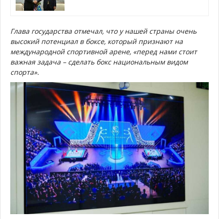
Глава государства отмечал, что у нашей страны очень
высокий потенциал в боксе, который признают на
международной спортивной арене, «перед нами стоит
важная задача – сделать бокс национальным видом
спорта».