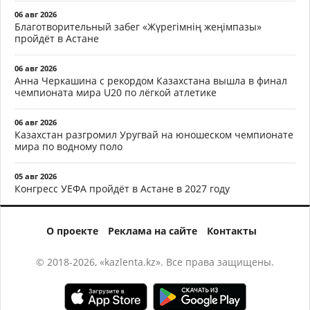
06 авг 2026
Благотворительный забег «Жүрегімнің жеңімпазы»
пройдёт в Астане
06 авг 2026
Анна Черкашина с рекордом Казахстана вышла в финал
чемпионата мира U20 по лёгкой атлетике
06 авг 2026
Казахстан разгромил Уругвай на юношеском чемпионате
мира по водному поло
05 авг 2026
Конгресс УЕФА пройдёт в Астане в 2027 году
О проекте
Реклама на сайте
Контакты
© 2018-2026, «kazlenta.kz». Все права защищены.