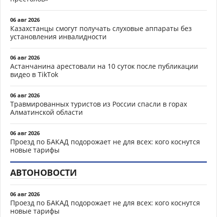
06 авг 2026
Казахстанцы смогут получать слуховые аппараты без
установления инвалидности
06 авг 2026
Астанчанина арестовали на 10 суток после публикации
видео в TikTok
06 авг 2026
Травмированных туристов из России спасли в горах
Алматинской области
06 авг 2026
Проезд по БАКАД подорожает не для всех: кого коснутся
новые тарифы
АВТОНОВОСТИ
06 авг 2026
Проезд по БАКАД подорожает не для всех: кого коснутся
новые тарифы