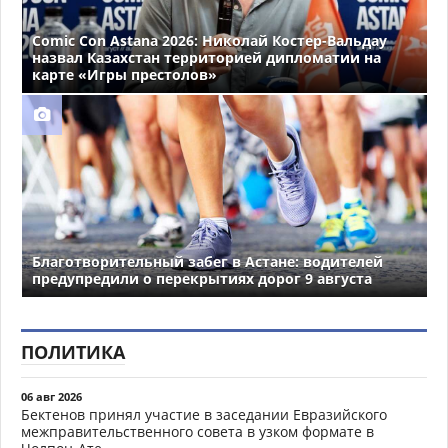
Comic Con Astana 2026: Николай Костер-Вальдау
назвал Казахстан территорией дипломатии на
карте «Игры престолов»
Благотворительный забег в Астане: водителей
предупредили о перекрытиях дорог 9 августа
ПОЛИТИКА
06 авг 2026
Бектенов принял участие в заседании Евразийского
межправительственного совета в узком формате в