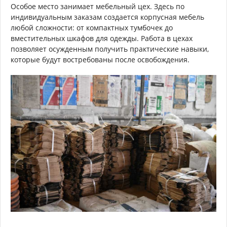
Особое место занимает мебельный цех. Здесь по
индивидуальным заказам создается корпусная мебель
любой сложности: от компактных тумбочек до
вместительных шкафов для одежды. Работа в цехах
позволяет осужденным получить практические навыки,
которые будут востребованы после освобождения.