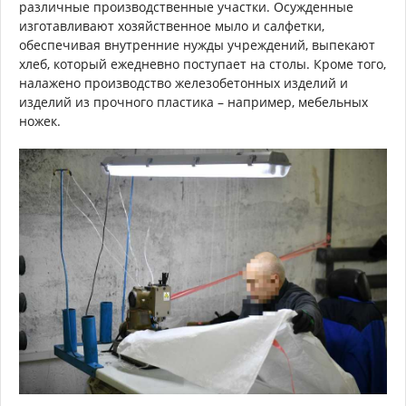
различные производственные участки. Осужденные
изготавливают хозяйственное мыло и салфетки,
обеспечивая внутренние нужды учреждений, выпекают
хлеб, который ежедневно поступает на столы. Кроме того,
налажено производство железобетонных изделий и
изделий из прочного пластика – например, мебельных
ножек.