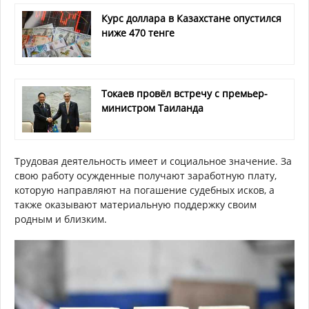
Курс доллара в Казахстане опустился
ниже 470 тенге
Токаев провёл встречу с премьер-
министром Таиланда
Трудовая деятельность имеет и социальное значение. За
свою работу осужденные получают заработную плату,
которую направляют на погашение судебных исков, а
также оказывают материальную поддержку своим
родным и близким.