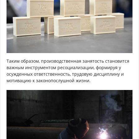
Таким образом, производственная занятость становится
важным инструментом ресоциализации, формируя у
осужденных ответственность, трудовую дисциплину и
мотивацию к законопослушной жизни.