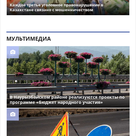
Каждое третье уголовное правонарушение в
Казахстане связано с мошенничеством
МУЛЬТИМЕДИА
В Наурызбайском районе реализуются проекты по
программе «Бюджет народного участия»