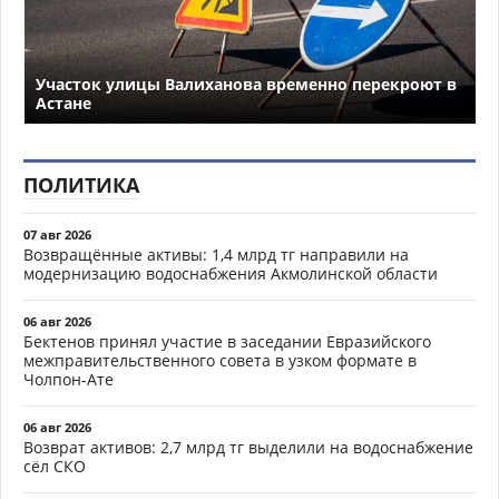
Участок улицы Валиханова временно перекроют в
Астане
ПОЛИТИКА
07 авг 2026
Возвращённые активы: 1,4 млрд тг направили на
модернизацию водоснабжения Акмолинской области
06 авг 2026
Бектенов принял участие в заседании Евразийского
межправительственного совета в узком формате в
Чолпон-Ате
06 авг 2026
Возврат активов: 2,7 млрд тг выделили на водоснабжение
сёл СКО