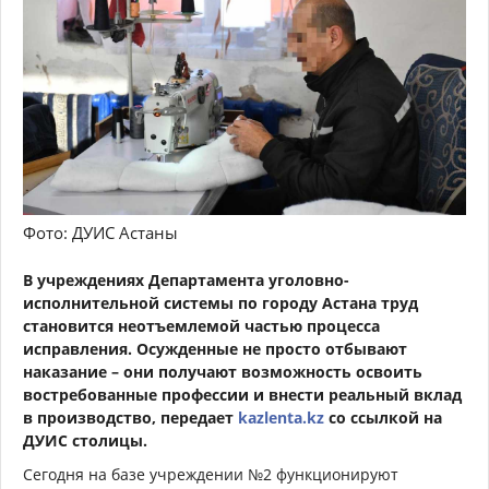
Фото: ДУИС Астаны
В учреждениях Департамента уголовно-
исполнительной системы по городу Астана труд
становится неотъемлемой частью процесса
исправления. Осужденные не просто отбывают
наказание – они получают возможность освоить
востребованные профессии и внести реальный вклад
в производство, передает
kazlenta.kz
со ссылкой на
ДУИС столицы.
Сегодня на базе учреждении №2 функционируют