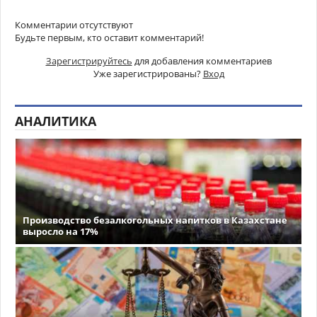
Комментарии отсутствуют
Будьте первым, кто оставит комментарий!
Зарегистрируйтесь
для добавления комментариев
Уже зарегистрированы?
Вход
АНАЛИТИКА
Производство безалкогольных напитков в Казахстане
выросло на 17%