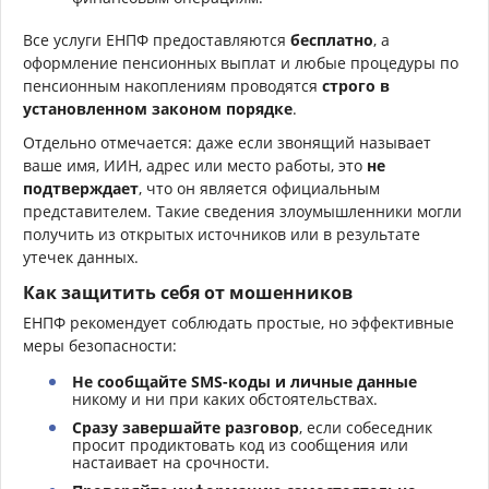
Все услуги ЕНПФ предоставляются
бесплатно
, а
оформление пенсионных выплат и любые процедуры по
пенсионным накоплениям проводятся
строго в
установленном законом порядке
.
Отдельно отмечается: даже если звонящий называет
ваше имя, ИИН, адрес или место работы, это
не
подтверждает
, что он является официальным
представителем. Такие сведения злоумышленники могли
получить из открытых источников или в результате
утечек данных.
Как защитить себя от мошенников
ЕНПФ рекомендует соблюдать простые, но эффективные
меры безопасности:
Не сообщайте SMS-коды и личные данные
никому и ни при каких обстоятельствах.
Сразу завершайте разговор
, если собеседник
просит продиктовать код из сообщения или
настаивает на срочности.