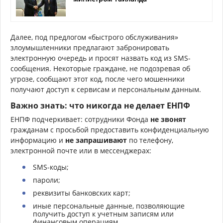
Далее, под предлогом «быстрого обслуживания»
злоумышленники предлагают забронировать
электронную очередь и просят назвать код из SMS-
сообщения. Некоторые граждане, не подозревая об
угрозе, сообщают этот код, после чего мошенники
получают доступ к сервисам и персональным данным.
Важно знать: что никогда не делает ЕНПФ
ЕНПФ подчеркивает: сотрудники Фонда
не звонят
гражданам с просьбой предоставить конфиденциальную
информацию и
не запрашивают
по телефону,
электронной почте или в мессенджерах:
SMS-коды;
пароли;
реквизиты банковских карт;
иные персональные данные, позволяющие
получить доступ к учетным записям или
финансовым операциям.