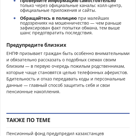
Проверяйте информацию самостоятельно
только через официальные каналы: колл-центр,
официальные приложения и сайты.
Обращайтесь в полицию
при малейших
подозрениях на мошенничество — чем раньше
зафиксирован факт попытки обмана, тем выше
шанс предотвратить последствия.
Предупредите близких
ЕНПФ призывает граждан быть особенно внимательными
и обязательно рассказать о подобных схемах своим
близким — в первую очередь пожилым родственникам,
которые чаще становятся целью телефонных аферистов.
Бдительность и отказ передавать коды и персональные
данные — главный способ защитить себя и свои
пенсионные накопления.
ТАКЖЕ ПО ТЕМЕ
Пенсионный фонд предупредил казахстанцев