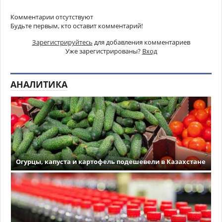
Комментарии отсутствуют
Будьте первым, кто оставит комментарий!
Зарегистрируйтесь
для добавления комментариев
Уже зарегистрированы?
Вход
АНАЛИТИКА
Огурцы, капуста и картофель подешевели в Казахстане