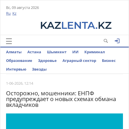
Вс, 09 августа 2026
Ru
Kz
Алматы
Астана
Шымкент
ИИ
Криминал
Образование
Здоровье
Аграрный сектор
Бизнес
Интервью
Звезды
1-06-2026, 12:14
Осторожно, мошенники: ЕНПФ
предупреждает о новых схемах обмана
вкладчиков