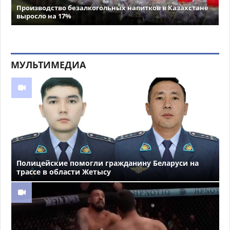
Производство безалкогольных напитков в Казахстане
выросло на 17%
МУЛЬТИМЕДИА
Полицейские помогли гражданину Беларуси на
трассе в области Жетысу