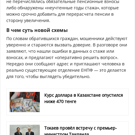
не перечислялись обязательные пенсионные взносы
либо обнаружены «неучтенные годы стажа», которые
можно срочно добавить для перерасчета пенсии в
сторону увеличения.
В чем суть новой схемы
По словам обратившихся граждан, мошенники действуют
уверенно и стараются вызвать доверие. В разговоре они
заявляют, что нашли ошибки в данных о стаже или
взносах, и предлагают «оперативно решить вопрос».
Нередко они сообщают адрес и приглашают человека в
реально существующее отделение ЕНПФ — это делается
для того, чтобы выглядеть убедительно.
Курс доллара в Казахстане опустился
ниже 470 тенге
Токаев провёл встречу с премьер-
министром Таиланда