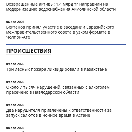
Возвращённые активы: 1,4 млрд тг направили на
модернизацию водоснабжения Акмолинской области
06 авг 2026
Бектенов принял участие в заседании Евразийского
межправительственного совета в узком формате в
Чолпон-Ате
ПРОИСШЕСТВИЯ
09 авг 2026
Три лесных пожара ликвидировали в Казахстане
09 авг 2026
Около 7 тысяч нарушений, связанных с алкоголем,
пресечено в Павлодарской области
09 авг 2026
Два нарушителя привлечены к ответственности за
запуск салютов в ночное время в Астане
08 авг 2026