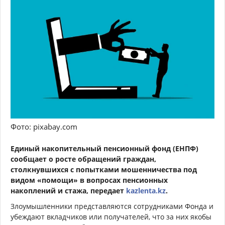
Фото: pixabay.com
Единый накопительный пенсионный фонд (ЕНПФ)
сообщает о росте обращений граждан,
столкнувшихся с попытками мошенничества под
видом «помощи» в вопросах пенсионных
накоплений и стажа
, передает
kazlenta.kz
.
Злоумышленники представляются сотрудниками Фонда и
убеждают вкладчиков или получателей, что за них якобы