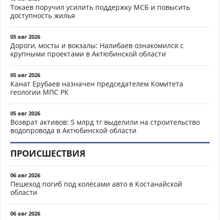
Токаев поручил усилить поддержку МСБ и повысить
доступность жилья
05 авг 2026
Дороги, мосты и вокзалы: Налибаев ознакомился с
крупными проектами в Актюбинской области
05 авг 2026
Канат Ерубаев назначен председателем Комитета
геологии МПС РК
05 авг 2026
Возврат активов: 5 млрд тг выделили на строительство
водопровода в Актюбинской области
ПРОИСШЕСТВИЯ
06 авг 2026
Пешеход погиб под колёсами авто в Костанайской
области
06 авг 2026