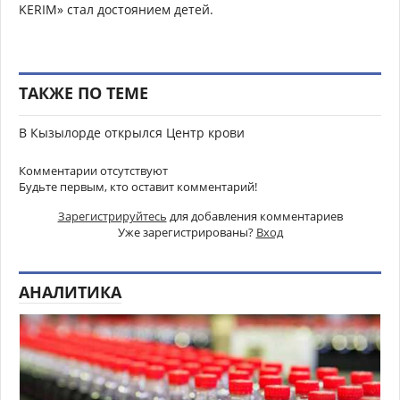
KERIM» стал достоянием детей.
ТАКЖЕ ПО ТЕМЕ
В Кызылорде открылся Центр крови
Комментарии отсутствуют
Будьте первым, кто оставит комментарий!
Зарегистрируйтесь
для добавления комментариев
Уже зарегистрированы?
Вход
АНАЛИТИКА