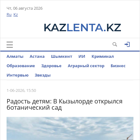
Чт, 06 августа 2026
Ru
Kz
Алматы
Астана
Шымкент
ИИ
Криминал
Образование
Здоровье
Аграрный сектор
Бизнес
Интервью
Звезды
1-06-2026, 15:50
Радость детям: В Кызылорде открылся
ботанический сад