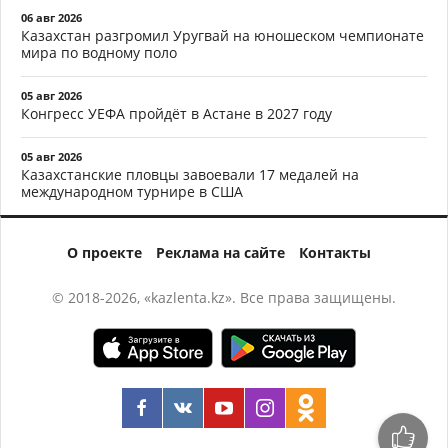
06 авг 2026
Казахстан разгромил Уругвай на юношеском чемпионате
мира по водному поло
05 авг 2026
Конгресс УЕФА пройдёт в Астане в 2027 году
05 авг 2026
Казахстанские пловцы завоевали 17 медалей на
международном турнире в США
О проекте
Реклама на сайте
Контакты
© 2018-2026, «kazlenta.kz». Все права защищены.