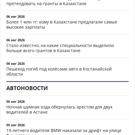
претендовать на гранты в Казахстане
06 авг 2026
Более 1 млн тг: кому в Казахстане предлагали самые
высокие зарплаты
06 авг 2026
Стало известно, на какие специальности выделили
больше всего грантов в Казахстане
06 авг 2026
Пешеход погиб под колёсами авто в Костанайской
области
АВТОНОВОСТИ
06 авг 2026
Ночная шумная езда обернулась арестом для двух
водителей в Астане
05 авг 2026
19-летнего водителя BMW наказали за дрифт на улице