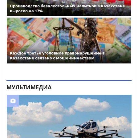
Производство безалкогольных напитков в Казахстане
выросло на 17%
Каждое третье уголовное правонарушение в
Казахстане связано с мошенничеством
МУЛЬТИМЕДИА