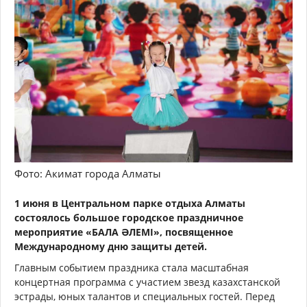
Фото: Акимат города Алматы
1 июня в Центральном парке отдыха Алматы
состоялось большое городское праздничное
мероприятие «БАЛА ӘЛЕМІ», посвященное
Международному дню защиты детей.
Главным событием праздника стала масштабная
концертная программа с участием звезд казахстанской
эстрады, юных талантов и специальных гостей. Перед