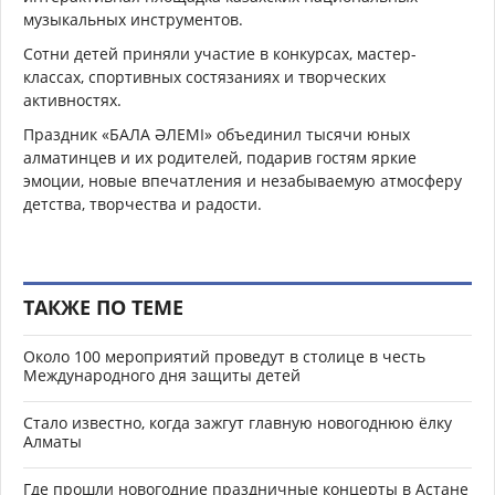
музыкальных инструментов.
Сотни детей приняли участие в конкурсах, мастер-
классах, спортивных состязаниях и творческих
активностях.
Праздник «БАЛА ӘЛЕМІ» объединил тысячи юных
алматинцев и их родителей, подарив гостям яркие
эмоции, новые впечатления и незабываемую атмосферу
детства, творчества и радости.
ТАКЖЕ ПО ТЕМЕ
Около 100 мероприятий проведут в столице в честь
Международного дня защиты детей
Стало известно, когда зажгут главную новогоднюю ёлку
Алматы
Где прошли новогодние праздничные концерты в Астане