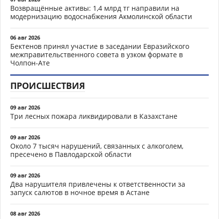
Возвращённые активы: 1,4 млрд тг направили на
модернизацию водоснабжения Акмолинской области
06 авг 2026
Бектенов принял участие в заседании Евразийского
межправительственного совета в узком формате в
Чолпон-Ате
ПРОИСШЕСТВИЯ
09 авг 2026
Три лесных пожара ликвидировали в Казахстане
09 авг 2026
Около 7 тысяч нарушений, связанных с алкоголем,
пресечено в Павлодарской области
09 авг 2026
Два нарушителя привлечены к ответственности за
запуск салютов в ночное время в Астане
08 авг 2026