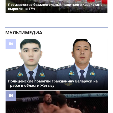
Производство безалкогольных напитков в Казахстане
выросло на 17%
МУЛЬТИМЕДИА
Полицейские помогли гражданину Беларуси на
трассе в области Жетысу