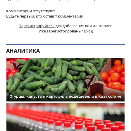
Комментарии отсутствуют
Будьте первым, кто оставит комментарий!
Зарегистрируйтесь
для добавления комментариев
Уже зарегистрированы?
Вход
АНАЛИТИКА
Огурцы, капуста и картофель подешевели в Казахстане