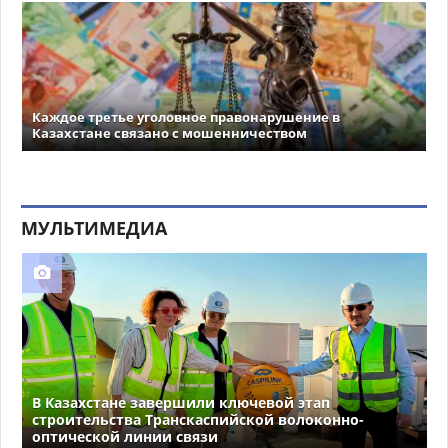
Каждое третье уголовное правонарушение в
Казахстане связано с мошенничеством
МУЛЬТИМЕДИА
В Казахстане завершили ключевой этап
строительства Транскаспийской волоконно-
оптической линии связи