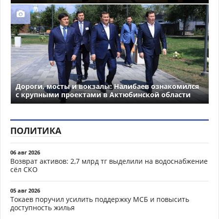
Дороги, мосты и вокзалы: Налибаев ознакомился
с крупными проектами в Актюбинской области
ПОЛИТИКА
06 авг 2026
Возврат активов: 2,7 млрд тг выделили на водоснабжение
сёл СКО
05 авг 2026
Токаев поручил усилить поддержку МСБ и повысить
доступность жилья