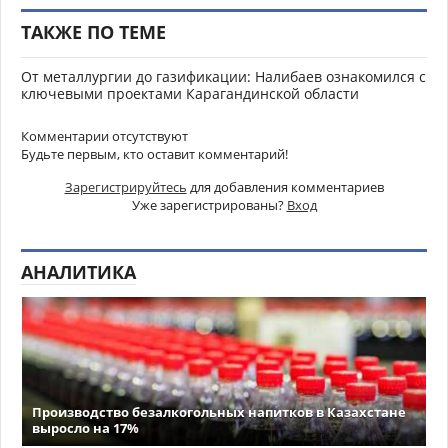
ТАКЖЕ ПО ТЕМЕ
От металлургии до газификации: Налибаев ознакомился с
ключевыми проектами Карагандинской области
Комментарии отсутствуют
Будьте первым, кто оставит комментарий!
Зарегистрируйтесь
для добавления комментариев
Уже зарегистрированы?
Вход
АНАЛИТИКА
Производство безалкогольных напитков в Казахстане
выросло на 17%