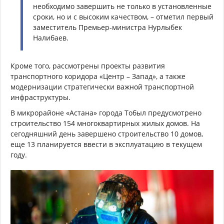
необходимо завершить не только в установленные
сроки, но и с высоким качеством, – отметил первый
заместитель Премьер-министра Нурлыбек
Налибаев.
Кроме того, рассмотрены проекты развития
транспортного коридора «Центр – Запад», а также
модернизации стратегически важной транспортной
инфраструктуры.
В микрорайоне «Астана» города Тобыл предусмотрено
строительство 154 многоквартирных жилых домов. На
сегодняшний день завершено строительство 10 домов,
еще 13 планируется ввести в эксплуатацию в текущем
году.