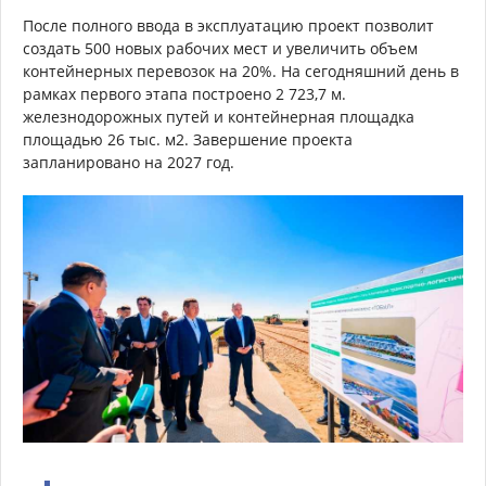
После полного ввода в эксплуатацию проект позволит
создать 500 новых рабочих мест и увеличить объем
контейнерных перевозок на 20%. На сегодняшний день в
рамках первого этапа построено 2 723,7 м.
железнодорожных путей и контейнерная площадка
площадью 26 тыс. м2. Завершение проекта
запланировано на 2027 год.