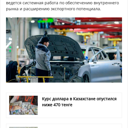
ведется системная работа по обеспечению внутреннего
рынка и расширению экспортного потенциала.
Курс доллара в Казахстане опустился
ниже 470 тенге