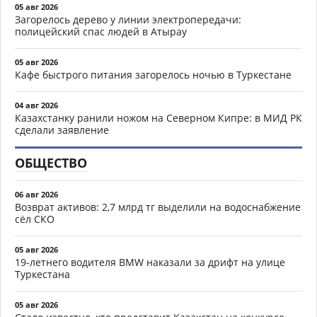
05 авг 2026
Загорелось дерево у линии электропередачи:
полицейский спас людей в Атырау
05 авг 2026
Кафе быстрого питания загорелось ночью в Туркестане
04 авг 2026
Казахстанку ранили ножом на Северном Кипре: в МИД РК
сделали заявление
ОБЩЕСТВО
06 авг 2026
Возврат активов: 2,7 млрд тг выделили на водоснабжение
сёл СКО
05 авг 2026
19-летнего водителя BMW наказали за дрифт на улице
Туркестана
05 авг 2026