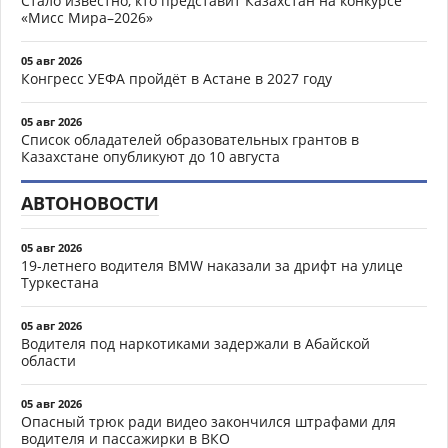
Стало известно, кто представит Казахстан на конкурсе
«Мисс Мира–2026»
05 авг 2026
Конгресс УЕФА пройдёт в Астане в 2027 году
05 авг 2026
Список обладателей образовательных грантов в
Казахстане опубликуют до 10 августа
АВТОНОВОСТИ
05 авг 2026
19-летнего водителя BMW наказали за дрифт на улице
Туркестана
05 авг 2026
Водителя под наркотиками задержали в Абайской
области
05 авг 2026
Опасный трюк ради видео закончился штрафами для
водителя и пассажирки в ВКО