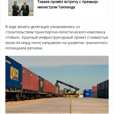
Токаев провёл встречу с премьер-
министром Таиланда
В ходе визита делегация ознакомилась со
строительством транспортно-логистического комплекса
«Тобыл». Крупный инфраструктурный проект стоимостью
около 64 млрд тенге направлен на развитие транзитного
потенциала региона.