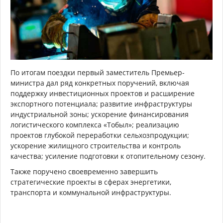
По итогам поездки первый заместитель Премьер-
министра дал ряд конкретных поручений, включая
поддержку инвестиционных проектов и расширение
экспортного потенциала; развитие инфраструктуры
индустриальной зоны; ускорение финансирования
логистического комплекса «Тобыл»; реализацию
проектов глубокой переработки сельхозпродукции;
ускорение жилищного строительства и контроль
качества; усиление подготовки к отопительному сезону.
Также поручено своевременно завершить
стратегические проекты в сферах энергетики,
транспорта и коммунальной инфраструктуры.