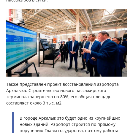
Также представлен проект восстановления аэропорта
Аркалыка. Строительство нового пассажирского
терминала завершено на 80%, его общая площадь
составляет около 3 тыс. м2.
В городе Аркалык это будет одно из крупнейших
новых зданий. Аэропорт строится по прямому
поручению Главы государства, поэтому работы