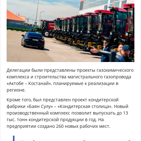
Делегации были представлены проекты газохимического
комплекса и строительства магистрального газопровода
«Актобе – Костанай», планируемые к реализации в
регионе.
Кроме того, был представлен проект кондитерской
фабрики «Баян Сулу» – «Кондитерская столица». Новый
производственный комплекс позволит выпускать до 13
тыс. тонн кондитерской продукции в год. На
предприятии создано 260 новых рабочих мест.