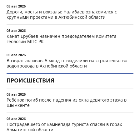
05 авг 2026
Дороги, мосты и вокзалы: Налибаев ознакомился с
крупными проектами в Актюбинской области
05 авг 2026
Канат Ерубаев назначен председателем Комитета
геологии МПС РК
05 авг 2026
Возврат активов: 5 млрд тг выделили на строительство
водопровода в Актюбинской области
ПРОИСШЕСТВИЯ
05 авг 2026
Ребёнок погиб после падения из окна девятого этажа в
Шымкенте
05 авг 2026
Пострадавшего от камнепада туриста спасли в горах
Алматинской области