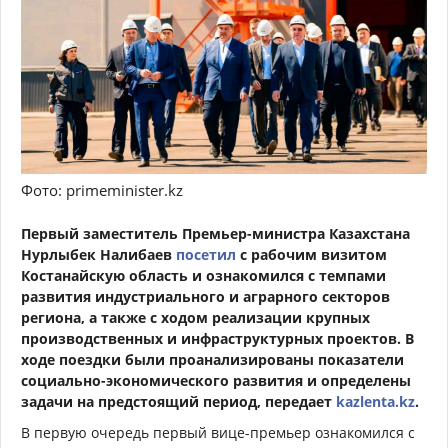
Фото: primeminister.kz
Первый заместитель Премьер-министра Казахстана
Нурлыбек Налибаев
посетил
с рабочим визитом
Костанайскую область и ознакомился с темпами
развития индустриального и аграрного секторов
региона, а также с ходом реализации крупных
производственных и инфраструктурных проектов. В
ходе поездки были проанализированы показатели
социально-экономического развития и определены
задачи на предстоящий период, передает
kazlenta.kz
.
В первую очередь первый вице-премьер ознакомился с