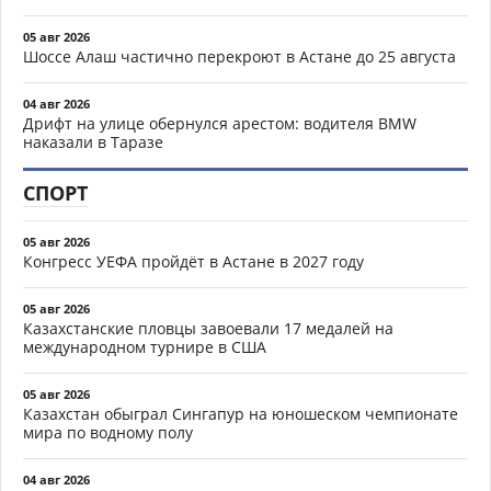
05 авг 2026
Шоссе Алаш частично перекроют в Астане до 25 августа
04 авг 2026
Дрифт на улице обернулся арестом: водителя BMW
наказали в Таразе
СПОРТ
05 авг 2026
Конгресс УЕФА пройдёт в Астане в 2027 году
05 авг 2026
Казахстанские пловцы завоевали 17 медалей на
международном турнире в США
05 авг 2026
Казахстан обыграл Сингапур на юношеском чемпионате
мира по водному полу
04 авг 2026