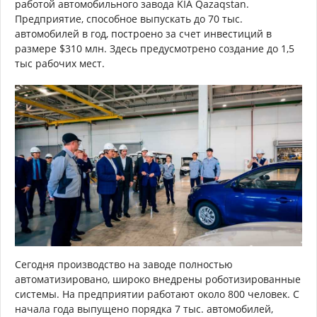
работой автомобильного завода KIA Qazaqstan.
Предприятие, способное выпускать до 70 тыс.
автомобилей в год, построено за счет инвестиций в
размере $310 млн. Здесь предусмотрено создание до 1,5
тыс рабочих мест.
Сегодня производство на заводе полностью
автоматизировано, широко внедрены роботизированные
системы. На предприятии работают около 800 человек. С
начала года выпущено порядка 7 тыс. автомобилей,