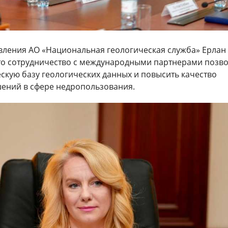
вления АО «Национальная геологическая служба» Ерлан
что сотрудничество с международными партнерами позв
скую базу геологических данных и повысить качество
ений в сфере недропользования.