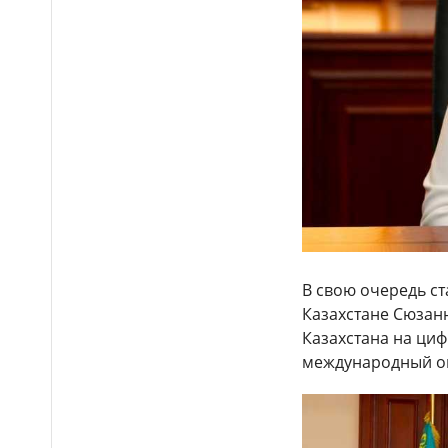
В свою очередь ст
Казахстане Сюзан
Казахстана на ци
международный оп