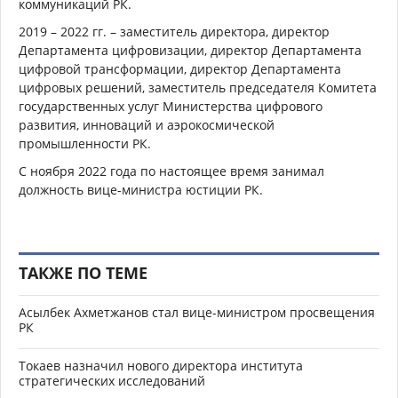
коммуникаций РК.
2019 – 2022 гг. – заместитель директора, директор
Департамента цифровизации, директор Департамента
цифровой трансформации, директор Департамента
цифровых решений, заместитель председателя Комитета
государственных услуг Министерства цифрового
развития, инноваций и аэрокосмической
промышленности РК.
С ноября 2022 года по настоящее время занимал
должность вице-министра юстиции РК.
ТАКЖЕ ПО ТЕМЕ
Асылбек Ахметжанов стал вице-министром просвещения
РК
Токаев назначил нового директора института
стратегических исследований