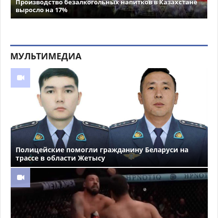
Производство безалкогольных напитков в Казахстане
выросло на 17%
МУЛЬТИМЕДИА
Полицейские помогли гражданину Беларуси на
трассе в области Жетысу