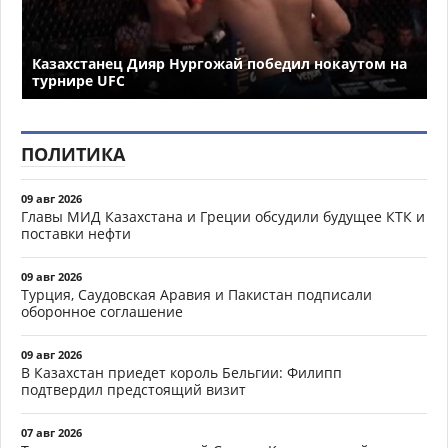
Казахстанец Дияр Нургожай победил нокаутом на
турнире UFC
ПОЛИТИКА
09 авг 2026
Главы МИД Казахстана и Греции обсудили будущее КТК и
поставки нефти
09 авг 2026
Турция, Саудовская Аравия и Пакистан подписали
оборонное соглашение
09 авг 2026
В Казахстан приедет король Бельгии: Филипп
подтвердил предстоящий визит
07 авг 2026