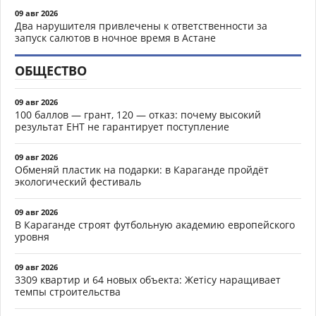
09 авг 2026
Два нарушителя привлечены к ответственности за
запуск салютов в ночное время в Астане
ОБЩЕСТВО
09 авг 2026
100 баллов — грант, 120 — отказ: почему высокий
результат ЕНТ не гарантирует поступление
09 авг 2026
Обменяй пластик на подарки: в Караганде пройдёт
экологический фестиваль
09 авг 2026
В Караганде строят футбольную академию европейского
уровня
09 авг 2026
3309 квартир и 64 новых объекта: Жетісу наращивает
темпы строительства