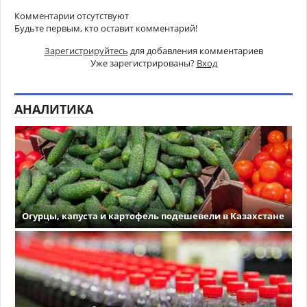
Комментарии отсутствуют
Будьте первым, кто оставит комментарий!
Зарегистрируйтесь
для добавления комментариев
Уже зарегистрированы?
Вход
АНАЛИТИКА
Огурцы, капуста и картофель подешевели в Казахстане