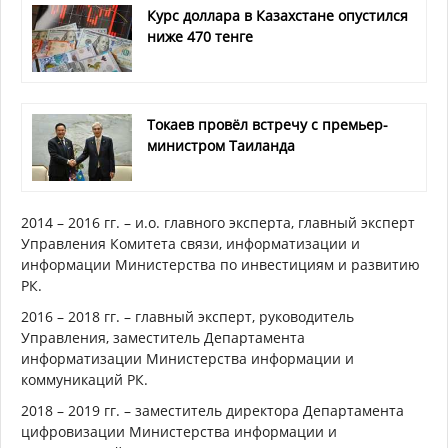
Курс доллара в Казахстане опустился
ниже 470 тенге
Токаев провёл встречу с премьер-
министром Таиланда
2014 – 2016 гг. – и.о. главного эксперта, главный эксперт
Управления Комитета связи, информатизации и
информации Министерства по инвестициям и развитию
РК.
2016 – 2018 гг. – главный эксперт, руководитель
Управления, заместитель Департамента
информатизации Министерства информации и
коммуникаций РК.
2018 – 2019 гг. – заместитель директора Департамента
цифровизации Министерства информации и