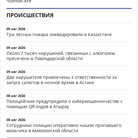
Чолпон-Ате
ПРОИСШЕСТВИЯ
09 авг 2026
Три лесных пожара ликвидировали в Казахстане
09 авг 2026
Около 7 тысяч нарушений, связанных с алкоголем,
пресечено в Павлодарской области
09 авг 2026
Два нарушителя привлечены к ответственности за
запуск салютов в ночное время в Астане
08 авг 2026
Полицейские предупредили о кибермошенничестве с
помощью QR-кодов в Атырау
08 авг 2026
Сотрудники полиции оперативно нашли пропавшего
мальчика в Акмолинской области