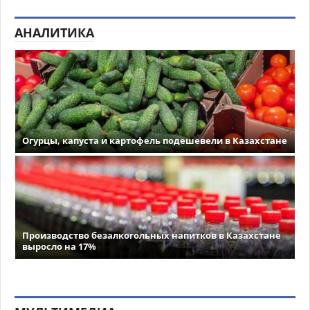
АНАЛИТИКА
Огурцы, капуста и картофель подешевели в Казахстане
Производство безалкогольных напитков в Казахстане
выросло на 17%