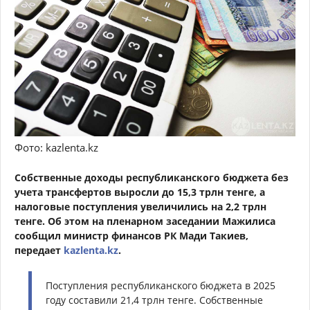
Фото: kazlenta.kz
Собственные доходы республиканского бюджета без
учета трансфертов выросли до 15,3 трлн тенге, а
налоговые поступления увеличились на 2,2 трлн
тенге. Об этом на пленарном заседании Мажилиса
сообщил министр финансов РК Мади Такиев,
передает
kazlenta.kz
.
Поступления республиканского бюджета в 2025
году составили 21,4 трлн тенге. Собственные