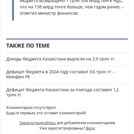
бюджета возвращено 1 трлн 354 млрд тенге НДС,
что на 138 млрд тенге больше, чем годом ранее, –
отметил министр финансов.
ТАКЖЕ ПО ТЕМЕ
Доходы бюджета Казахстана выросли на 2,9 трлн тг
Дефицит бюджета в 2024 году составил 3,6 трлн тг –
Минфин РК
Дефицит бюджета Казахстана за полгода составил 1,2
трлн тг
Комментарии отсутствуют
Будьте первым, кто оставит комментарий!
Зарегистрируйтесь
для добавления комментариев
Уже зарегистрированы?
Вход