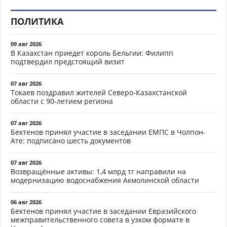
ПОЛИТИКА
09 авг 2026
В Казахстан приедет король Бельгии: Филипп
подтвердил предстоящий визит
07 авг 2026
Токаев поздравил жителей Северо-Казахстанской
области с 90-летием региона
07 авг 2026
Бектенов принял участие в заседании ЕМПС в Чолпон-
Ате: подписано шесть документов
07 авг 2026
Возвращённые активы: 1,4 млрд тг направили на
модернизацию водоснабжения Акмолинской области
06 авг 2026
Бектенов принял участие в заседании Евразийского
межправительственного совета в узком формате в