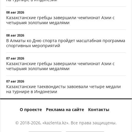
08 авг 2026
Казахстанские гребцы завершили чемпионат Азии с
четырьмя золотыми медалями
08 авг 2026
В Алматы ко Дню спорта пройдет масштабная программа
спортивных мероприятий
07 авг 2026
Казахстанские гребцы завершили чемпионат Азии с
четырьмя золотыми медалями
07 авг 2026
Казахстанские таеквондисты завоевали четыре медали
на турнире в Индонезии
О проекте
Реклама на сайте
Контакты
© 2018-2026, «kazlenta.kz». Все права защищены.