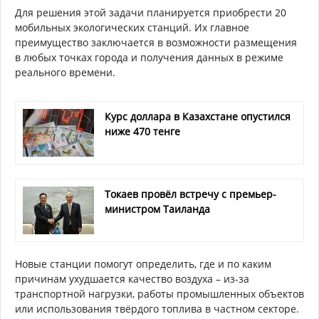
Для решения этой задачи планируется приобрести 20
мобильных экологических станций. Их главное
преимущество заключается в возможности размещения
в любых точках города и получения данных в режиме
реального времени.
Курс доллара в Казахстане опустился
ниже 470 тенге
Токаев провёл встречу с премьер-
министром Таиланда
Новые станции помогут определить, где и по каким
причинам ухудшается качество воздуха – из-за
транспортной нагрузки, работы промышленных объектов
или использования твёрдого топлива в частном секторе.