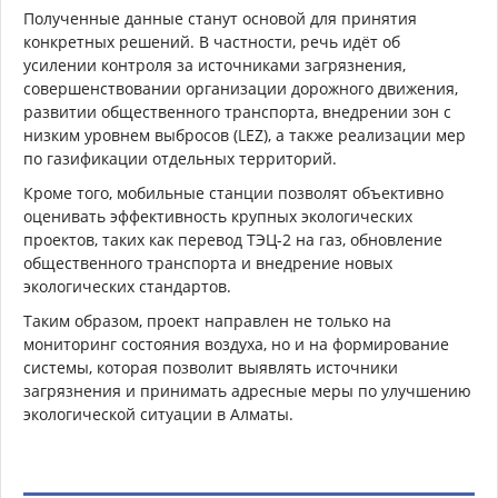
Полученные данные станут основой для принятия
конкретных решений. В частности, речь идёт об
усилении контроля за источниками загрязнения,
совершенствовании организации дорожного движения,
развитии общественного транспорта, внедрении зон с
низким уровнем выбросов (LEZ), а также реализации мер
по газификации отдельных территорий.
Кроме того, мобильные станции позволят объективно
оценивать эффективность крупных экологических
проектов, таких как перевод ТЭЦ-2 на газ, обновление
общественного транспорта и внедрение новых
экологических стандартов.
Таким образом, проект направлен не только на
мониторинг состояния воздуха, но и на формирование
системы, которая позволит выявлять источники
загрязнения и принимать адресные меры по улучшению
экологической ситуации в Алматы.