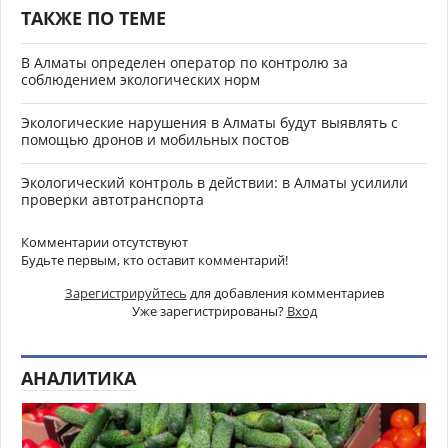
ТАКЖЕ ПО ТЕМЕ
В Алматы определен оператор по контролю за
соблюдением экологических норм
Экологические нарушения в Алматы будут выявлять с
помощью дронов и мобильных постов
Экологический контроль в действии: в Алматы усилили
проверки автотранспорта
Комментарии отсутствуют
Будьте первым, кто оставит комментарий!
Зарегистрируйтесь
для добавления комментариев
Уже зарегистрированы?
Вход
АНАЛИТИКА