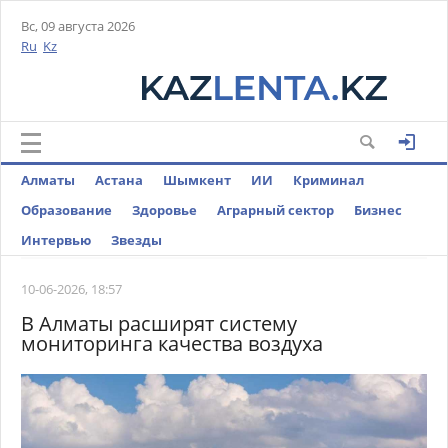
Вс, 09 августа 2026
Ru
Kz
Алматы
Астана
Шымкент
ИИ
Криминал
Образование
Здоровье
Аграрный сектор
Бизнес
Интервью
Звезды
10-06-2026, 18:57
В Алматы расширят систему
мониторинга качества воздуха