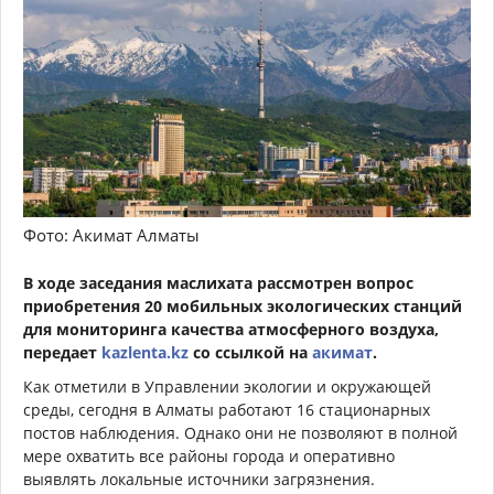
Фото: Акимат Алматы
В ходе заседания маслихата рассмотрен вопрос
приобретения 20 мобильных экологических станций
для мониторинга качества атмосферного воздуха,
передает
kazlenta.kz
со ссылкой на
акимат
.
Как отметили в Управлении экологии и окружающей
среды, сегодня в Алматы работают 16 стационарных
постов наблюдения. Однако они не позволяют в полной
мере охватить все районы города и оперативно
выявлять локальные источники загрязнения.