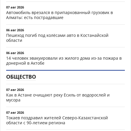
07 авг 2026
Автомобиль врезался в припаркованный грузовик в
Алматы: есть пострадавшие
06 авг 2026
Пешеход погиб под колёсами авто в Костанайской
области
06 авг 2026
14 человек эвакуировали из жилого дома из-за пожара в
донерной в Актобе
ОБЩЕСТВО
07 авг 2026
Как в Астане очищают реку Есиль от водорослей и
мусора
07 авг 2026
Токаев поздравил жителей Северо-Казахстанской
области с 90-летием региона