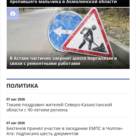
пропавшего мальчика в Акмолинской области
В Астане частично закроют шоссе Коргалжын в
связи с ремонтными работами
ПОЛИТИКА
07 авг 2026
Токаев поздравил жителей Северо-Казахстанской
области с 90-летием региона
07 авг 2026
Бектенов принял участие в заседании ЕМПС в Чолпон-
Ате: подписано шесть документов