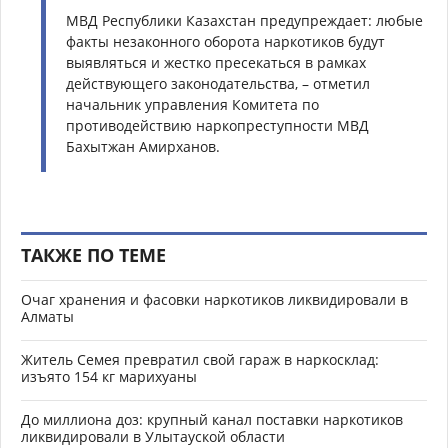
МВД Республики Казахстан предупреждает: любые
факты незаконного оборота наркотиков будут
выявляться и жестко пресекаться в рамках
действующего законодательства, – отметил
начальник управления Комитета по
противодействию наркопреступности МВД
Бахытжан Амирханов.
ТАКЖЕ ПО ТЕМЕ
Очаг хранения и фасовки наркотиков ликвидировали в
Алматы
Житель Семея превратил свой гараж в наркосклад:
изъято 154 кг марихуаны
До миллиона доз: крупный канал поставки наркотиков
ликвидировали в Улытауской области