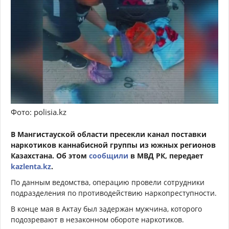
Фото: polisia.kz
В Мангистауской области пресекли канал поставки
наркотиков каннабисной группы из южных регионов
Казахстана. Об этом
сообщили
в МВД РК, передает
kazlenta.kz
.
По данным ведомства, операцию провели сотрудники
подразделения по противодействию наркопреступности.
В конце мая в Актау был задержан мужчина, которого
подозревают в незаконном обороте наркотиков.