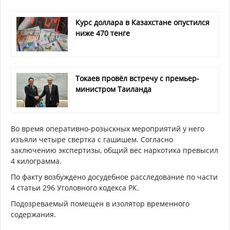
Курс доллара в Казахстане опустился
ниже 470 тенге
Токаев провёл встречу с премьер-
министром Таиланда
Во время оперативно-розыскных мероприятий у него
изъяли четыре свертка с гашишем. Согласно
заключению экспертизы, общий вес наркотика превысил
4 килограмма.
По факту возбуждено досудебное расследование по части
4 статьи 296 Уголовного кодекса РК.
Подозреваемый помещен в изолятор временного
содержания.