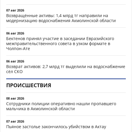
07 авг 2026
Возвращённые активы: 1,4 млрд тг направили на
модернизацию водоснабжения Акмолинской области
06 авг 2026
Бектенов принял участие в заседании Евразийского
межправительственного совета в узком формате в
Чолпон-Ате
06 авг 2026
Возврат активов: 2,7 млрд тг выделили на водоснабжение
сёл СКО
ПРОИСШЕСТВИЯ
08 авг 2026
Сотрудники полиции оперативно нашли пропавшего
мальчика в Акмолинской области
07 авг 2026
Пьяное застолье закончилось убийством в Актау