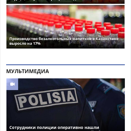
Производство безалкогольных напитков в Казахстане
выросло на 17%
МУЛЬТИМЕДИА
Сотрудники полиции оперативно нашли