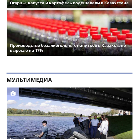
Огурцы, капуста и картофель подешевели в Казахстане
Производство безалкогольных напитков в Казахстане
выросло на 17%
МУЛЬТИМЕДИА