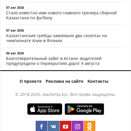
07 авг 2026
Стало известно имя нового главного тренера сборной
Казахстана по футболу
07 авг 2026
Казахстанские гребцы завоевали два «золота» на
чемпионате Азии в Японии
06 авг 2026
Благотворительный забег в Астане: водителей
предупредили о перекрытиях дорог 9 августа
О проекте
Реклама на сайте
Контакты
© 2018-2026, «kazlenta.kz». Все права защищены.