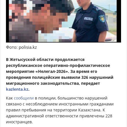
Фото: polisia.kz
В Жетысуской области продолжается
республиканское оперативно-профилактическое
мероприятие «Нелегал-2026». За время его
проведения полицейские выявили 326 нарушений
миграционного законодательства, передает
kazlenta.kz
.
Как
сообщили
в полиции, большинство нарушений
связано с несоблюдением иностранными гражданами
правил пребывания на территории Казахстана. К
административной ответственности привлечены 228
иностранцев.