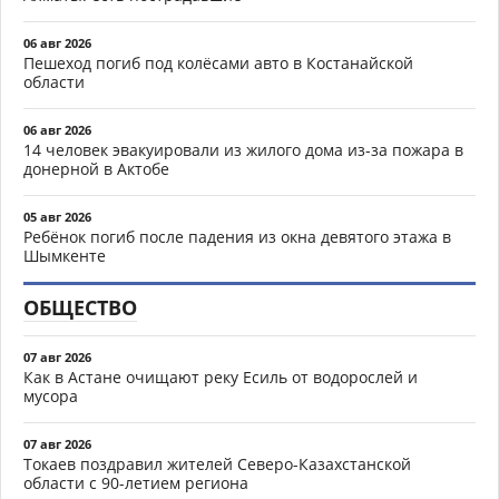
06 авг 2026
Пешеход погиб под колёсами авто в Костанайской
области
06 авг 2026
14 человек эвакуировали из жилого дома из-за пожара в
донерной в Актобе
05 авг 2026
Ребёнок погиб после падения из окна девятого этажа в
Шымкенте
ОБЩЕСТВО
07 авг 2026
Как в Астане очищают реку Есиль от водорослей и
мусора
07 авг 2026
Токаев поздравил жителей Северо-Казахстанской
области с 90-летием региона