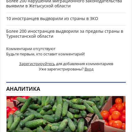
Более 200 нарушений миграционного законодательства
выявили в Жетысуской области
10 иностранцев выдворили из страны в ЗКО
Более 200 иностранцев выдворили за пределы страны в
Туркестанской области
Комментарии отсутствуют
Будьте первым, кто оставит комментарий!
Зарегистрируйтесь
для добавления комментариев
Уже зарегистрированы?
Вход
АНАЛИТИКА