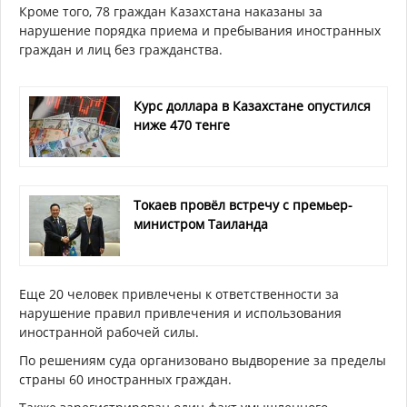
Кроме того, 78 граждан Казахстана наказаны за
нарушение порядка приема и пребывания иностранных
граждан и лиц без гражданства.
Курс доллара в Казахстане опустился
ниже 470 тенге
Токаев провёл встречу с премьер-
министром Таиланда
Еще 20 человек привлечены к ответственности за
нарушение правил привлечения и использования
иностранной рабочей силы.
По решениям суда организовано выдворение за пределы
страны 60 иностранных граждан.