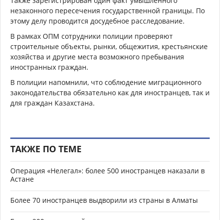
Также зарегистрирован один факт умышленного
незаконного пересечения государственной границы. По
этому делу проводится досудебное расследование.
В рамках ОПМ сотрудники полиции проверяют
строительные объекты, рынки, общежития, крестьянские
хозяйства и другие места возможного пребывания
иностранных граждан.
В полиции напомнили, что соблюдение миграционного
законодательства обязательно как для иностранцев, так и
для граждан Казахстана.
ТАКЖЕ ПО ТЕМЕ
Операция «Нелегал»: более 500 иностранцев наказали в
Астане
Более 70 иностранцев выдворили из страны в Алматы