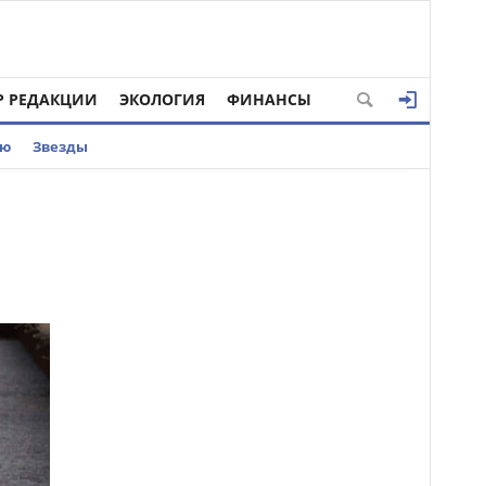
Р РЕДАКЦИИ
ЭКОЛОГИЯ
ФИНАНСЫ
ью
Звезды