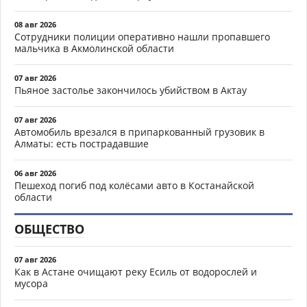
08 авг 2026
Сотрудники полиции оперативно нашли пропавшего
мальчика в Акмолинской области
07 авг 2026
Пьяное застолье закончилось убийством в Актау
07 авг 2026
Автомобиль врезался в припаркованный грузовик в
Алматы: есть пострадавшие
06 авг 2026
Пешеход погиб под колёсами авто в Костанайской
области
ОБЩЕСТВО
07 авг 2026
Как в Астане очищают реку Есиль от водорослей и
мусора