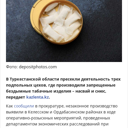
Фото: depositphotos.com
В Туркестанской области пресекли деятельность трех
подпольных цехов, где производили запрещенные
бездымные табачные изделия – насвай и снюс,
передает
kazlenta.kz
.
Как
сообщили
в прокуратуре, незаконное производство
выявили в Келесском и Ордабасинском районах в ходе
оперативно-розыскных мероприятий, проведенных
департаментом экономических расследований при