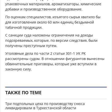
упаковочных материалов, ароматизаторы, химические
добавки и производственное оборудование.
По оценкам специалистов, изъятого сырья хватило бы
для изготовления около 60 млн единиц бездымной
табачной продукции.
С санкции суда наложены ограничения на доходы
подозреваемых, которые, по версии следствия, были
получены преступным путем.
Уголовные дела по части 2 статьи 301-1 УК РК
рассмотрены судом. В отношении фигурантов вынесены
обвинительные приговоры, которые уже вступили в
законную силу.
ТАКЖЕ ПО ТЕМЕ
Три подпольных цеха по производству снюса
ликвидировали в Туркестанской области