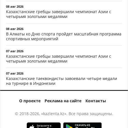
08 авг 2026
Казахстанские гребцы завершили чемпионат Азии с
четырьмя золотыми медалями
08 авг 2026
В Алматы ко Дню спорта пройдет масштабная программа
спортивных мероприятий
07 авг 2026
Казахстанские гребцы завершили чемпионат Азии с
четырьмя золотыми медалями
07 авг 2026
Казахстанские таеквондисты завоевали четыре медали
на турнире в Индонезии
О проекте
Реклама на сайте
Контакты
© 2018-2026, «kazlenta.kz». Все права защищены.