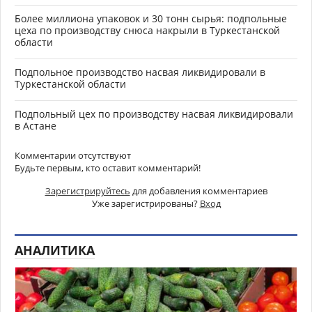
Более миллиона упаковок и 30 тонн сырья: подпольные
цеха по производству снюса накрыли в Туркестанской
области
Подпольное производство насвая ликвидировали в
Туркестанской области
Подпольный цех по производству насвая ликвидировали
в Астане
Комментарии отсутствуют
Будьте первым, кто оставит комментарий!
Зарегистрируйтесь
для добавления комментариев
Уже зарегистрированы?
Вход
АНАЛИТИКА