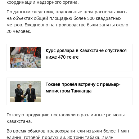
координации надзорного органа.
По данным следствия, подпольные цеха располагались
на объектах общей площадью более 500 квадратных
метров. Ежедневно на производстве были заняты около
20 человек.
Курс доллара в Казахстане опустился
ниже 470 тенге
Токаев провёл встречу с премьер-
министром Таиланда
Готовую продукцию поставляли в различные регионы
Казахстана.
Во время обысков правоохранители изъяли более 1 млн
единиц готовой продукции, 30 тонн табака, 2 млн