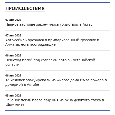
ПРОИСШЕСТВИЯ
07 авг 2026
Пьяное застолье закончилось убийством в Актау
07 авг 2026
Автомобиль врезался в припаркованный грузовик в
Алматы: есть пострадавшие
06 авг 2026
Пешеход погиб под колёсами авто в Костанайской
области
06 авг 2026
14 человек эвакуировали из жилого дома из-за пожара в
донерной в Актобе
05 авг 2026
Ребёнок погиб после падения из окна девятого этажа в
Шымкенте