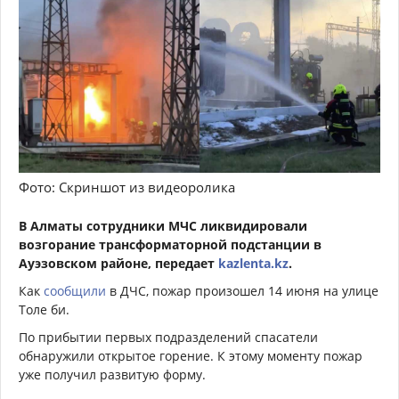
Фото: Скриншот из видеоролика
В Алматы сотрудники МЧС ликвидировали
возгорание трансформаторной подстанции в
Ауэзовском районе, передает
kazlenta.kz
.
Как
сообщили
в ДЧС, пожар произошел 14 июня на улице
Толе би.
По прибытии первых подразделений спасатели
обнаружили открытое горение. К этому моменту пожар
уже получил развитую форму.