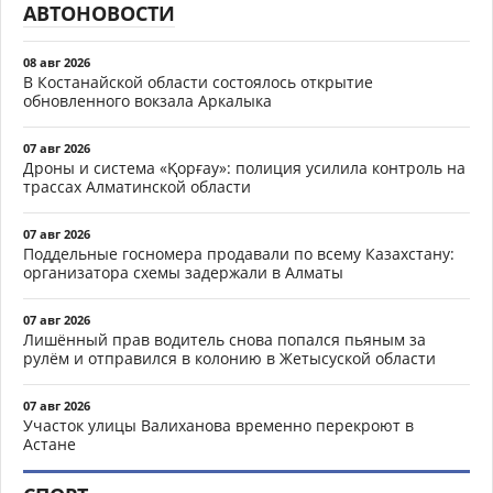
АВТОНОВОСТИ
08 авг 2026
В Костанайской области состоялось открытие
обновленного вокзала Аркалыка
07 авг 2026
Дроны и система «Қорғау»: полиция усилила контроль на
трассах Алматинской области
07 авг 2026
Поддельные госномера продавали по всему Казахстану:
организатора схемы задержали в Алматы
07 авг 2026
Лишённый прав водитель снова попался пьяным за
рулём и отправился в колонию в Жетысуской области
07 авг 2026
Участок улицы Валиханова временно перекроют в
Астане