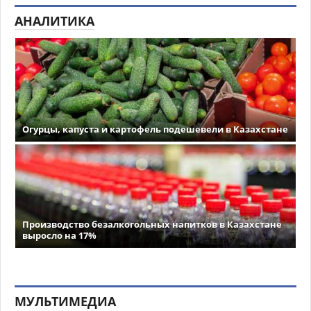
АНАЛИТИКА
Огурцы, капуста и картофель подешевели в Казахстане
Производство безалкогольных напитков в Казахстане
выросло на 17%
МУЛЬТИМЕДИА