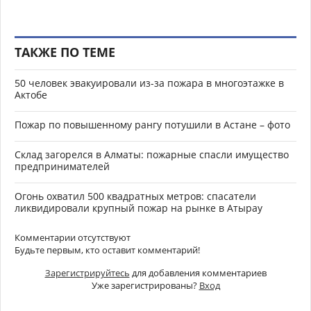
ТАКЖЕ ПО ТЕМЕ
50 человек эвакуировали из-за пожара в многоэтажке в
Актобе
Пожар по повышенному рангу потушили в Астане – фото
Склад загорелся в Алматы: пожарные спасли имущество
предпринимателей
Огонь охватил 500 квадратных метров: спасатели
ликвидировали крупный пожар на рынке в Атырау
Комментарии отсутствуют
Будьте первым, кто оставит комментарий!
Зарегистрируйтесь
для добавления комментариев
Уже зарегистрированы?
Вход