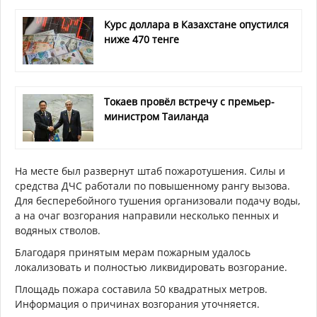
Курс доллара в Казахстане опустился
ниже 470 тенге
Токаев провёл встречу с премьер-
министром Таиланда
На месте был развернут штаб пожаротушения. Силы и
средства ДЧС работали по повышенному рангу вызова.
Для бесперебойного тушения организовали подачу воды,
а на очаг возгорания направили несколько пенных и
водяных стволов.
Благодаря принятым мерам пожарным удалось
локализовать и полностью ликвидировать возгорание.
Площадь пожара составила 50 квадратных метров.
Информация о причинах возгорания уточняется.