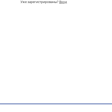
Уже зарегистрированы?
Вход