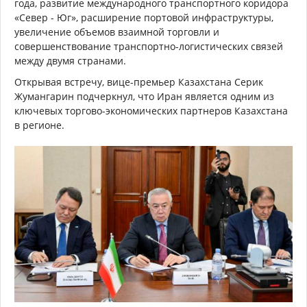
года, развитие международного транспортного коридора
«Север - Юг», расширение портовой инфраструктуры,
увеличение объемов взаимной торговли и
совершенствование транспортно-логистических связей
между двумя странами.
Открывая встречу, вице-премьер Казахстана Серик
Жумангарин подчеркнул, что Иран является одним из
ключевых торгово-экономических партнеров Казахстана
в регионе.