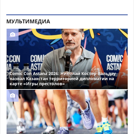
МУЛЬТИМЕДИА
Comic Con Astana 2026: Николай Костер-Вальдау
назвал Казахстан территорией дипломатии на
карте «Игры престолов»