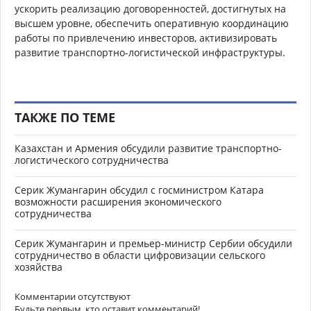
ускорить реализацию договоренностей, достигнутых на
высшем уровне, обеспечить оперативную координацию
работы по привлечению инвесторов, активизировать
развитие транспортно-логистической инфраструктуры.
ТАКЖЕ ПО ТЕМЕ
Казахстан и Армения обсудили развитие транспортно-
логистического сотрудничества
Серик Жумангарин обсудил с госминистром Катара
возможности расширения экономического
сотрудничества
Серик Жумангарин и премьер-министр Сербии обсудили
сотрудничество в области цифровизации сельского
хозяйства
Комментарии отсутствуют
Будьте первым, кто оставит комментарий!