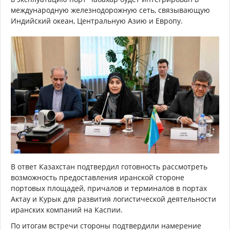
международную железнодорожную сеть, связывающую
Индийский океан, Центральную Азию и Европу.
В ответ Казахстан подтвердил готовность рассмотреть
возможность предоставления иранской стороне
портовых площадей, причалов и терминалов в портах
Актау и Курык для развития логистической деятельности
иранских компаний на Каспии.
По итогам встречи стороны подтвердили намерение