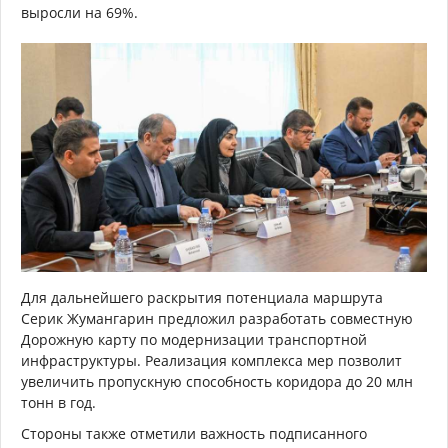
выросли на 69%.
Для дальнейшего раскрытия потенциала маршрута
Серик Жумангарин предложил разработать совместную
Дорожную карту по модернизации транспортной
инфраструктуры. Реализация комплекса мер позволит
увеличить пропускную способность коридора до 20 млн
тонн в год.
Стороны также отметили важность подписанного