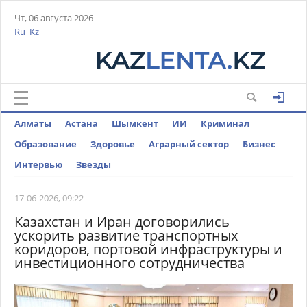
Чт, 06 августа 2026
Ru
Kz
Алматы
Астана
Шымкент
ИИ
Криминал
Образование
Здоровье
Аграрный сектор
Бизнес
Интервью
Звезды
17-06-2026, 09:22
Казахстан и Иран договорились
ускорить развитие транспортных
коридоров, портовой инфраструктуры и
инвестиционного сотрудничества