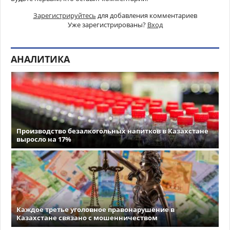
Зарегистрируйтесь
для добавления комментариев
Уже зарегистрированы?
Вход
АНАЛИТИКА
Производство безалкогольных напитков в Казахстане
выросло на 17%
Каждое третье уголовное правонарушение в
Казахстане связано с мошенничеством