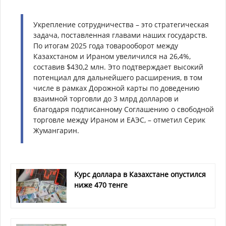
Укрепление сотрудничества – это стратегическая
задача, поставленная главами наших государств.
По итогам 2025 года товарооборот между
Казахстаном и Ираном увеличился на 26,4%,
составив $430,2 млн. Это подтверждает высокий
потенциал для дальнейшего расширения, в том
числе в рамках Дорожной карты по доведению
взаимной торговли до 3 млрд долларов и
благодаря подписанному Соглашению о свободной
торговле между Ираном и ЕАЭС, – отметил Серик
Жумангарин.
Курс доллара в Казахстане опустился
ниже 470 тенге