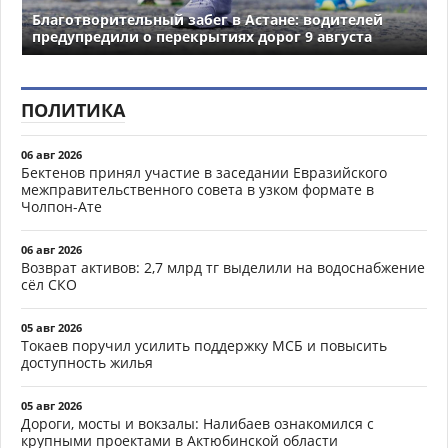
Благотворительный забег в Астане: водителей
предупредили о перекрытиях дорог 9 августа
ПОЛИТИКА
06 авг 2026
Бектенов принял участие в заседании Евразийского
межправительственного совета в узком формате в
Чолпон-Ате
06 авг 2026
Возврат активов: 2,7 млрд тг выделили на водоснабжение
сёл СКО
05 авг 2026
Токаев поручил усилить поддержку МСБ и повысить
доступность жилья
05 авг 2026
Дороги, мосты и вокзалы: Налибаев ознакомился с
крупными проектами в Актюбинской области