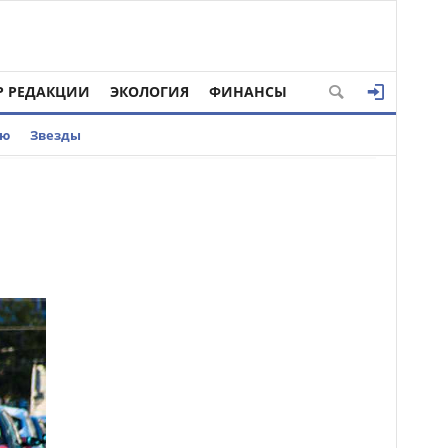
Р РЕДАКЦИИ
ЭКОЛОГИЯ
ФИНАНСЫ
ью
Звезды