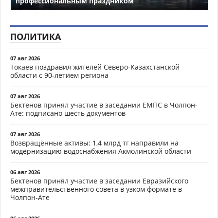
профессиональным праздником
ПОЛИТИКА
07 авг 2026
Токаев поздравил жителей Северо-Казахстанской
области с 90-летием региона
07 авг 2026
Бектенов принял участие в заседании ЕМПС в Чолпон-
Ате: подписано шесть документов
07 авг 2026
Возвращённые активы: 1,4 млрд тг направили на
модернизацию водоснабжения Акмолинской области
06 авг 2026
Бектенов принял участие в заседании Евразийского
межправительственного совета в узком формате в
Чолпон-Ате