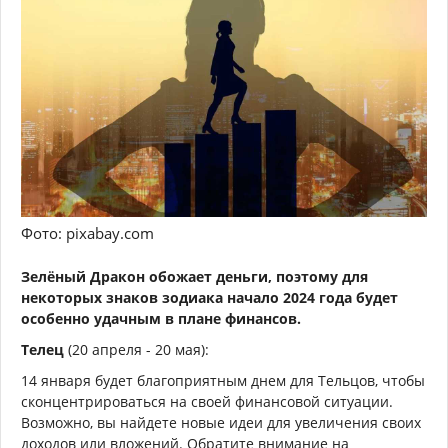
Фото: pixabay.com
Зелёный Дракон обожает деньги, поэтому для
некоторых знаков зодиака начало 2024 года будет
особенно удачным в плане финансов.
Телец
(20 апреля - 20 мая):
14 января будет благоприятным днем для Тельцов, чтобы
сконцентрироваться на своей финансовой ситуации.
Возможно, вы найдете новые идеи для увеличения своих
доходов или вложений. Обратите внимание на