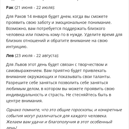
Рак
(21 июня - 22 июля):
Для Раков 14 января будет днем, когда вы сможете
проявить свою заботу и эмоциональное понимание.
Возможно, вам потребуется поддержать близкого
человека или помочь кому-то в нужде. Уделите время для
близких отношений и обратите внимание на свою
интуицию.
Лев
(23 июля - 22 августа):
Для Львов этот день будет связан с творчеством и
самовыражением. Вам приятно будет привлекать
внимание окружающих и показывать свои таланты.
Разрешите себе заняться позволить себе заняться
любимым делом, в котором вы можете проявить свою
индивидуальность и страсть. Не стесняйтесь быть в
центре внимания.
Однако помните, что это общие гороскопы, и конкретные
события могут различаться для каждого человека.
Желаем вам удачи и благополучия в этот особенный
день!