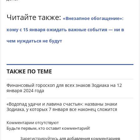
Читайте также:
«Внезапное обогащение»:
кому с 15 января ожидать важные события — ни в
чем нуждаться не будут
ТАКЖЕ ПО ТЕМЕ
Финансовый гороскоп для всех знаков Зодиака на 12
января 2024 года
«Водопад удачи и лавина счастья»: названы знаки
Зодиака, у которых 7 января все наконец сложится
Комментарии отсутствуют
Будьте первым, кто оставит комментарий!
Зарегистрируйтесь
для добавления комментариев