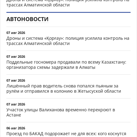
трассах Алматинской области
АВТОНОВОСТИ
07 авг 2026
Дроны и система «Қорғау»: полиция усилила контроль на
трассах Алматинской области
07 авг 2026
Поддельные госномера продавали по всему Казахстану:
организатора схемы задержали в Алматы
07 авг 2026
Лишённый прав водитель снова попался пьяным за
рулём и отправился в колонию в Жетысуской области
07 авг 2026
Участок улицы Валиханова временно перекроют в
Астане
06 авг 2026
Проезд по БАКАД подорожает не для всех: кого коснутся