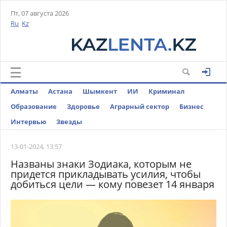
Пт, 07 августа 2026
Ru
Kz
Алматы
Астана
Шымкент
ИИ
Криминал
Образование
Здоровье
Аграрный сектор
Бизнес
Интервью
Звезды
13-01-2024, 13:57
Названы знаки Зодиака, которым не
придется прикладывать усилия, чтобы
добиться цели — кому повезет 14 января