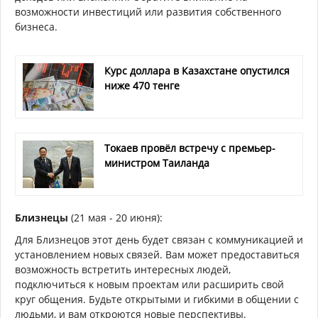
возможности инвестиций или развития собственного
бизнеса.
Курс доллара в Казахстане опустился
ниже 470 тенге
Токаев провёл встречу с премьер-
министром Таиланда
Близнецы
(21 мая - 20 июня):
Для Близнецов этот день будет связан с коммуникацией и
установлением новых связей. Вам может предоставиться
возможность встретить интересных людей,
подключиться к новым проектам или расширить свой
круг общения. Будьте открытыми и гибкими в общении с
людьми, и вам откроются новые перспективы.