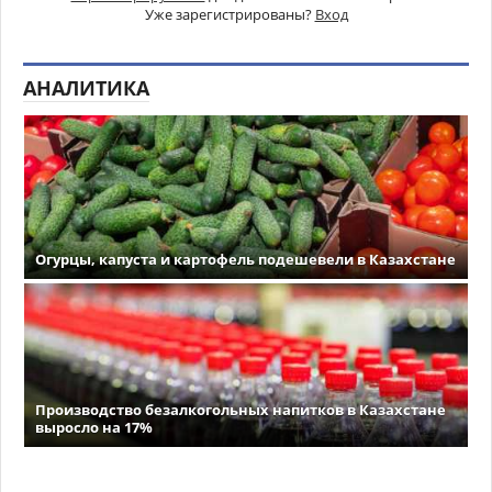
Уже зарегистрированы?
Вход
АНАЛИТИКА
Огурцы, капуста и картофель подешевели в Казахстане
Производство безалкогольных напитков в Казахстане
выросло на 17%