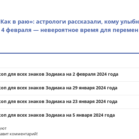
«Как в раю»: астрологи рассказали, кому улыб
 4 февраля — невероятное время для перемен
п для всех знаков Зодиака на 2 февраля 2024 года
п для всех знаков Зодиака на 29 января 2024 года
п для всех знаков Зодиака на 23 января 2024 года
п для всех знаков Зодиака на 5 января 2024 года
уют
тавит комментарий!