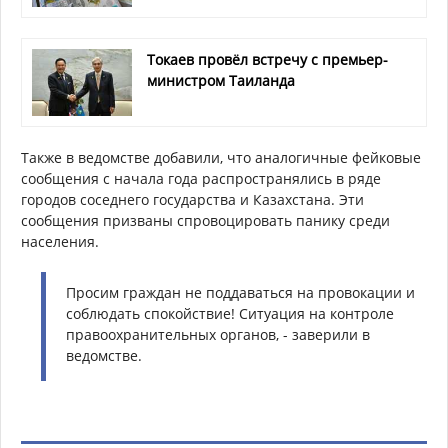
Токаев провёл встречу с премьер-
министром Таиланда
Также в ведомстве добавили, что аналогичные фейковые
сообщения с начала года распространялись в ряде
городов соседнего государства и Казахстана. Эти
сообщения призваны спровоцировать панику среди
населения.
Просим граждан не поддаваться на провокации и
соблюдать спокойствие! Ситуация на контроле
правоохранительных органов, - заверили в
ведомстве.