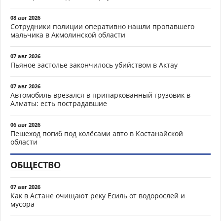
08 авг 2026
Сотрудники полиции оперативно нашли пропавшего
мальчика в Акмолинской области
07 авг 2026
Пьяное застолье закончилось убийством в Актау
07 авг 2026
Автомобиль врезался в припаркованный грузовик в
Алматы: есть пострадавшие
06 авг 2026
Пешеход погиб под колёсами авто в Костанайской
области
ОБЩЕСТВО
07 авг 2026
Как в Астане очищают реку Есиль от водорослей и
мусора