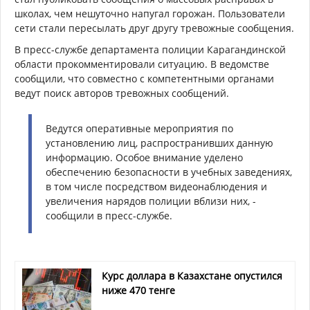
школах, чем нешуточно напугал горожан. Пользователи
сети стали пересылать друг другу тревожные сообщения.
В пресс-службе департамента полиции Карагандинской
области прокомментировали ситуацию. В ведомстве
сообщили, что совместно с компетентными органами
ведут поиск авторов тревожных сообщений.
Ведутся оперативные мероприятия по
установлению лиц, распространивших данную
информацию. Особое внимание уделено
обеспечению безопасности в учебных заведениях,
в том числе посредством видеонаблюдения и
увеличения нарядов полиции вблизи них, -
сообщили в пресс-службе.
Курс доллара в Казахстане опустился
ниже 470 тенге