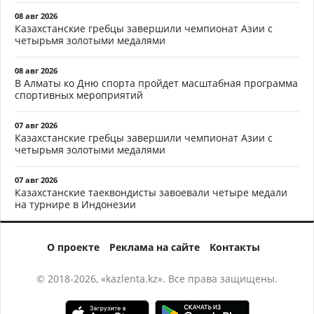
08 авг 2026
Казахстанские гребцы завершили чемпионат Азии с
четырьмя золотыми медалями
08 авг 2026
В Алматы ко Дню спорта пройдет масштабная программа
спортивных мероприятий
07 авг 2026
Казахстанские гребцы завершили чемпионат Азии с
четырьмя золотыми медалями
07 авг 2026
Казахстанские таеквондисты завоевали четыре медали
на турнире в Индонезии
О проекте
Реклама на сайте
Контакты
© 2018-2026, «kazlenta.kz». Все права защищены.