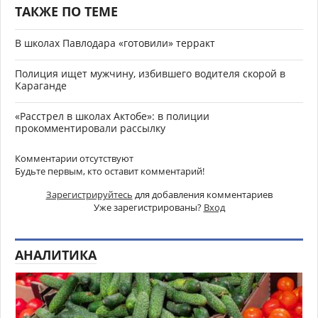
ТАКЖЕ ПО ТЕМЕ
В школах Павлодара «готовили» терракт
Полиция ищет мужчину, избившего водителя скорой в
Караганде
«Расстрел в школах Актобе»: в полиции
прокомментировали рассылку
Комментарии отсутствуют
Будьте первым, кто оставит комментарий!
Зарегистрируйтесь
для добавления комментариев
Уже зарегистрированы?
Вход
АНАЛИТИКА