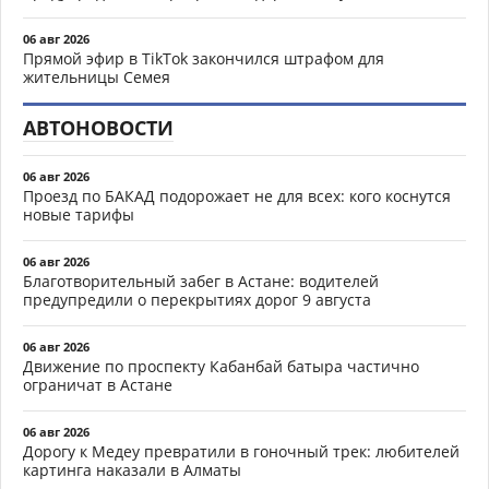
06 авг 2026
Прямой эфир в TikTok закончился штрафом для
жительницы Семея
АВТОНОВОСТИ
06 авг 2026
Проезд по БАКАД подорожает не для всех: кого коснутся
новые тарифы
06 авг 2026
Благотворительный забег в Астане: водителей
предупредили о перекрытиях дорог 9 августа
06 авг 2026
Движение по проспекту Кабанбай батыра частично
ограничат в Астане
06 авг 2026
Дорогу к Медеу превратили в гоночный трек: любителей
картинга наказали в Алматы