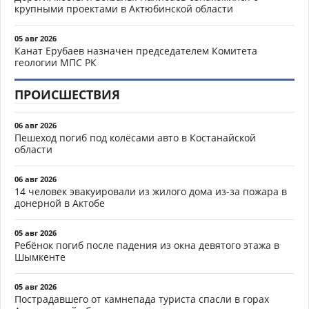
крупными проектами в Актюбинской области
05 авг 2026
Канат Ерубаев назначен председателем Комитета
геологии МПС РК
ПРОИСШЕСТВИЯ
06 авг 2026
Пешеход погиб под колёсами авто в Костанайской
области
06 авг 2026
14 человек эвакуировали из жилого дома из-за пожара в
донерной в Актобе
05 авг 2026
Ребёнок погиб после падения из окна девятого этажа в
Шымкенте
05 авг 2026
Пострадавшего от камнепада туриста спасли в горах