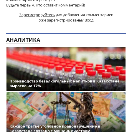
Будьте первым, кто оставит комментарий!
Зарегистрируйтесь
для добавления комментариев
Уже зарегистрированы?
Вход
АНАЛИТИКА
Производство безалкогольных напитков в Казахстане
выросло на 17%
Каждое третье уголовное правонарушение в
Казахстане связано с мошенничеством