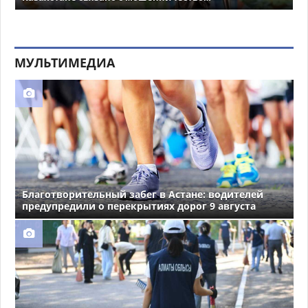
МУЛЬТИМЕДИА
Благотворительный забег в Астане: водителей
предупредили о перекрытиях дорог 9 августа