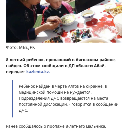
Фото: МВД РК
8-летний ребенок, пропавший в Аягозском районе,
найден. Об этом сообщили в ДП области Абай,
передает
kazlenta.kz.
Ребенок найден в черте Аягоз на окраине, в
медицинской помощи не нуждается.
Подразделения ДЧС возвращаются на места
постоянной дислокации, - говорится в сообщении
ДЧС.
Ранее сообщалось о пропаже 8-летнего мальчика,