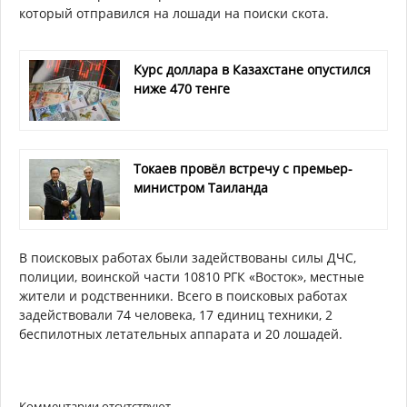
который отправился на лошади на поиски скота.
Курс доллара в Казахстане опустился
ниже 470 тенге
Токаев провёл встречу с премьер-
министром Таиланда
В поисковых работах были задействованы силы ДЧС,
полиции, воинской части 10810 РГК «Восток», местные
жители и родственники. Всего в поисковых работах
задействовали 74 человека, 17 единиц техники, 2
беспилотных летательных аппарата и 20 лошадей.
Комментарии отсутствуют