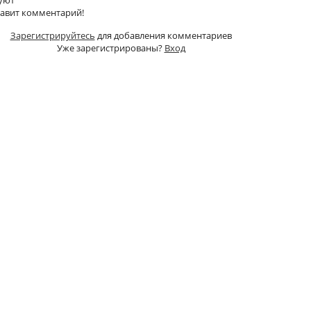
тавит комментарий!
Зарегистрируйтесь
для добавления комментариев
Уже зарегистрированы?
Вход