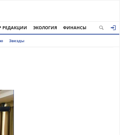
Р РЕДАКЦИИ
ЭКОЛОГИЯ
ФИНАНСЫ
ью
Звезды