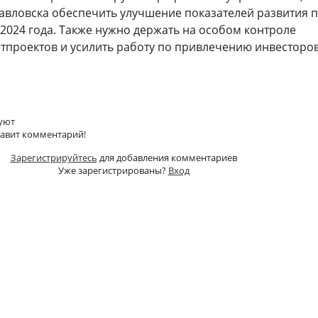
авловска обеспечить улучшение показателей развития 
 2024 года. Также нужно держать на особом контроле
тпроектов и усилить работу по привлечению инвесторов
уют
тавит комментарий!
Зарегистрируйтесь
для добавления комментариев
Уже зарегистрированы?
Вход