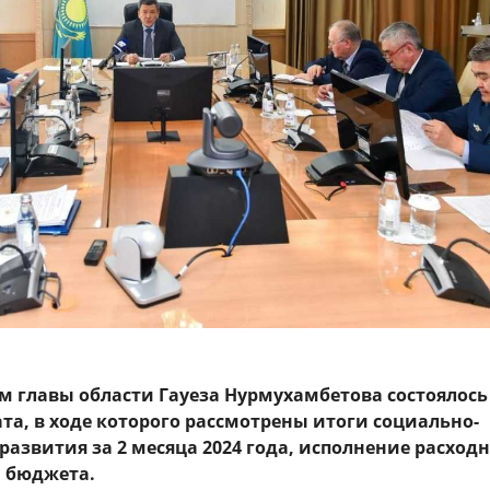
м главы области Гауеза Нурмухамбетова состоялось
та, в ходе которого рассмотрены итоги социально-
развития за 2 месяца 2024 года, исполнение расход
 бюджета.