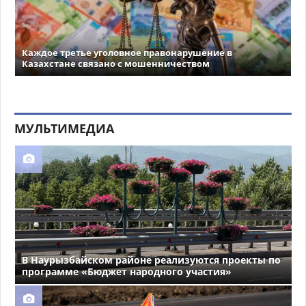
Каждое третье уголовное правонарушение в
Казахстане связано с мошенничеством
МУЛЬТИМЕДИА
В Наурызбайском районе реализуются проекты по
программе «Бюджет народного участия»