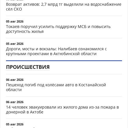
Возврат активов: 2,7 млрд тг выделили на водоснабжение
сёл СКО
05 авг 2026
Токаев поручил усилить поддержку МСБ и повысить
доступность жилья
05 авг 2026
Дороги, мосты и вокзалы: Налибаев ознакомился с
крупными проектами в Актюбинской области
ПРОИСШЕСТВИЯ
06 авг 2026
Пешеход погиб под колёсами авто в Костанайской
области
06 авг 2026
14 человек эвакуировали из жилого дома из-за пожара в
донерной в Актобе
05 авг 2026