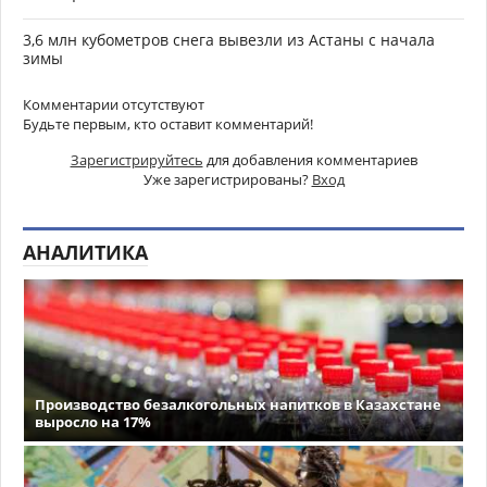
3,6 млн кубометров снега вывезли из Астаны с начала
зимы
Комментарии отсутствуют
Будьте первым, кто оставит комментарий!
Зарегистрируйтесь
для добавления комментариев
Уже зарегистрированы?
Вход
АНАЛИТИКА
Производство безалкогольных напитков в Казахстане
выросло на 17%