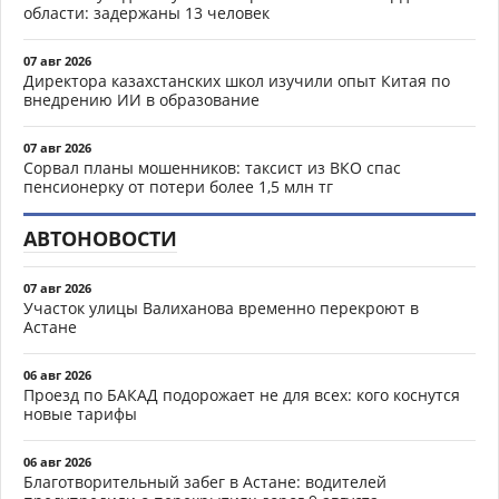
области: задержаны 13 человек
07 авг 2026
Директора казахстанских школ изучили опыт Китая по
внедрению ИИ в образование
07 авг 2026
Сорвал планы мошенников: таксист из ВКО спас
пенсионерку от потери более 1,5 млн тг
АВТОНОВОСТИ
07 авг 2026
Участок улицы Валиханова временно перекроют в
Астане
06 авг 2026
Проезд по БАКАД подорожает не для всех: кого коснутся
новые тарифы
06 авг 2026
Благотворительный забег в Астане: водителей