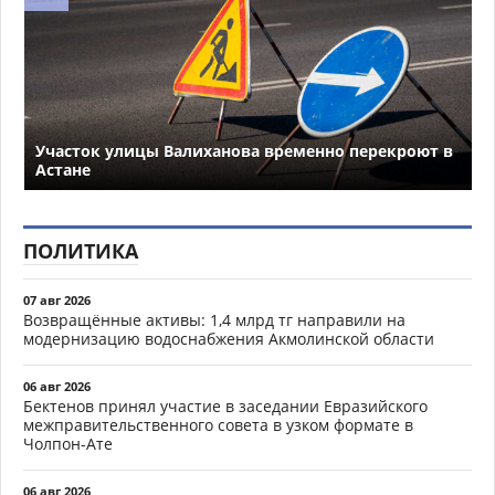
Участок улицы Валиханова временно перекроют в
Астане
ПОЛИТИКА
07 авг 2026
Возвращённые активы: 1,4 млрд тг направили на
модернизацию водоснабжения Акмолинской области
06 авг 2026
Бектенов принял участие в заседании Евразийского
межправительственного совета в узком формате в
Чолпон-Ате
06 авг 2026