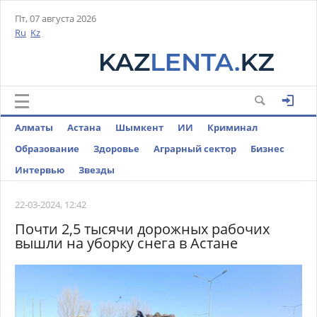
Пт, 07 августа 2026
Ru
Kz
Алматы
Астана
Шымкент
ИИ
Криминал
Образование
Здоровье
Аграрный сектор
Бизнес
Интервью
Звезды
22-03-2024, 12:42
Почти 2,5 тысячи дорожных рабочих
вышли на уборку снега в Астане