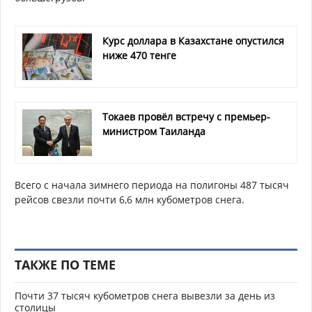
Курс доллара в Казахстане опустился
ниже 470 тенге
Токаев провёл встречу с премьер-
министром Таиланда
Всего с начала зимнего периода на полигоны 487 тысяч
рейсов свезли почти 6,6 млн кубометров снега.
ТАКЖЕ ПО ТЕМЕ
Почти 37 тысяч кубометров снега вывезли за день из
столицы