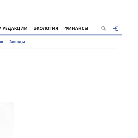
Р РЕДАКЦИИ
ЭКОЛОГИЯ
ФИНАНСЫ
ью
Звезды