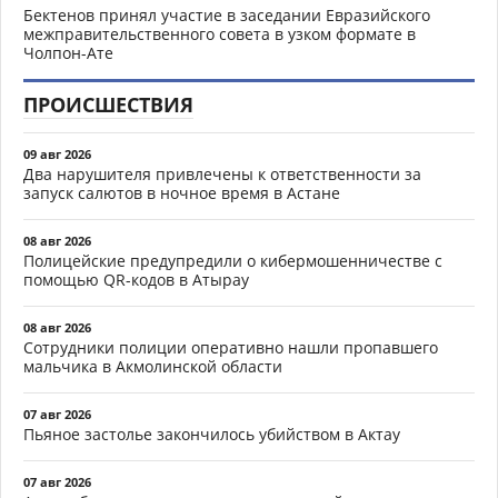
Бектенов принял участие в заседании Евразийского
межправительственного совета в узком формате в
Чолпон-Ате
ПРОИСШЕСТВИЯ
09 авг 2026
Два нарушителя привлечены к ответственности за
запуск салютов в ночное время в Астане
08 авг 2026
Полицейские предупредили о кибермошенничестве с
помощью QR-кодов в Атырау
08 авг 2026
Сотрудники полиции оперативно нашли пропавшего
мальчика в Акмолинской области
07 авг 2026
Пьяное застолье закончилось убийством в Актау
07 авг 2026