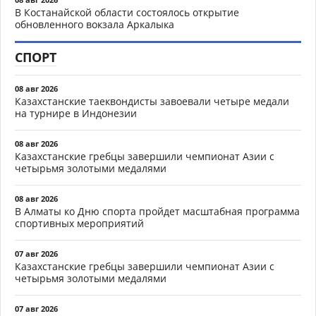
В Костанайской области состоялось открытие
обновленного вокзала Аркалыка
СПОРТ
08 авг 2026
Казахстанские таеквондисты завоевали четыре медали
на турнире в Индонезии
08 авг 2026
Казахстанские гребцы завершили чемпионат Азии с
четырьмя золотыми медалями
08 авг 2026
В Алматы ко Дню спорта пройдет масштабная программа
спортивных мероприятий
07 авг 2026
Казахстанские гребцы завершили чемпионат Азии с
четырьмя золотыми медалями
07 авг 2026