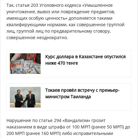
Так, статья 203 Уголовного кодекса «Умышленное
уничтожение, вывоз или повреждение предметов,
имеющих особую ценность» дополняется такими
квалифирующими нормами, как совершенное группой
лиц, группой лиц по предварительному сговору,
совершенное неоднократно.
Курс доллара в Казахстане опустился
ниже 470 тенге
Токаев провёл встречу с премьер-
министром Таиланда
Нарушение по статье 294 «Вандализм» грозит
наказанием в виде штрафа от 100 МРП (ранее 50 МРП) до
200 МРП (ранее 160 МРП) либо исправительными