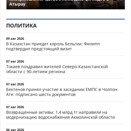
Атырау
ПОЛИТИКА
09 авг 2026
В Казахстан приедет король Бельгии: Филипп
подтвердил предстоящий визит
07 авг 2026
Токаев поздравил жителей Северо-Казахстанской
области с 90-летием региона
07 авг 2026
Бектенов принял участие в заседании ЕМПС в Чолпон-
Ате: подписано шесть документов
07 авг 2026
Возвращённые активы: 1,4 млрд тг направили на
модернизацию водоснабжения Акмолинской области
06 авг 2026