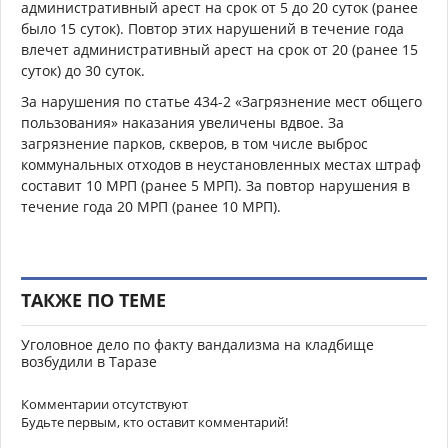
административный арест на срок от 5 до 20 суток (ранее
было 15 суток). Повтор этих нарушений в течение года
влечет административный арест на срок от 20 (ранее 15
суток) до 30 суток.
За нарушения по статье 434-2 «Загрязнение мест общего
пользования» наказания увеличены вдвое. За
загрязнение парков, скверов, в том числе выброс
коммунальных отходов в неустановленных местах штраф
составит 10 МРП (ранее 5 МРП). За повтор нарушения в
течение года 20 МРП (ранее 10 МРП).
ТАКЖЕ ПО ТЕМЕ
Уголовное дело по факту вандализма на кладбище
возбудили в Таразе
Комментарии отсутствуют
Будьте первым, кто оставит комментарий!