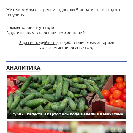
Жителям Алматы рекомендовали 5 января не выходить
на улицу
Комментарии отсутствуют
Будьте первым, кто оставит комментарий!
Зарегистрируйтесь
для добавления комментариев
Уже зарегистрированы?
Вход
АНАЛИТИКА
Огурцы, капуста и картофель подешевели в Казахстане