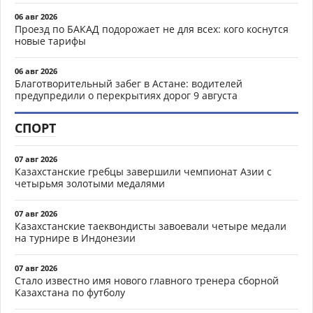
06 авг 2026
Проезд по БАКАД подорожает не для всех: кого коснутся
новые тарифы
06 авг 2026
Благотворительный забег в Астане: водителей
предупредили о перекрытиях дорог 9 августа
СПОРТ
07 авг 2026
Казахстанские гребцы завершили чемпионат Азии с
четырьмя золотыми медалями
07 авг 2026
Казахстанские таеквондисты завоевали четыре медали
на турнире в Индонезии
07 авг 2026
Стало известно имя нового главного тренера сборной
Казахстана по футболу