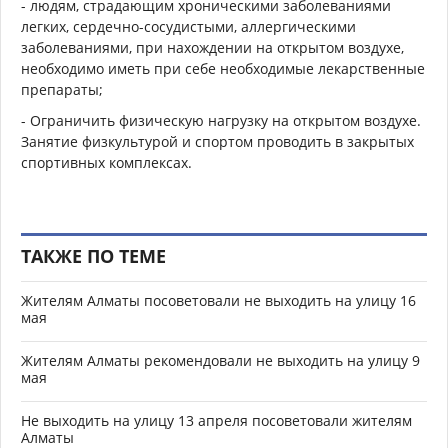
- людям, страдающим хроническими заболеваниями
легких, сердечно-сосудистыми, аллергическими
заболеваниями, при нахождении на открытом воздухе,
необходимо иметь при себе необходимые лекарственные
препараты;
- Ограничить физическую нагрузку на открытом воздухе.
Занятие физкультурой и спортом проводить в закрытых
спортивных комплексах.
ТАКЖЕ ПО ТЕМЕ
Жителям Алматы посоветовали не выходить на улицу 16
мая
Жителям Алматы рекомендовали не выходить на улицу 9
мая
Не выходить на улицу 13 апреля посоветовали жителям
Алматы