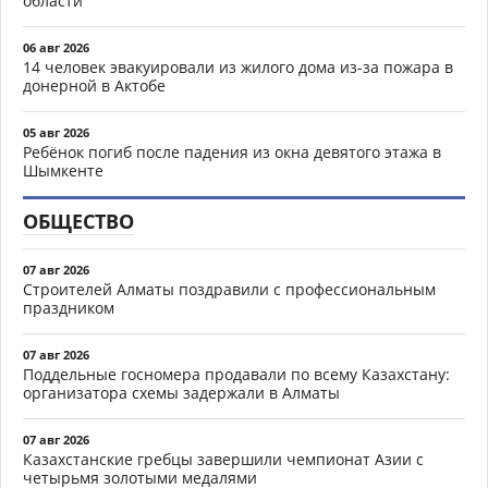
области
06 авг 2026
14 человек эвакуировали из жилого дома из-за пожара в
донерной в Актобе
05 авг 2026
Ребёнок погиб после падения из окна девятого этажа в
Шымкенте
ОБЩЕСТВО
07 авг 2026
Строителей Алматы поздравили с профессиональным
праздником
07 авг 2026
Поддельные госномера продавали по всему Казахстану:
организатора схемы задержали в Алматы
07 авг 2026
Казахстанские гребцы завершили чемпионат Азии с
четырьмя золотыми медалями