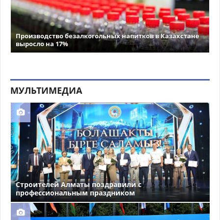
Производство безалкогольных напитков в Казахстане
выросло на 17%
МУЛЬТИМЕДИА
Строителей Алматы поздравили с
профессиональным праздником