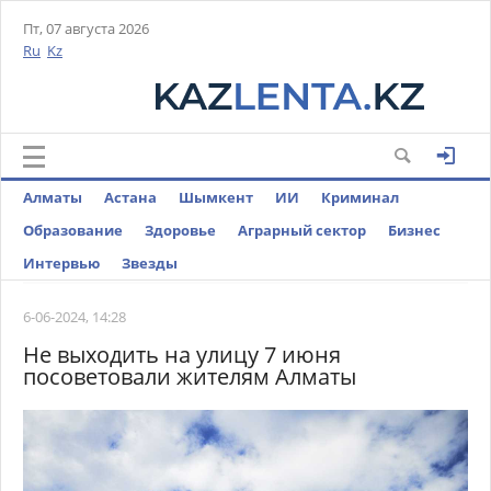
Пт, 07 августа 2026
Ru
Kz
Алматы
Астана
Шымкент
ИИ
Криминал
Образование
Здоровье
Аграрный сектор
Бизнес
Интервью
Звезды
6-06-2024, 14:28
Не выходить на улицу 7 июня
посоветовали жителям Алматы