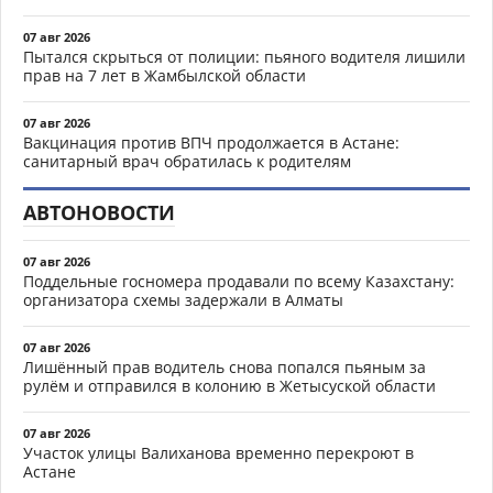
07 авг 2026
Пытался скрыться от полиции: пьяного водителя лишили
прав на 7 лет в Жамбылской области
07 авг 2026
Вакцинация против ВПЧ продолжается в Астане:
санитарный врач обратилась к родителям
АВТОНОВОСТИ
07 авг 2026
Поддельные госномера продавали по всему Казахстану:
организатора схемы задержали в Алматы
07 авг 2026
Лишённый прав водитель снова попался пьяным за
рулём и отправился в колонию в Жетысуской области
07 авг 2026
Участок улицы Валиханова временно перекроют в
Астане