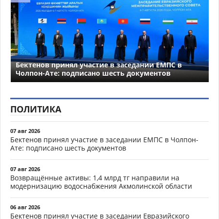
Бектенов принял участие в заседании ЕМПС в
Чолпон-Ате: подписано шесть документов
ПОЛИТИКА
07 авг 2026
Бектенов принял участие в заседании ЕМПС в Чолпон-
Ате: подписано шесть документов
07 авг 2026
Возвращённые активы: 1,4 млрд тг направили на
модернизацию водоснабжения Акмолинской области
06 авг 2026
Бектенов принял участие в заседании Евразийского