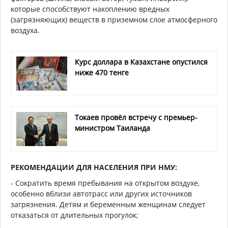
которые способствуют накоплению вредных
(загрязняющих) веществ в приземном слое атмосферного
воздуха.
Курс доллара в Казахстане опустился
ниже 470 тенге
Токаев провёл встречу с премьер-
министром Таиланда
РЕКОМЕНДАЦИИ ДЛЯ НАСЕЛЕНИЯ ПРИ НМУ:
- Сократить время пребывания на открытом воздухе,
особенно вблизи автотрасс или других источников
загрязнения. Детям и беременным женщинам следует
отказаться от длительных прогулок;