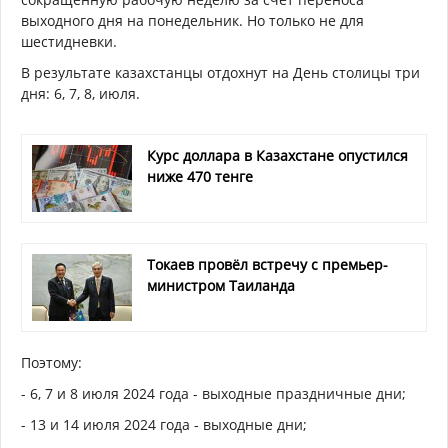
выходного дня на понедельник. Но только не для
шестидневки.
В результате казахстанцы отдохнут на День столицы три
дня: 6, 7, 8, июля.
Курс доллара в Казахстане опустился
ниже 470 тенге
Токаев провёл встречу с премьер-
министром Таиланда
Поэтому:
- 6, 7 и 8 июля 2024 года - выходные праздничные дни;
- 13 и 14 июля 2024 года - выходные дни;