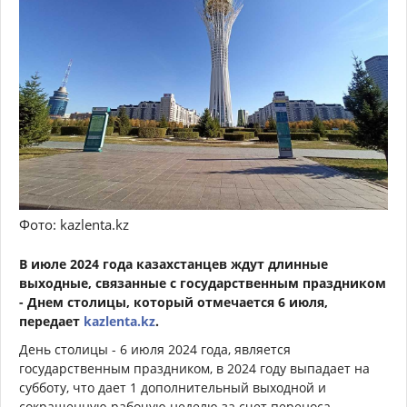
Фото: kazlenta.kz
В июле 2024 года казахстанцев ждут длинные
выходные, связанные с государственным праздником
- Днем столицы, который отмечается 6 июля,
передает
kazlenta.kz
.
День столицы - 6 июля 2024 года, является
государственным праздником, в 2024 году выпадает на
субботу, что дает 1 дополнительный выходной и
сокращенную рабочую неделю за счет переноса