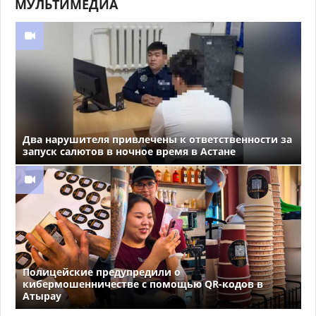
МУЛЬТИМЕДИА
Два нарушителя привлечены к ответственности за
запуск салютов в ночное время в Астане
Полицейские предупредили о
кибермошенничестве с помощью QR-кодов в
Атырау