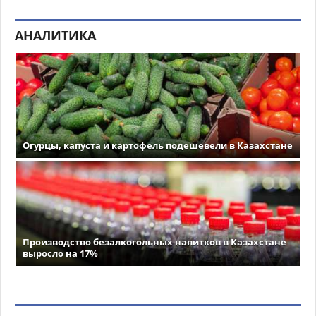
АНАЛИТИКА
Огурцы, капуста и картофель подешевели в Казахстане
Производство безалкогольных напитков в Казахстане
выросло на 17%