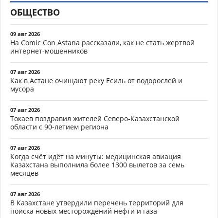
ОБЩЕСТВО
09 авг 2026
На Comic Con Astana рассказали, как не стать жертвой
интернет-мошенников
07 авг 2026
Как в Астане очищают реку Есиль от водорослей и
мусора
07 авг 2026
Токаев поздравил жителей Северо-Казахстанской
области с 90-летием региона
07 авг 2026
Когда счёт идёт на минуты: медицинская авиация
Казахстана выполнила более 1300 вылетов за семь
месяцев
07 авг 2026
В Казахстане утвердили перечень территорий для
поиска новых месторождений нефти и газа