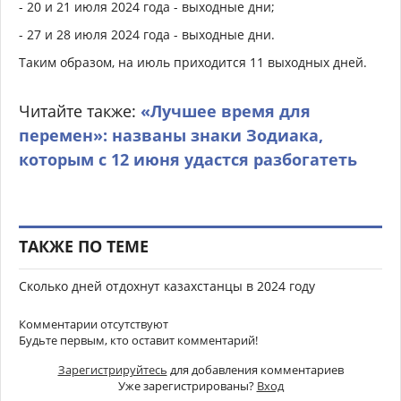
- 20 и 21 июля 2024 года - выходные дни;
- 27 и 28 июля 2024 года - выходные дни.
Таким образом, на июль приходится 11 выходных дней.
Читайте также:
«Лучшее время для
перемен»: названы знаки Зодиака,
которым с 12 июня удастся разбогатеть
ТАКЖЕ ПО ТЕМЕ
Сколько дней отдохнут казахстанцы в 2024 году
Комментарии отсутствуют
Будьте первым, кто оставит комментарий!
Зарегистрируйтесь
для добавления комментариев
Уже зарегистрированы?
Вход