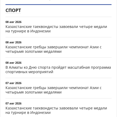
СПОРТ
08 авг 2026
Казахстанские таеквондисты завоевали четыре медали
на турнире в Индонезии
08 авг 2026
Казахстанские гребцы завершили чемпионат Азии с
четырьмя золотыми медалями
08 авг 2026
В Алматы ко Дню спорта пройдет масштабная программа
спортивных мероприятий
07 авг 2026
Казахстанские гребцы завершили чемпионат Азии с
четырьмя золотыми медалями
07 авг 2026
Казахстанские таеквондисты завоевали четыре медали
на турнире в Индонезии