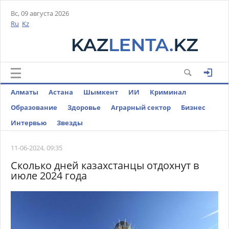
Вс, 09 августа 2026
Ru
Kz
Алматы
Астана
Шымкент
ИИ
Криминал
Образование
Здоровье
Аграрный сектор
Бизнес
Интервью
Звезды
11-06-2024, 09:35
Сколько дней казахстанцы отдохнут в
июле 2024 года