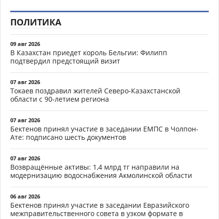
ПОЛИТИКА
09 авг 2026
В Казахстан приедет король Бельгии: Филипп
подтвердил предстоящий визит
07 авг 2026
Токаев поздравил жителей Северо-Казахстанской
области с 90-летием региона
07 авг 2026
Бектенов принял участие в заседании ЕМПС в Чолпон-
Ате: подписано шесть документов
07 авг 2026
Возвращённые активы: 1,4 млрд тг направили на
модернизацию водоснабжения Акмолинской области
06 авг 2026
Бектенов принял участие в заседании Евразийского
межправительственного совета в узком формате в