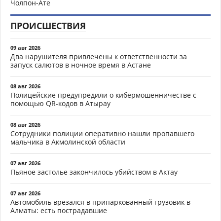
Чолпон-Ате
ПРОИСШЕСТВИЯ
09 авг 2026
Два нарушителя привлечены к ответственности за
запуск салютов в ночное время в Астане
08 авг 2026
Полицейские предупредили о кибермошенничестве с
помощью QR-кодов в Атырау
08 авг 2026
Сотрудники полиции оперативно нашли пропавшего
мальчика в Акмолинской области
07 авг 2026
Пьяное застолье закончилось убийством в Актау
07 авг 2026
Автомобиль врезался в припаркованный грузовик в
Алматы: есть пострадавшие