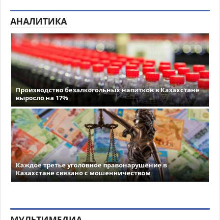
АНАЛИТИКА
Производство безалкогольных напитков в Казахстане
выросло на 17%
Каждое третье уголовное правонарушение в
Казахстане связано с мошенничеством
МУЛЬТИМЕДИА