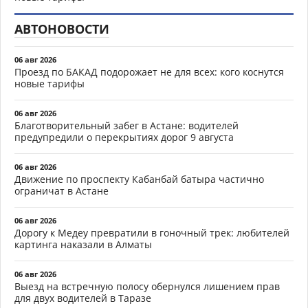
АВТОНОВОСТИ
06 авг 2026
Проезд по БАКАД подорожает не для всех: кого коснутся
новые тарифы
06 авг 2026
Благотворительный забег в Астане: водителей
предупредили о перекрытиях дорог 9 августа
06 авг 2026
Движение по проспекту Кабанбай батыра частично
ограничат в Астане
06 авг 2026
Дорогу к Медеу превратили в гоночный трек: любителей
картинга наказали в Алматы
06 авг 2026
Выезд на встречную полосу обернулся лишением прав
для двух водителей в Таразе