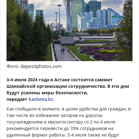
Фото: depositphotos.com
3-4 июля 2024 года в Астане состоится саммит
Шанхайской организации сотрудничества. В эти дни
будут усилены меры безопасности,
передает
kazlenta.kz.
Как сообщили в акимате, в целях удобства для граждан, в
том числе во избежание заторов на дорогах,
госучреждениям и квазигоссектору со 2 по 4 июля
рекомендуется перевести до 70% сотрудников на
удаленный формат работы. 3-4 июля также не будут