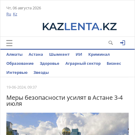
Чт, 06 августа 2026
Ru
Kz
Алматы
Астана
Шымкент
ИИ
Криминал
Образование
Здоровье
Аграрный сектор
Бизнес
Интервью
Звезды
19-06-2024, 09:37
Меры безопасности усилят в Астане 3-4
июля