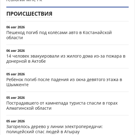
ПРОИСШЕСТВИЯ
06 авг 2026
Пешеход погиб под колёсами авто в Костанайской
области
06 авг 2026
14 человек эвакуировали из жилого дома из-за пожара в
донерной в Актобе
05 авг 2026
Ребёнок погиб после падения из окна девятого этажа в
Шымкенте
05 авг 2026
Пострадавшего от камнепада туриста спасли в горах
Алматинской области
05 авг 2026
Загорелось дерево у линии электропередачи:
полицейский спас людей в Атырау