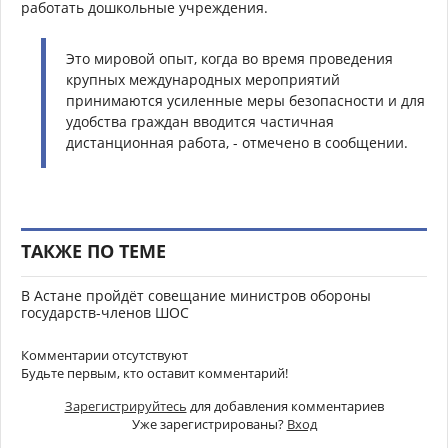
работать дошкольные учреждения.
Это мировой опыт, когда во время проведения
крупных международных мероприятий
принимаются усиленные меры безопасности и для
удобства граждан вводится частичная
дистанционная работа, - отмечено в сообщении.
ТАКЖЕ ПО ТЕМЕ
В Астане пройдёт совещание министров обороны
государств-членов ШОС
Комментарии отсутствуют
Будьте первым, кто оставит комментарий!
Зарегистрируйтесь
для добавления комментариев
Уже зарегистрированы?
Вход