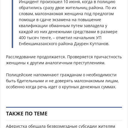
Инцидент произошел 10 июня, когда в полицию
обратились сразу двое жительниц района. По их
словам, малознакомая женщина под предлогом
помощи в сдаче экзамена на повышение
квалификации обманным путем завладела у
каждой из них денежными средствами в размере
400 тысяч тенге, – отметил начальник УП
Енбекшиказахского района Даурен Кутпанов.
Расследование продолжается. Проверяется причастность
женщины к другим аналогичным преступлениям.
Полицейские напоминают гражданам о необходимости
быть бдительными и не доверять малознакомым лицам,
особенно когда речь идет о крупных денежных суммах.
ТАКЖЕ ПО ТЕМЕ
Аферистка обещала безвозмездные субсидии жителям