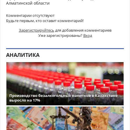
Алматинской области
Комментарии отсутствуют
Будьте первым, кто оставит комментарий!
Зарегистрируйтесь
для добавления комментариев
Уже зарегистрированы?
Вход
АНАЛИТИКА
Производство безалкогольных напитков в Казахстане
выросло на 17%