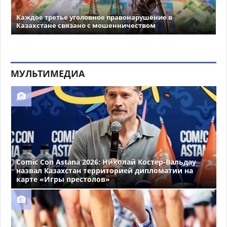
Каждое третье уголовное правонарушение в
Казахстане связано с мошенничеством
МУЛЬТИМЕДИА
Comic Con Astana 2026: Николай Костер-Вальдау
назвал Казахстан территорией дипломатии на
карте «Игры престолов»