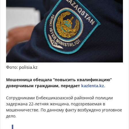
Фото: polisia.kz
Мошенница обещала “повысить квалификацию”
доверчивым гражданам, передает
kazlenta.kz.
Сотрудниками Енбекшиказахской районной полиции
задержана 22-летняя женщина, подозреваемая в
мошенничестве. По данному факту возбуждено уголовное
дело.