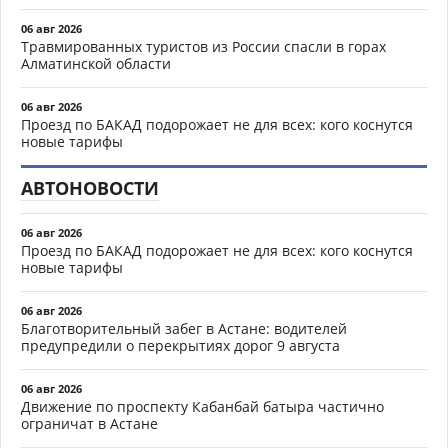
06 авг 2026
Травмированных туристов из России спасли в горах
Алматинской области
06 авг 2026
Проезд по БАКАД подорожает не для всех: кого коснутся
новые тарифы
АВТОНОВОСТИ
06 авг 2026
Проезд по БАКАД подорожает не для всех: кого коснутся
новые тарифы
06 авг 2026
Благотворительный забег в Астане: водителей
предупредили о перекрытиях дорог 9 августа
06 авг 2026
Движение по проспекту Кабанбай батыра частично
ограничат в Астане