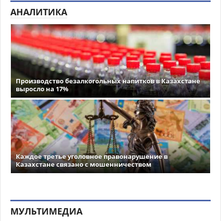
АНАЛИТИКА
Производство безалкогольных напитков в Казахстане
выросло на 17%
Каждое третье уголовное правонарушение в
Казахстане связано с мошенничеством
МУЛЬТИМЕДИА