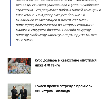
что Kaspi.kz имеет уникальную и успешнуюбизнес
стратегию. Это результат работы нашей команды в
Казахстане. Нам доверяют уже больше 14
миллионов казахстанцев и почти 700 тысяч
партнеров, большинство из которых компании
малого и среднего бизнеса. Спасибо каждому
нашему любимому клиенту и партнеру за то, что
вы с нами!
Курс доллара в Казахстане опустился
ниже 470 тенге
Токаев провёл встречу с премьер-
министром Таиланда