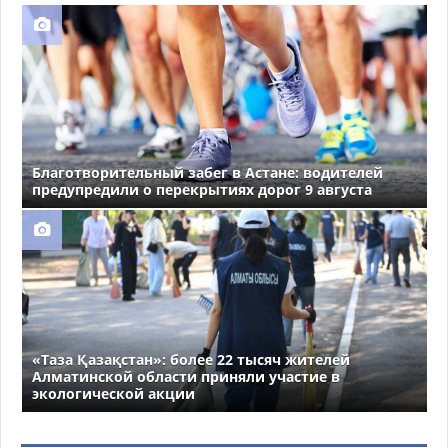
Благотворительный забег в Астане: водителей
предупредили о перекрытиях дорог 9 августа
«Таза Қазақстан»: более 22 тысяч жителей
Алматинской области приняли участие в
экологической акции