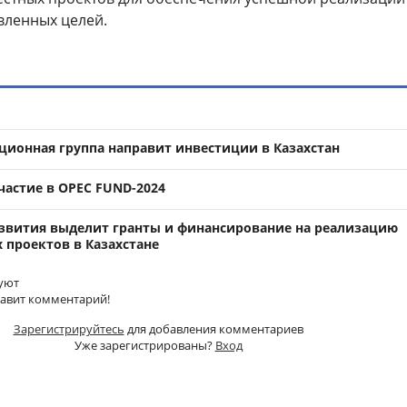
вленных целей.
ционная группа направит инвестиции в Казахстан
частие в OPEC FUND-2024
звития выделит гранты и финансирование на реализацию
 проектов в Казахстане
уют
тавит комментарий!
Зарегистрируйтесь
для добавления комментариев
Уже зарегистрированы?
Вход