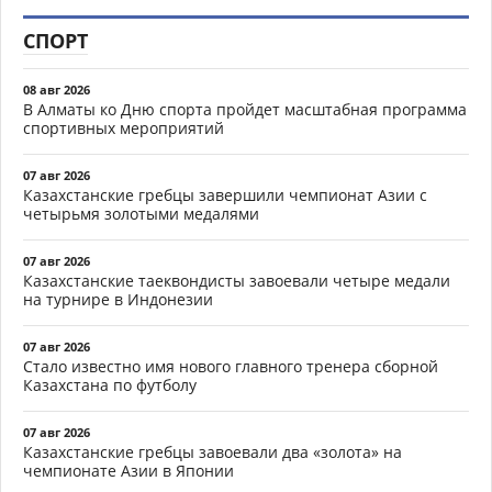
СПОРТ
08 авг 2026
В Алматы ко Дню спорта пройдет масштабная программа
спортивных мероприятий
07 авг 2026
Казахстанские гребцы завершили чемпионат Азии с
четырьмя золотыми медалями
07 авг 2026
Казахстанские таеквондисты завоевали четыре медали
на турнире в Индонезии
07 авг 2026
Стало известно имя нового главного тренера сборной
Казахстана по футболу
07 авг 2026
Казахстанские гребцы завоевали два «золота» на
чемпионате Азии в Японии