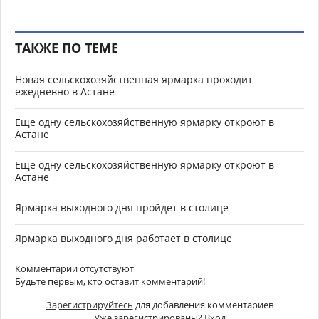
ТАКЖЕ ПО ТЕМЕ
Новая сельскохозяйственная ярмарка проходит
ежедневно в Астане
Еще одну сельскохозяйственную ярмарку откроют в
Астане
Ещё одну сельскохозяйственную ярмарку откроют в
Астане
Ярмарка выходного дня пройдет в столице
Ярмарка выходного дня работает в столице
Комментарии отсутствуют
Будьте первым, кто оставит комментарий!
Зарегистрируйтесь
для добавления комментариев
Уже зарегистрированы?
Вход