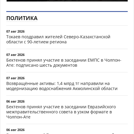
ПОЛИТИКА
07 авг 2026
Токаев поздравил жителей Северо-Казахстанской
области с 90-летием региона
07 авг 2026
Бектенов принял участие в заседании ЕМПС в Чолпон-
Ате: подписано шесть документов
07 авг 2026
Возвращённые активы: 1,4 млрд тг направили на
модернизацию водоснабжения Акмолинской области
06 авг 2026
Бектенов принял участие в заседании Евразийского
межправительственного совета в узком формате в
Чолпон-Ате
06 авг 2026