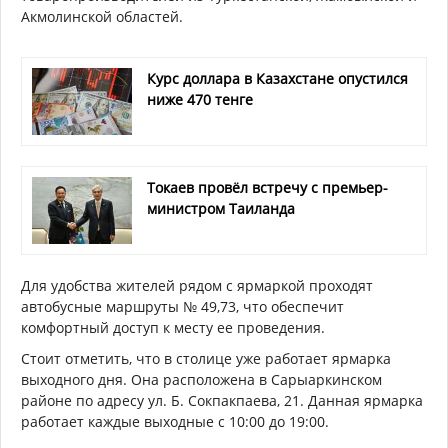
Акмолинской областей.
Курс доллара в Казахстане опустился
ниже 470 тенге
Токаев провёл встречу с премьер-
министром Таиланда
Для удобства жителей рядом с ярмаркой проходят
автобусные маршруты № 49,73, что обеспечит
комфортный доступ к месту ее проведения.
Стоит отметить, что в столице уже работает ярмарка
выходного дня. Она расположена в Сарыаркинском
районе по адресу ул. Б. Сокпакпаева, 21. Данная ярмарка
работает каждые выходные с 10:00 до 19:00.