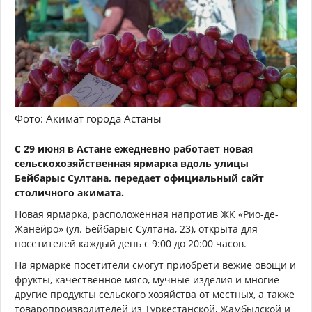
Фото: Акимат города Астаны
С 29 июня в Астане ежедневно работает новая
сельскохозяйственная ярмарка вдоль улицы
Бейбарыс Султана, передает официальный сайт
столичного акимата.
Новая ярмарка, расположенная напротив ЖК «Рио-де-
Жанейро» (ул. Бейбарыс Султана, 23), открыта для
посетителей каждый день с 9:00 до 20:00 часов.
На ярмарке посетители смогут приобрети вежие овощи и
фрукты, качественное мясо, мучные изделия и многие
другие продукты сельского хозяйства от местных, а также
товаропроизводителей из Туркестанской, Жамбылской и