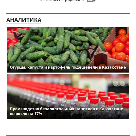
АНАЛИТИКА
Огурцы, капуста и картофель подешевели в Казахстане
Производство безалкогольных напитков в Казахстане
выросло на 17%