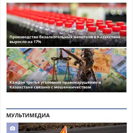
Производство безалкогольных напитков в Казахстане
выросло на 17%
Каждое третье уголовное правонарушение в
Казахстане связано с мошенничеством
МУЛЬТИМЕДИА