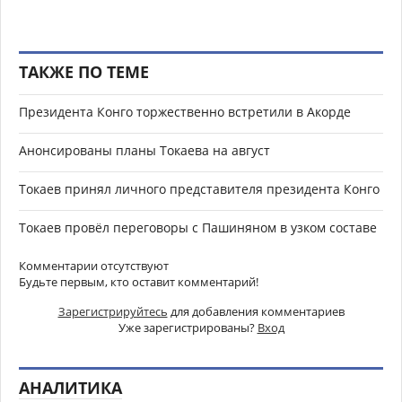
ТАКЖЕ ПО ТЕМЕ
Президента Конго торжественно встретили в Акорде
Анонсированы планы Токаева на август
Токаев принял личного представителя президента Конго
Токаев провёл переговоры с Пашиняном в узком составе
Комментарии отсутствуют
Будьте первым, кто оставит комментарий!
Зарегистрируйтесь
для добавления комментариев
Уже зарегистрированы?
Вход
АНАЛИТИКА