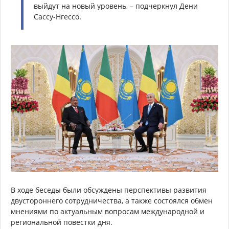
выйдут на новый уровень, – подчеркнул Дени
Сассу-Нгессо.
В ходе беседы были обсуждены перспективы развития
двустороннего сотрудничества, а также состоялся обмен
мнениями по актуальным вопросам международной и
региональной повестки дня.