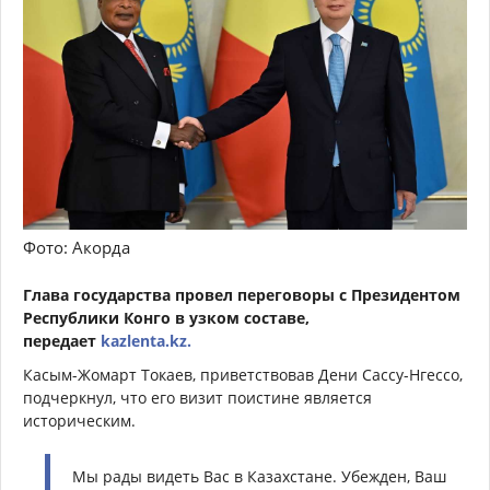
Фото: Акорда
Глава государства провел переговоры с Президентом
Республики Конго в узком составе,
передает
kazlenta.kz.
Касым-Жомарт Токаев, приветствовав Дени Сассу-Нгессо,
подчеркнул, что его визит поистине является
историческим.
Мы рады видеть Вас в Казахстане. Убежден, Ваш