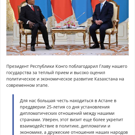
Президент Республики Конго поблагодарил Главу нашего
государства за теплый прием и высоко оценил
политическое и экономическое развитие Казахстана на
современном этапе.
Для нас большая честь находиться в Астане в
преддверии 25-летия со дня установления
дипломатических отношений между нашими
странами. Уверен, этот визит еще более укрепит
взаимодействие в политике, дипломатии и
экономике, а дружеские отношения наших народов