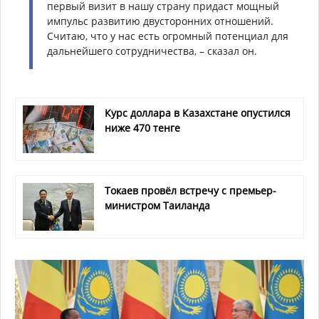
первый визит в нашу страну придаст мощный
импульс развитию двусторонних отношений.
Считаю, что у нас есть огромный потенциал для
дальнейшего сотрудничества, – сказал он.
Курс доллара в Казахстане опустился
ниже 470 тенге
Токаев провёл встречу с премьер-
министром Таиланда