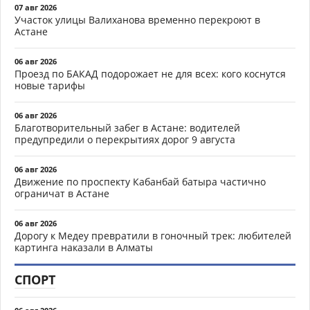
07 авг 2026
Участок улицы Валиханова временно перекроют в
Астане
06 авг 2026
Проезд по БАКАД подорожает не для всех: кого коснутся
новые тарифы
06 авг 2026
Благотворительный забег в Астане: водителей
предупредили о перекрытиях дорог 9 августа
06 авг 2026
Движение по проспекту Кабанбай батыра частично
ограничат в Астане
06 авг 2026
Дорогу к Медеу превратили в гоночный трек: любителей
картинга наказали в Алматы
СПОРТ