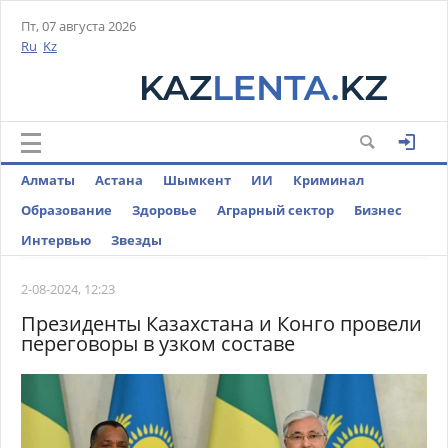
Пт, 07 августа 2026
Ru
Kz
Алматы
Астана
Шымкент
ИИ
Криминал
Образование
Здоровье
Аграрный сектор
Бизнес
Интервью
Звезды
2-08-2024, 12:23
Президенты Казахстана и Конго провели
переговоры в узком составе