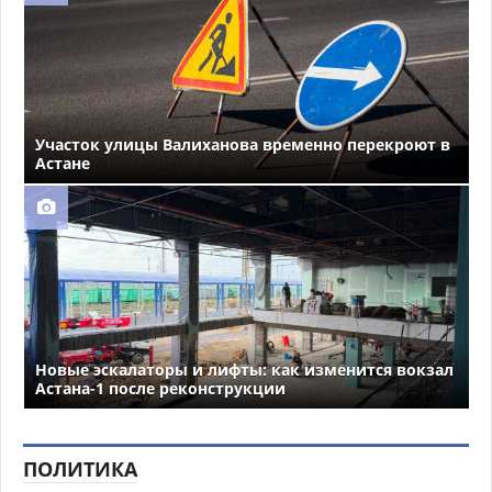
Участок улицы Валиханова временно перекроют в
Астане
Новые эскалаторы и лифты: как изменится вокзал
Астана-1 после реконструкции
ПОЛИТИКА