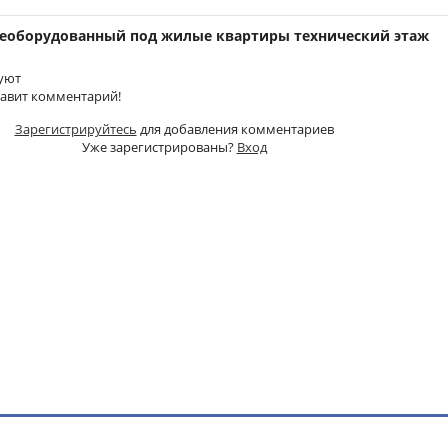
ереоборудованный под жилые квартиры технический этаж
уют
тавит комментарий!
Зарегистрируйтесь
для добавления комментариев
Уже зарегистрированы?
Вход