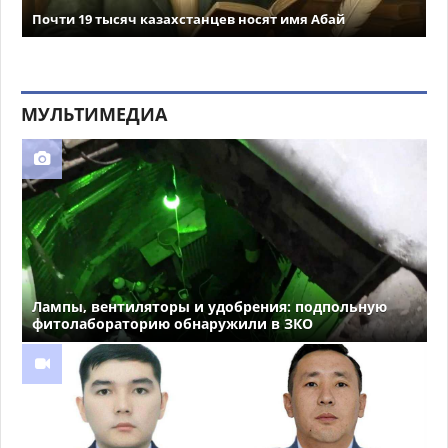
Почти 19 тысяч казахстанцев носят имя Абай
МУЛЬТИМЕДИА
Лампы, вентиляторы и удобрения: подпольную
фитолабораторию обнаружили в ЗКО