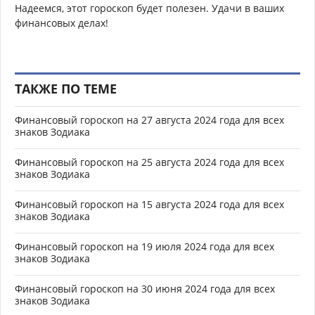
Надеемся, этот гороскоп будет полезен. Удачи в ваших
финансовых делах!
ТАКЖЕ ПО ТЕМЕ
Финансовый гороскоп на 27 августа 2024 года для всех
знаков Зодиака
Финансовый гороскоп на 25 августа 2024 года для всех
знаков Зодиака
Финансовый гороскоп на 15 августа 2024 года для всех
знаков Зодиака
Финансовый гороскоп на 19 июля 2024 года для всех
знаков Зодиака
Финансовый гороскоп на 30 июня 2024 года для всех
знаков Зодиака