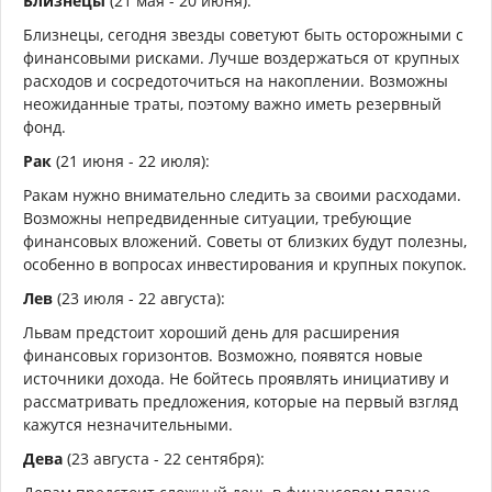
Близнецы
(21 мая - 20 июня):
Близнецы, сегодня звезды советуют быть осторожными с
финансовыми рисками. Лучше воздержаться от крупных
расходов и сосредоточиться на накоплении. Возможны
неожиданные траты, поэтому важно иметь резервный
фонд.
Рак
(21 июня - 22 июля):
Ракам нужно внимательно следить за своими расходами.
Возможны непредвиденные ситуации, требующие
финансовых вложений. Советы от близких будут полезны,
особенно в вопросах инвестирования и крупных покупок.
Лев
(23 июля - 22 августа):
Львам предстоит хороший день для расширения
финансовых горизонтов. Возможно, появятся новые
источники дохода. Не бойтесь проявлять инициативу и
рассматривать предложения, которые на первый взгляд
кажутся незначительными.
Дева
(23 августа - 22 сентября):