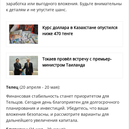
заработка или выгодного вложения. Будьте внимательны
к деталям и не упустите шанс.
Курс доллара в Казахстане опустился
ниже 470 тенге
Токаев провёл встречу с премьер-
министром Таиланда
Телец
(20 апреля - 20 мая):
Финансовая стабильность станет приоритетом для
Тельцов. Сегодня день благоприятен для долгосрочного
планирования и инвестиций. Убедитесь, что ваши
вложения безопасны, и рассмотрите варианты для
дальнейшего увеличения капитала.