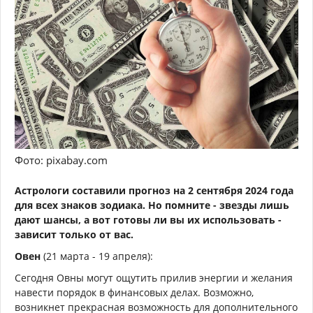
Фото: pixabay.com
Астрологи составили прогноз на 2 сентября 2024 года
для всех знаков зодиака. Но помните - звезды лишь
дают шансы, а вот готовы ли вы их использовать -
зависит только от вас.
Овен
(21 марта - 19 апреля):
Сегодня Овны могут ощутить прилив энергии и желания
навести порядок в финансовых делах. Возможно,
возникнет прекрасная возможность для дополнительного