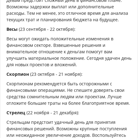
Девам предстоит сложный день в финансовом плане.
Возможны задержки выплат или дополнительные
расходы. Тем не менее, это отличное время для анализа
текущих трат и планирования бюджета на будущее.
Весы
(23 сентября - 22 октября):
Весы могут ожидать положительные изменения в
финансовом секторе. Взвешенные решения и
внимательное отношение к деньгам помогут вам
улучшить материальное положение. Сегодня удачен день
для новых проектов и вложений.
Скорпион
(23 октября - 21 ноября):
Скорпионам рекомендуется быть осторожными с
финансовыми операциями. Не спешите доверять свои
средства сомнительным людям или проектам. Лучше
отложите большие траты на более благоприятное время.
Стрелец
(22 ноября - 21 декабря):
Стрельцам предстоит удачный день для принятия
финансовых решений. Возможны крупные поступления
или неожиданное увеличение доходов. Воспользуйтесь