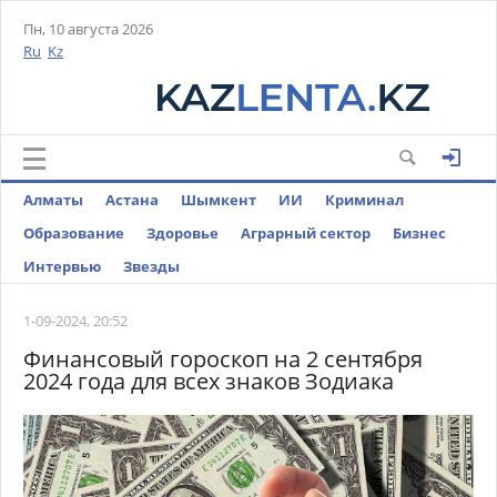
Пн, 10 августа 2026
Ru
Kz
Алматы
Астана
Шымкент
ИИ
Криминал
Образование
Здоровье
Аграрный сектор
Бизнес
Интервью
Звезды
1-09-2024, 20:52
Финансовый гороскоп на 2 сентября
2024 года для всех знаков Зодиака