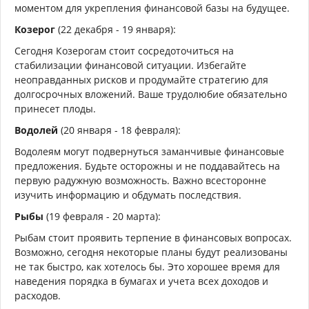
моментом для укрепления финансовой базы на будущее.
Козерог
(22 декабря - 19 января):
Сегодня Козерогам стоит сосредоточиться на
стабилизации финансовой ситуации. Избегайте
неоправданных рисков и продумайте стратегию для
долгосрочных вложений. Ваше трудолюбие обязательно
принесет плоды.
Водолей
(20 января - 18 февраля):
Водолеям могут подвернуться заманчивые финансовые
предложения. Будьте осторожны и не поддавайтесь на
первую радужную возможность. Важно всесторонне
изучить информацию и обдумать последствия.
Рыбы
(19 февраля - 20 марта):
Рыбам стоит проявить терпение в финансовых вопросах.
Возможно, сегодня некоторые планы будут реализованы
не так быстро, как хотелось бы. Это хорошее время для
наведения порядка в бумагах и учета всех доходов и
расходов.