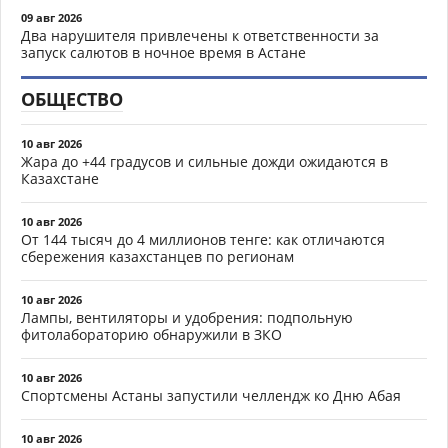
09 авг 2026
Два нарушителя привлечены к ответственности за
запуск салютов в ночное время в Астане
ОБЩЕСТВО
10 авг 2026
Жара до +44 градусов и сильные дожди ожидаются в
Казахстане
10 авг 2026
От 144 тысяч до 4 миллионов тенге: как отличаются
сбережения казахстанцев по регионам
10 авг 2026
Лампы, вентиляторы и удобрения: подпольную
фитолабораторию обнаружили в ЗКО
10 авг 2026
Спортсмены Астаны запустили челлендж ко Дню Абая
10 авг 2026