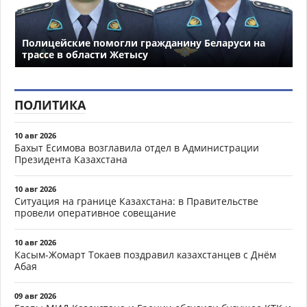
Полицейские помогли гражданину Беларуси на
трассе в области Жетысу
ПОЛИТИКА
10 авг 2026
Бахыт Есимова возглавила отдел в Администрации
Президента Казахстана
10 авг 2026
Ситуация на границе Казахстана: в Правительстве
провели оперативное совещание
10 авг 2026
Касым-Жомарт Токаев поздравил казахстанцев с Днём
Абая
09 авг 2026