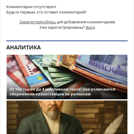
Комментарии отсутствуют
Будьте первым, кто оставит комментарий!
Зарегистрируйтесь
для добавления комментариев
Уже зарегистрированы?
Вход
АНАЛИТИКА
От 144 тысяч до 4 миллионов тенге: как отличаются
сбережения казахстанцев по регионам