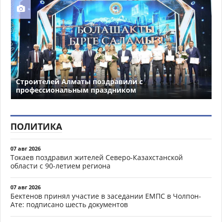
Строителей Алматы поздравили с
профессиональным праздником
ПОЛИТИКА
07 авг 2026
Токаев поздравил жителей Северо-Казахстанской
области с 90-летием региона
07 авг 2026
Бектенов принял участие в заседании ЕМПС в Чолпон-
Ате: подписано шесть документов