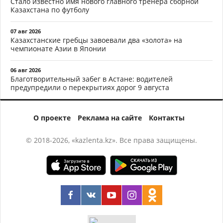
Стало известно имя нового главного тренера сборной
Казахстана по футболу
07 авг 2026
Казахстанские гребцы завоевали два «золота» на
чемпионате Азии в Японии
06 авг 2026
Благотворительный забег в Астане: водителей
предупредили о перекрытиях дорог 9 августа
О проекте
Реклама на сайте
Контакты
© 2018-2026, «kazlenta.kz». Все права защищены.