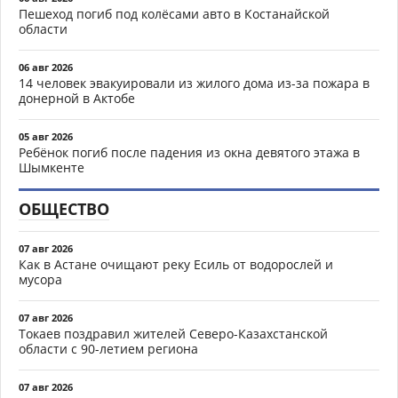
Пешеход погиб под колёсами авто в Костанайской
области
06 авг 2026
14 человек эвакуировали из жилого дома из-за пожара в
донерной в Актобе
05 авг 2026
Ребёнок погиб после падения из окна девятого этажа в
Шымкенте
ОБЩЕСТВО
07 авг 2026
Как в Астане очищают реку Есиль от водорослей и
мусора
07 авг 2026
Токаев поздравил жителей Северо-Казахстанской
области с 90-летием региона
07 авг 2026