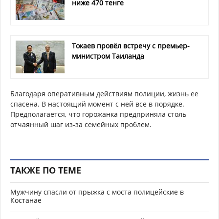
ниже 470 тенге
Токаев провёл встречу с премьер-
министром Таиланда
Благодаря оперативным действиям полиции, жизнь ее
спасена. В настоящий момент с ней все в порядке.
Предполагается, что горожанка предприняла столь
отчаянный шаг из-за семейных проблем.
ТАКЖЕ ПО ТЕМЕ
Мужчину спасли от прыжка с моста полицейские в
Костанае