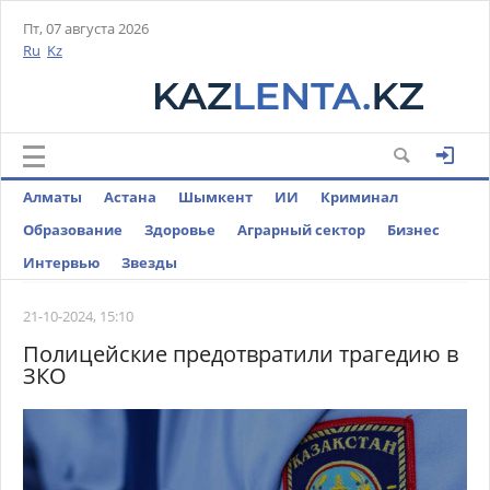
Пт, 07 августа 2026
Ru
Kz
Алматы
Астана
Шымкент
ИИ
Криминал
Образование
Здоровье
Аграрный сектор
Бизнес
Интервью
Звезды
21-10-2024, 15:10
Полицейские предотвратили трагедию в
ЗКО