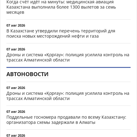
Когда счёт идёт на минуты: медицинская авиация
Казахстана выполнила более 1300 вылетов за семь
месяцев
07 авг 2026
В Казахстане утвердили перечень территорий для
поиска новых месторождений нефти и газа
07 авг 2026
Дроны и система «Қорғау»: полиция усилила контроль на
трассах Алматинской области
АВТОНОВОСТИ
07 авг 2026
Дроны и система «Қорғау»: полиция усилила контроль на
трассах Алматинской области
07 авг 2026
Поддельные госномера продавали по всему Казахстану:
организатора схемы задержали в Алматы
07 авг 2026