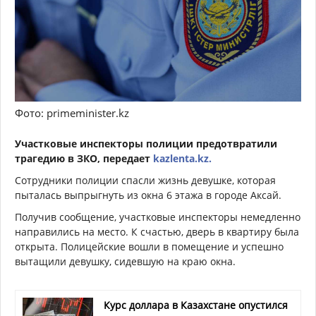
Фото: primeminister.kz
Участковые инспекторы полиции предотвратили
трагедию в ЗКО, передает
kazlenta.kz.
Сотрудники полиции спасли жизнь девушке, которая
пыталась выпрыгнуть из окна 6 этажа в городе Аксай.
Получив сообщение, участковые инспекторы немедленно
направились на место. К счастью, дверь в квартиру была
открыта. Полицейские вошли в помещение и успешно
вытащили девушку, сидевшую на краю окна.
Курс доллара в Казахстане опустился