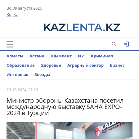
Вс, 09 августа 2026
Ru
Kz
Алматы
Астана
Шымкент
ИИ
Криминал
Образование
Здоровье
Аграрный сектор
Бизнес
Интервью
Звезды
23-10-2024, 21:16
Министр обороны Казахстана посетил
международную выставку SAHA EXPO-
2024 в Турции