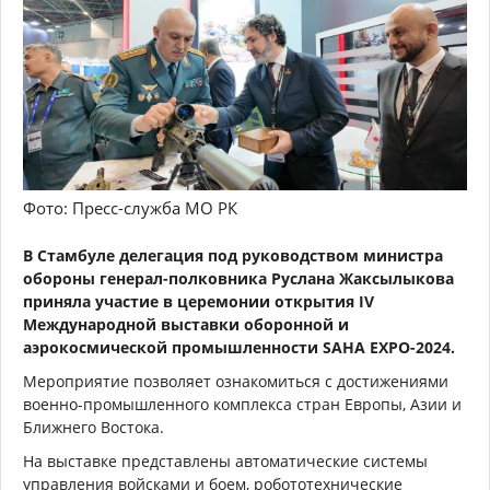
Фото: Пресс-служба МО РК
В Стамбуле делегация под руководством министра
обороны генерал-полковника Руслана Жаксылыкова
приняла участие в церемонии открытия ІV
Международной выставки оборонной и
аэрокосмической промышленности SAHA EXPO-2024.
Мероприятие позволяет ознакомиться с достижениями
военно-промышленного комплекса стран Европы, Азии и
Ближнего Востока.
На выставке представлены автоматические системы
управления войсками и боем, робототехнические