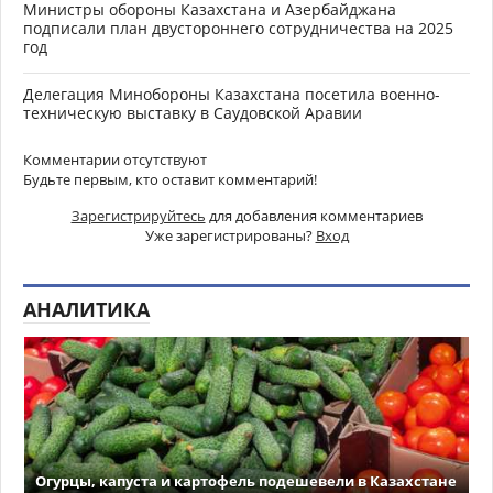
Министры обороны Казахстана и Азербайджана
подписали план двустороннего сотрудничества на 2025
год
Делегация Минобороны Казахстана посетила военно-
техническую выставку в Саудовской Аравии
Комментарии отсутствуют
Будьте первым, кто оставит комментарий!
Зарегистрируйтесь
для добавления комментариев
Уже зарегистрированы?
Вход
АНАЛИТИКА
Огурцы, капуста и картофель подешевели в Казахстане