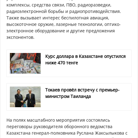
комплексы, средства связи, ПВО, радиоразведки,
радиоэлектронной борьбы и радиопротиводействия.
Также вызывает интерес беспилотная авиация,
высокоточное оружие, лазерные технологии, оптико-
электронное оборудование и другие предложения
экспонентов.
Курс доллара в Казахстане опустился
ниже 470 тенге
Токаев провёл встречу с премьер-
министром Таиланда
На полях масштабного мероприятия состоялись
переговоры руководителя оборонного ведомства
Казахстана генерал-полковника Руслана Жаксылыкова c