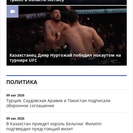
Казахстанец Дияр Нургожай победил нокаутом на
турнире UFC
ПОЛИТИКА
09 авг 2026
Турция, Саудовская Аравия и Пакистан подписали
оборонное соглашение
09 авг 2026
В Казахстан приедет король Бельгии: Филипп
подтвердил предстоящий визит