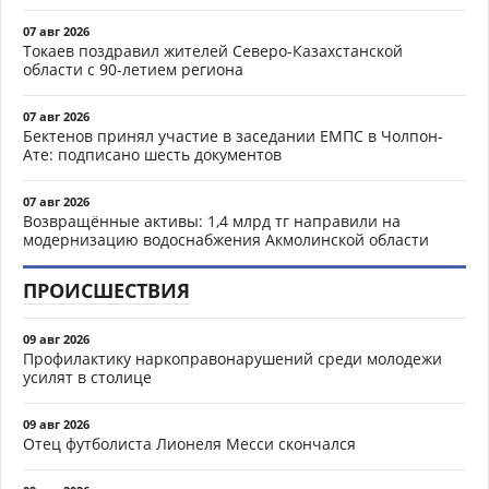
07 авг 2026
Токаев поздравил жителей Северо-Казахстанской
области с 90-летием региона
07 авг 2026
Бектенов принял участие в заседании ЕМПС в Чолпон-
Ате: подписано шесть документов
07 авг 2026
Возвращённые активы: 1,4 млрд тг направили на
модернизацию водоснабжения Акмолинской области
ПРОИСШЕСТВИЯ
09 авг 2026
Профилактику наркоправонарушений среди молодежи
усилят в столице
09 авг 2026
Отец футболиста Лионеля Месси скончался