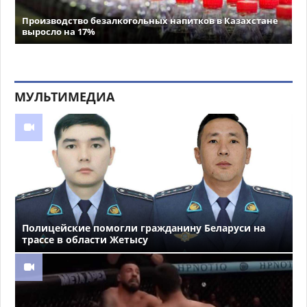
Производство безалкогольных напитков в Казахстане
выросло на 17%
МУЛЬТИМЕДИА
Полицейские помогли гражданину Беларуси на
трассе в области Жетысу