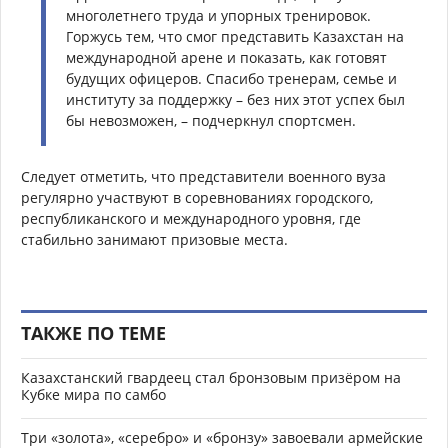
многолетнего труда и упорных тренировок.
Горжусь тем, что смог представить Казахстан на
международной арене и показать, как готовят
будущих офицеров. Спасибо тренерам, семье и
институту за поддержку – без них этот успех был
бы невозможен, – подчеркнул спортсмен.
Следует отметить, что представители военного вуза
регулярно участвуют в соревнованиях городского,
республиканского и международного уровня, где
стабильно занимают призовые места.
ТАКЖЕ ПО ТЕМЕ
Казахстанский гвардеец стал бронзовым призёром на
Кубке мира по самбо
Три «золота», «серебро» и «бронзу» завоевали армейские