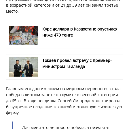
в возрастной категории от 21 до 39 лет он занял третье
место.
Курс доллара в Казахстане опустился
ниже 470 тенге
Токаев провёл встречу с премьер-
министром Таиланда
Главным его достижением на мировом первенстве стала
победа в личном зачете по кумите в весовой категории
до 65 кг. В ходе поединка Сергей Ли продемонстрировал
безупречное владение техникой и отличную физическую
форму.
– Для меня это не просто победа, а результат