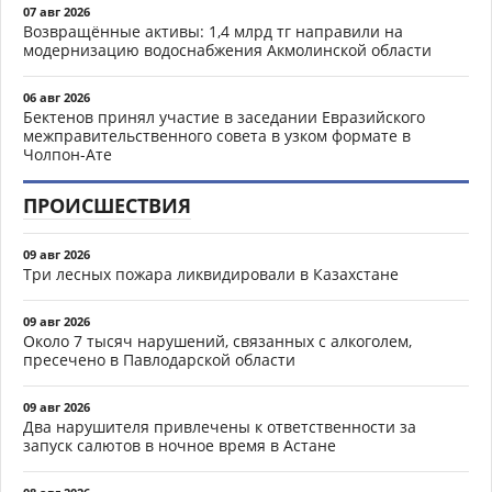
07 авг 2026
Возвращённые активы: 1,4 млрд тг направили на
модернизацию водоснабжения Акмолинской области
06 авг 2026
Бектенов принял участие в заседании Евразийского
межправительственного совета в узком формате в
Чолпон-Ате
ПРОИСШЕСТВИЯ
09 авг 2026
Три лесных пожара ликвидировали в Казахстане
09 авг 2026
Около 7 тысяч нарушений, связанных с алкоголем,
пресечено в Павлодарской области
09 авг 2026
Два нарушителя привлечены к ответственности за
запуск салютов в ночное время в Астане