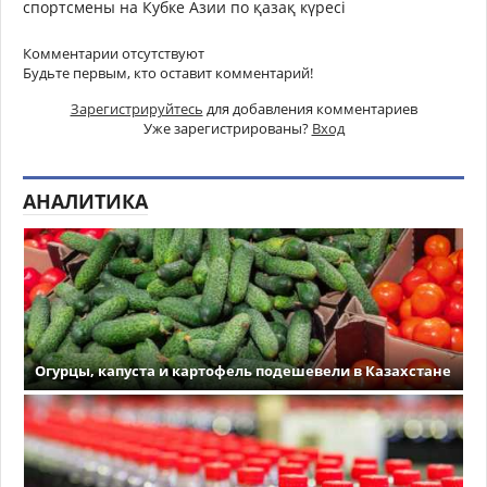
спортсмены на Кубке Азии по қазақ күресі
Комментарии отсутствуют
Будьте первым, кто оставит комментарий!
Зарегистрируйтесь
для добавления комментариев
Уже зарегистрированы?
Вход
АНАЛИТИКА
Огурцы, капуста и картофель подешевели в Казахстане