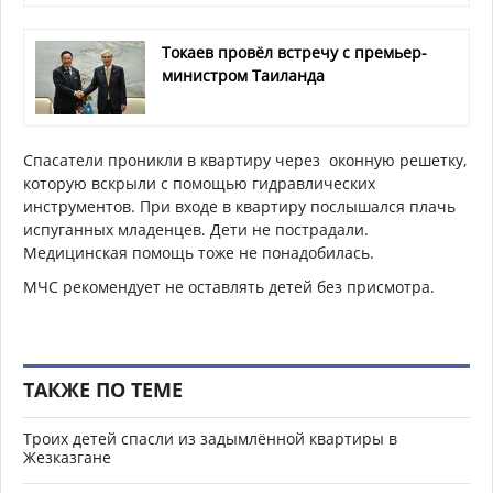
Токаев провёл встречу с премьер-
министром Таиланда
Спасатели проникли в квартиру через
оконную решетку,
которую вскрыли с помощью гидравлических
инструментов. При входе в квартиру послышался плачь
испуганных младенцев. Дети не пострадали.
Медицинская помощь тоже не понадобилась.
МЧС рекомендует не оставлять детей без присмотра.
ТАКЖЕ ПО ТЕМЕ
Троих детей спасли из задымлённой квартиры в
Жезказгане