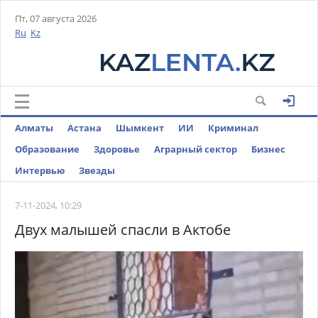
Пт, 07 августа 2026
Ru
Kz
Алматы
Астана
Шымкент
ИИ
Криминал
Образование
Здоровье
Аграрный сектор
Бизнес
Интервью
Звезды
7-11-2024, 10:29
Двух малышей спасли в Актобе