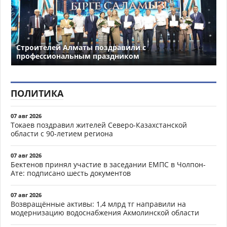
Строителей Алматы поздравили с
профессиональным праздником
ПОЛИТИКА
07 авг 2026
Токаев поздравил жителей Северо-Казахстанской
области с 90-летием региона
07 авг 2026
Бектенов принял участие в заседании ЕМПС в Чолпон-
Ате: подписано шесть документов
07 авг 2026
Возвращённые активы: 1,4 млрд тг направили на
модернизацию водоснабжения Акмолинской области