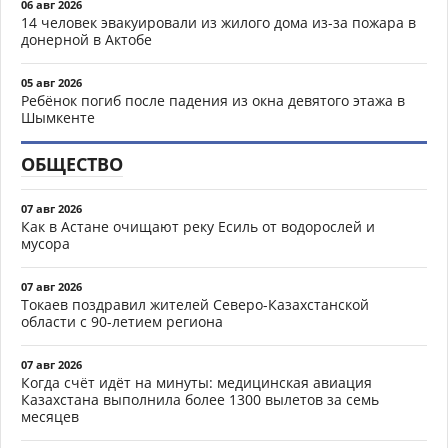
06 авг 2026
14 человек эвакуировали из жилого дома из-за пожара в
донерной в Актобе
05 авг 2026
Ребёнок погиб после падения из окна девятого этажа в
Шымкенте
ОБЩЕСТВО
07 авг 2026
Как в Астане очищают реку Есиль от водорослей и
мусора
07 авг 2026
Токаев поздравил жителей Северо-Казахстанской
области с 90-летием региона
07 авг 2026
Когда счёт идёт на минуты: медицинская авиация
Казахстана выполнила более 1300 вылетов за семь
месяцев