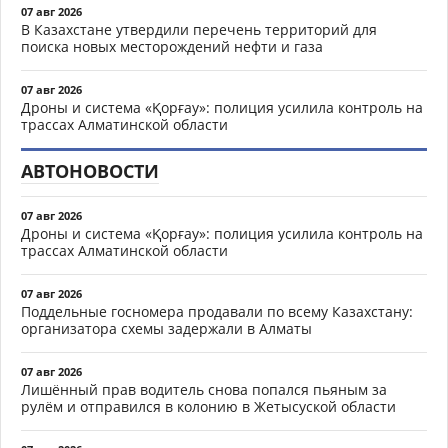
07 авг 2026
В Казахстане утвердили перечень территорий для
поиска новых месторождений нефти и газа
07 авг 2026
Дроны и система «Қорғау»: полиция усилила контроль на
трассах Алматинской области
АВТОНОВОСТИ
07 авг 2026
Дроны и система «Қорғау»: полиция усилила контроль на
трассах Алматинской области
07 авг 2026
Поддельные госномера продавали по всему Казахстану:
организатора схемы задержали в Алматы
07 авг 2026
Лишённый прав водитель снова попался пьяным за
рулём и отправился в колонию в Жетысуской области