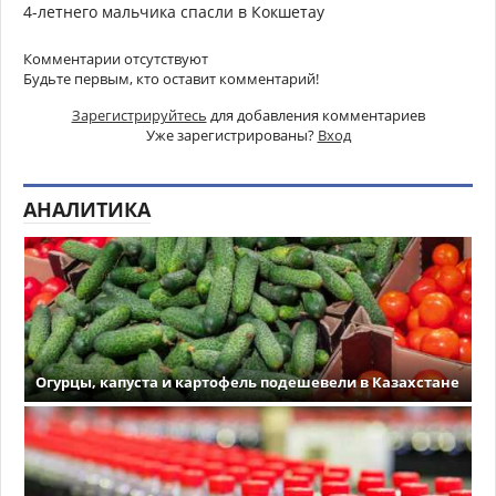
4-летнего мальчика спасли в Кокшетау
Комментарии отсутствуют
Будьте первым, кто оставит комментарий!
Зарегистрируйтесь
для добавления комментариев
Уже зарегистрированы?
Вход
АНАЛИТИКА
Огурцы, капуста и картофель подешевели в Казахстане