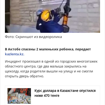
Фото: Скриншот из видеоролика
В Актобе спасены 2 маленьких ребенка, передает
kazlenta.kz.
Инцидент произошел в одной из городских многоэтажек
областного центра, где два малыша закрылись на
щеколду, когда родители вышли на улицу и не смогли
открыть дверь обратно.
Курс доллара в Казахстане опустился
ниже 470 тенге