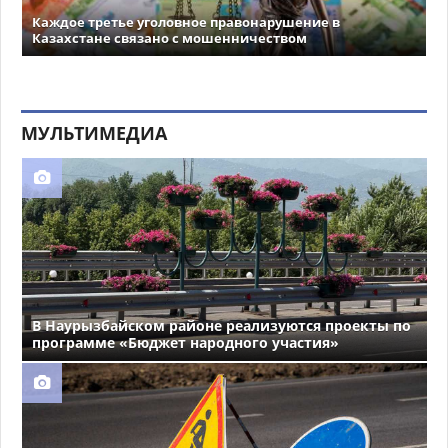
Каждое третье уголовное правонарушение в
Казахстане связано с мошенничеством
МУЛЬТИМЕДИА
В Наурызбайском районе реализуются проекты по
программе «Бюджет народного участия»