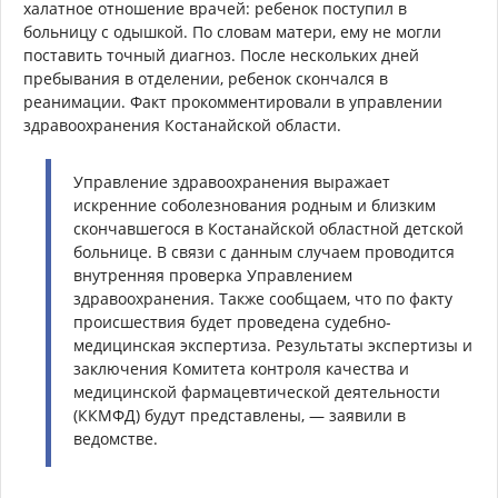
халатное отношение врачей: ребенок поступил в
больницу с одышкой. По словам матери, ему не могли
поставить точный диагноз. После нескольких дней
пребывания в отделении, ребенок скончался в
реанимации. Факт прокомментировали в управлении
здравоохранения Костанайской области.
Управление здравоохранения выражает
искренние соболезнования родным и близким
скончавшегося в Костанайской областной детской
больнице. В связи с данным случаем проводится
внутренняя проверка Управлением
здравоохранения. Также сообщаем, что по факту
происшествия будет проведена судебно-
медицинская экспертиза. Результаты экспертизы и
заключения Комитета контроля качества и
медицинской фармацевтической деятельности
(ККМФД) будут представлены, — заявили в
ведомстве.