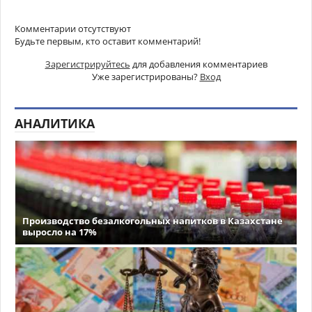
Комментарии отсутствуют
Будьте первым, кто оставит комментарий!
Зарегистрируйтесь
для добавления комментариев
Уже зарегистрированы?
Вход
АНАЛИТИКА
Производство безалкогольных напитков в Казахстане
выросло на 17%