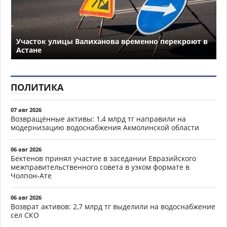
Участок улицы Валиханова временно перекроют в
Астане
ПОЛИТИКА
07 авг 2026
Возвращённые активы: 1,4 млрд тг направили на
модернизацию водоснабжения Акмолинской области
06 авг 2026
Бектенов принял участие в заседании Евразийского
межправительственного совета в узком формате в
Чолпон-Ате
06 авг 2026
Возврат активов: 2,7 млрд тг выделили на водоснабжение
сёл СКО