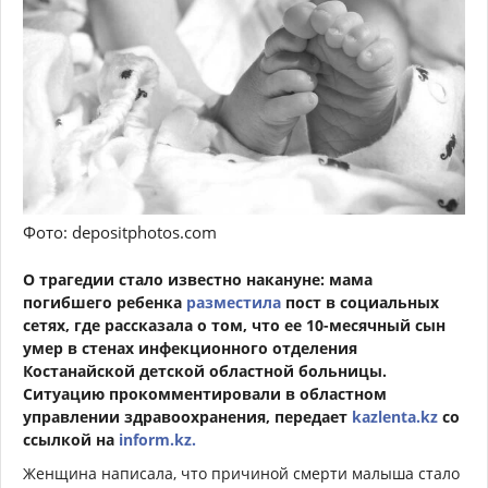
Фото: depositphotos.com
О трагедии стало известно накануне: мама
погибшего ребенка
разместила
пост в социальных
сетях, где рассказала о том, что ее 10-месячный сын
умер в стенах инфекционного отделения
Костанайской детской областной больницы.
Ситуацию прокомментировали в областном
управлении здравоохранения, передает
kazlenta.kz
со
ссылкой на
inform.kz.
Женщина написала, что причиной смерти малыша стало